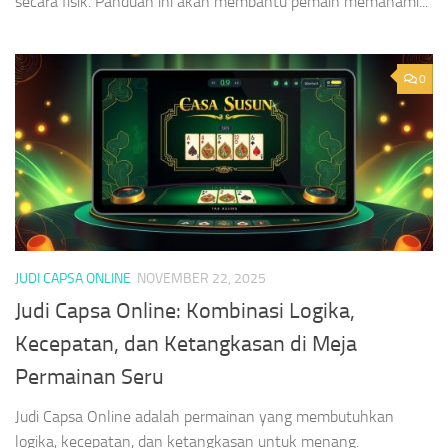
secara fisik. Panduan ini akan membantu pemain memahami...
0
JUDI CAPSA ONLINE
NOVEMBER 22, 2025
Judi Capsa Online: Kombinasi Logika,
Kecepatan, dan Ketangkasan di Meja
Permainan Seru
Judi Capsa Online adalah permainan yang membutuhkan
logika, kecepatan, dan ketangkasan untuk menang.