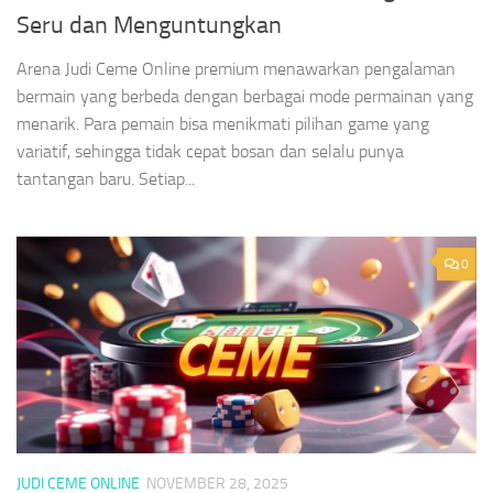
Seru dan Menguntungkan
Arena Judi Ceme Online premium menawarkan pengalaman
bermain yang berbeda dengan berbagai mode permainan yang
menarik. Para pemain bisa menikmati pilihan game yang
variatif, sehingga tidak cepat bosan dan selalu punya
tantangan baru. Setiap...
0
JUDI CEME ONLINE
NOVEMBER 28, 2025