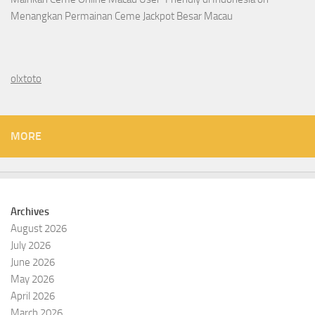
Menangkan Permainan Ceme Jackpot Besar Macau
olxtoto
MORE
Archives
August 2026
July 2026
June 2026
May 2026
April 2026
March 2026