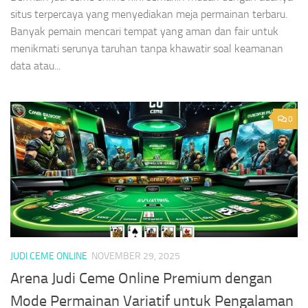
situs terpercaya yang menyediakan meja permainan terbaru.
Banyak pemain mencari tempat yang aman dan fair untuk
menikmati serunya taruhan tanpa khawatir soal keamanan
data atau...
0
JUDI CEME ONLINE
NOVEMBER 29, 2025
Arena Judi Ceme Online Premium dengan
Mode Permainan Variatif untuk Pengalaman