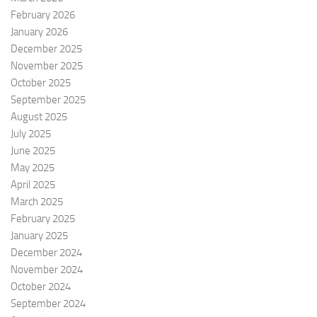
February 2026
January 2026
December 2025
November 2025
October 2025
September 2025
August 2025
July 2025
June 2025
May 2025
April 2025
March 2025
February 2025
January 2025
December 2024
November 2024
October 2024
September 2024