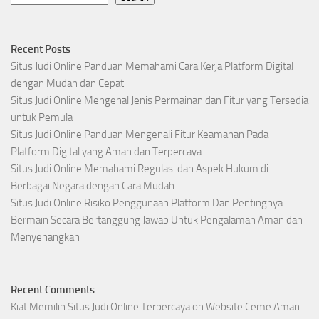
Recent Posts
Situs Judi Online Panduan Memahami Cara Kerja Platform Digital
dengan Mudah dan Cepat
Situs Judi Online Mengenal Jenis Permainan dan Fitur yang Tersedia
untuk Pemula
Situs Judi Online Panduan Mengenali Fitur Keamanan Pada
Platform Digital yang Aman dan Terpercaya
Situs Judi Online Memahami Regulasi dan Aspek Hukum di
Berbagai Negara dengan Cara Mudah
Situs Judi Online Risiko Penggunaan Platform Dan Pentingnya
Bermain Secara Bertanggung Jawab Untuk Pengalaman Aman dan
Menyenangkan
Recent Comments
Kiat Memilih Situs Judi Online Terpercaya
on
Website Ceme Aman