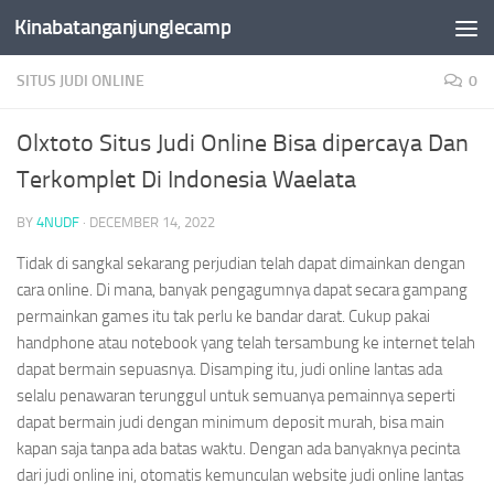
Kinabatanganjunglecamp
Skip to content
SITUS JUDI ONLINE
0
Olxtoto Situs Judi Online Bisa dipercaya Dan
Terkomplet Di Indonesia Waelata
BY
4NUDF
·
DECEMBER 14, 2022
Tidak di sangkal sekarang perjudian telah dapat dimainkan dengan
cara online. Di mana, banyak pengagumnya dapat secara gampang
permainkan games itu tak perlu ke bandar darat. Cukup pakai
handphone atau notebook yang telah tersambung ke internet telah
dapat bermain sepuasnya. Disamping itu, judi online lantas ada
selalu penawaran terunggul untuk semuanya pemainnya seperti
dapat bermain judi dengan minimum deposit murah, bisa main
kapan saja tanpa ada batas waktu. Dengan ada banyaknya pecinta
dari judi online ini, otomatis kemunculan website judi online lantas