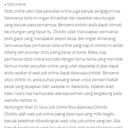
• Slot online
Slots online yakni tipe perjudian online juga banyak pengagumnya.
Karenanya slots ini ringan dimainkan dan tawarkan keuntungan
yang banyak pada pemainnya. Bersama olxtoto anda dapat nikmati
keuntungan yang besar itu. Olxtoto udah menyiapkan permainan
slots gacor yang menjajakan jekpot besar dan ringan dimenangi.
Semuanya tipe permainan slots online yang siap di olxtoto ini lantas
datang dari provider slots paling besar di dunia. Maka, siap
permainan slots online komplet dengan tema-tema yang memikat.
Semua model perjudian online yang udah diperjelas di atas dapat
anda rasakan di web judi online dapat dipercaya olxtoto. Bersama
situs olxtoto ini, anda punyai peluang besar untuk peroleh hadiah
besar yang disiapkan oleh website ini. Karena itu, tidaklah aneh
kalau nyaris tiap harinya ada-ada saja pemain yang tergabung pada
website olxtoto ini.
Kentungan Main Di Situs Judi Online Bisa dipercaya Olxtoto
Olxtoto ialah web judi online paling dipercaya yang miliki begitu
banyak kelebihan dibandingkan web-site judi online yang lain. Ada
banyak keuntungan yang bisa dirasa oleh anda ketika bermain pada