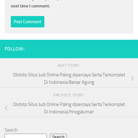
next time I comment.
FOLLOW:
NEXT STORY
Olxtoto Situs Judi Online Paling dipercaya Serta Terkomplet
Di Indonesia Banjar Agung
PREVIOUS STORY
Olxtoto Situs Judi Online Paling dipercaya Serta Terkomplet
Di Indonesia Pinogaluman
Search
Search