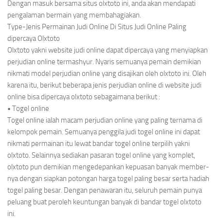
Dengan masuk bersama situs olxtoto ini, anda akan mendapati
pengalaman bermain yang membahagiakan.
Type-Jenis Permainan Judi Online Di Situs Judi Online Paling
dipercaya Olxtoto
Olxtoto yakni website judi online dapat dipercaya yang menyiapkan
perjudian online termashyur. Nyaris semuanya pemain demikian
nikmati model perjudian online yang disajikan oleh olxtoto ini. Oleh
karena itu, berikut beberapa jenis perjudian online di website judi
online bisa dipercaya olxtoto sebagaimana berikut :
• Togel online
Togel online ialah macam perjudian online yang paling ternama di
kelompok pemain. Semuanya penggila judi togel online ini dapat
nikmati permainan itu lewat bandar togel online terpilih yakni
olxtoto. Selainnya sediakan pasaran togel online yang komplet,
olxtoto pun demikian mengedepankan kepuasan banyak member-
nya dengan siapkan potongan harga togel paling besar serta hadiah
togel paling besar. Dengan penawaran itu, seluruh pemain punya
peluang buat peroleh keuntungan banyak di bandar togel olxtoto
ini.