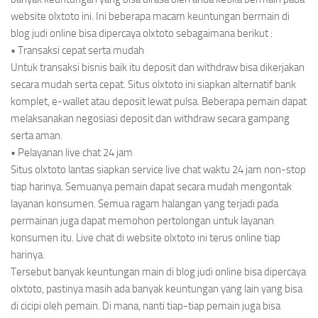
website olxtoto ini. Ini beberapa macam keuntungan bermain di
blog judi online bisa dipercaya olxtoto sebagaimana berikut :
• Transaksi cepat serta mudah
Untuk transaksi bisnis baik itu deposit dan withdraw bisa dikerjakan
secara mudah serta cepat. Situs olxtoto ini siapkan alternatif bank
komplet, e-wallet atau deposit lewat pulsa. Beberapa pemain dapat
melaksanakan negosiasi deposit dan withdraw secara gampang
serta aman.
• Pelayanan live chat 24 jam
Situs olxtoto lantas siapkan service live chat waktu 24 jam non-stop
tiap harinya. Semuanya pemain dapat secara mudah mengontak
layanan konsumen. Semua ragam halangan yang terjadi pada
permainan juga dapat memohon pertolongan untuk layanan
konsumen itu. Live chat di website olxtoto ini terus online tiap
harinya.
Tersebut banyak keuntungan main di blog judi online bisa dipercaya
olxtoto, pastinya masih ada banyak keuntungan yang lain yang bisa
di cicipi oleh pemain. Di mana, nanti tiap-tiap pemain juga bisa