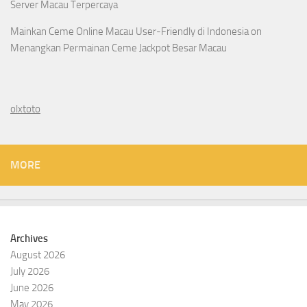
Server Macau Terpercaya
Mainkan Ceme Online Macau User-Friendly di Indonesia
on
Menangkan Permainan Ceme Jackpot Besar Macau
olxtoto
MORE
Archives
August 2026
July 2026
June 2026
May 2026