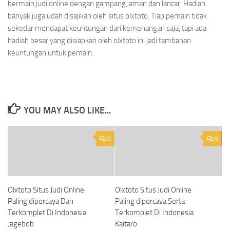
bermain judi online dengan gampang, aman dan lancar. Hadiah
banyak juga udah disajikan oleh situs olxtoto. Tiap pemain tidak
sekedar mendapat keuntungan dari kemenangan saja, tapi ada
hadiah besar yang disiapkan oleh olxtoto ini jadi tambahan
keuntungan untuk pemain.
YOU MAY ALSO LIKE...
0
0
Olxtoto Situs Judi Online
Olxtoto Situs Judi Online
Paling dipercaya Dan
Paling dipercaya Serta
Terkomplet Di Indonesia
Terkomplet Di Indonesia
Jagebob
Kaitaro