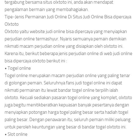
tergabung bersama situs olxtoto ini, anda akan mendapat
pengalaman bermain yang membahagiakan.
Tipe-Jenis Permainan Judi Online Di Situs Judi Online Bisa dipercaya
Olxtoto
Olxtoto yaitu website judi online bisa dipercaya yang menyiapkan
perjudian online termashyur. Nyaris semuanya pemain demikian
nikmati macam perjudian online yang disiapkan oleh olxtoto ini.
Karena itu, berikut beberapa jenis perjudian online di web judi online
bisa dipercaya olxtoto berikut ini :
• Togel online
Togel online merupakan macam perjudian online yang paling tenar
di golongan pemain. Seluruhnya fans judi togel online ini dapat
nikmati permainan itu lewat bandar togel online terpilih ialah
olxtoto. Kecuali sediakan pasaran togel online yang komplet, olxtoto
juga begitu menitikberatkan kepuasan banyak pesertanya dengan
menyiapkan potongan harga togel paling besar serta hadiah togel
paling besar. Dengan penawaran itu, seluruh pemain miliki peluang
untuk peroleh keuntungan yang besar di bandar togel olxtoto ini.
• Slot online