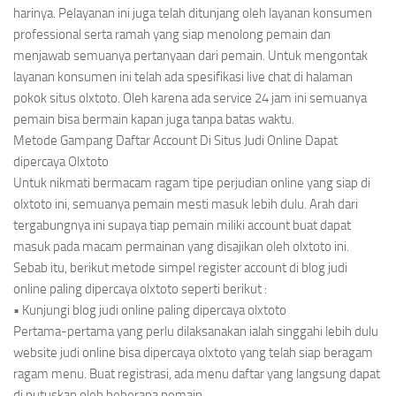
harinya. Pelayanan ini juga telah ditunjang oleh layanan konsumen
professional serta ramah yang siap menolong pemain dan
menjawab semuanya pertanyaan dari pemain. Untuk mengontak
layanan konsumen ini telah ada spesifikasi live chat di halaman
pokok situs olxtoto. Oleh karena ada service 24 jam ini semuanya
pemain bisa bermain kapan juga tanpa batas waktu.
Metode Gampang Daftar Account Di Situs Judi Online Dapat
dipercaya Olxtoto
Untuk nikmati bermacam ragam tipe perjudian online yang siap di
olxtoto ini, semuanya pemain mesti masuk lebih dulu. Arah dari
tergabungnya ini supaya tiap pemain miliki account buat dapat
masuk pada macam permainan yang disajikan oleh olxtoto ini.
Sebab itu, berikut metode simpel register account di blog judi
online paling dipercaya olxtoto seperti berikut :
• Kunjungi blog judi online paling dipercaya olxtoto
Pertama-pertama yang perlu dilaksanakan ialah singgahi lebih dulu
website judi online bisa dipercaya olxtoto yang telah siap beragam
ragam menu. Buat registrasi, ada menu daftar yang langsung dapat
di putuskan oleh beberapa pemain.