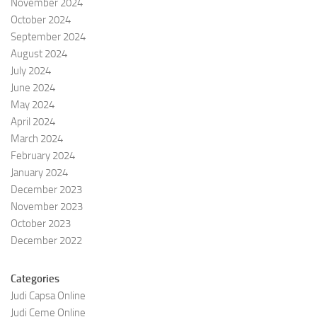
November 2024
October 2024
September 2024
August 2024
July 2024
June 2024
May 2024
April 2024
March 2024
February 2024
January 2024
December 2023
November 2023
October 2023
December 2022
Categories
Judi Capsa Online
Judi Ceme Online