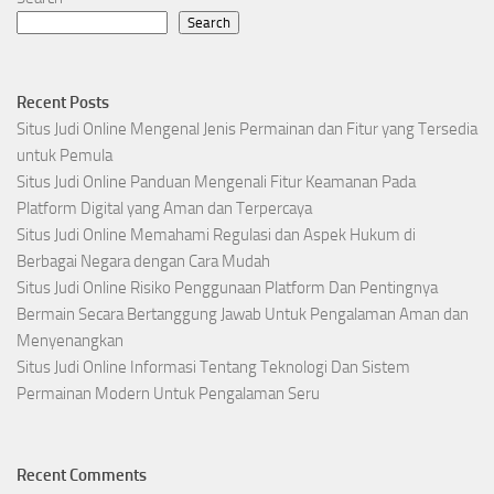
Search
Recent Posts
Situs Judi Online Mengenal Jenis Permainan dan Fitur yang Tersedia
untuk Pemula
Situs Judi Online Panduan Mengenali Fitur Keamanan Pada
Platform Digital yang Aman dan Terpercaya
Situs Judi Online Memahami Regulasi dan Aspek Hukum di
Berbagai Negara dengan Cara Mudah
Situs Judi Online Risiko Penggunaan Platform Dan Pentingnya
Bermain Secara Bertanggung Jawab Untuk Pengalaman Aman dan
Menyenangkan
Situs Judi Online Informasi Tentang Teknologi Dan Sistem
Permainan Modern Untuk Pengalaman Seru
Recent Comments