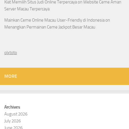
Kiat Memilih Situs Judi Online Terpercaya
on
Website Ceme Aman
Server Macau Terpercaya
Mainkan Ceme Online Macau User-Friendly di Indonesia
on
Menangkan Permainan Ceme Jackpot Besar Macau
olxtoto
MORE
Archives
August 2026
July 2026
June 2026