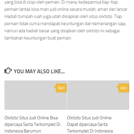
yang bisa di cicipi oleh pemain. Di mana, kedepannya tiap-tiap
pemain lantas bisa main judi online secara mudah, aman dan lancar.
Hadiah tumpah ruah juga udah disiapkan oleh situs olxtoto. Tiap
pemain tidak cuma mendapati keuntungan dari kemenangan saja,
namun ada hadiah besar yang disajikan oleh olxtoto ini sebagai
tambahan keuntungan buat pemain.
YOU MAY ALSO LIKE...
0
0
Olxtoto Situs Judi Online Bisa
Olxtoto Situs Judi Online
dipercaya Serta Terkomplet Di
Dapat dipercaya Serta
Indonesia Barumun
Terkomplet Di Indonesia