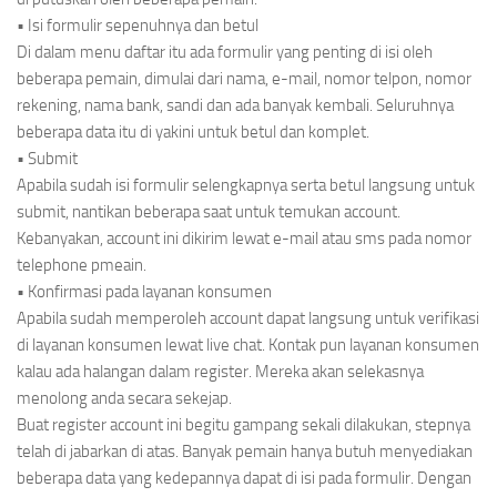
• Isi formulir sepenuhnya dan betul
Di dalam menu daftar itu ada formulir yang penting di isi oleh
beberapa pemain, dimulai dari nama, e-mail, nomor telpon, nomor
rekening, nama bank, sandi dan ada banyak kembali. Seluruhnya
beberapa data itu di yakini untuk betul dan komplet.
• Submit
Apabila sudah isi formulir selengkapnya serta betul langsung untuk
submit, nantikan beberapa saat untuk temukan account.
Kebanyakan, account ini dikirim lewat e-mail atau sms pada nomor
telephone pmeain.
• Konfirmasi pada layanan konsumen
Apabila sudah memperoleh account dapat langsung untuk verifikasi
di layanan konsumen lewat live chat. Kontak pun layanan konsumen
kalau ada halangan dalam register. Mereka akan selekasnya
menolong anda secara sekejap.
Buat register account ini begitu gampang sekali dilakukan, stepnya
telah di jabarkan di atas. Banyak pemain hanya butuh menyediakan
beberapa data yang kedepannya dapat di isi pada formulir. Dengan