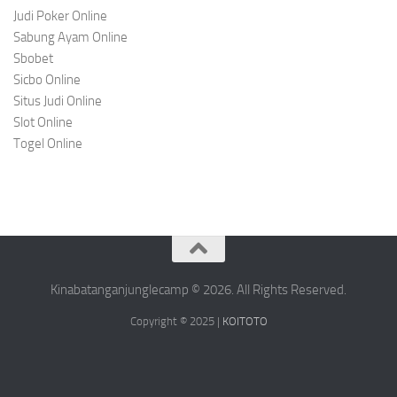
Judi Poker Online
Sabung Ayam Online
Sbobet
Sicbo Online
Situs Judi Online
Slot Online
Togel Online
Kinabatanganjunglecamp © 2026. All Rights Reserved.
Copyright © 2025 |
KOITOTO