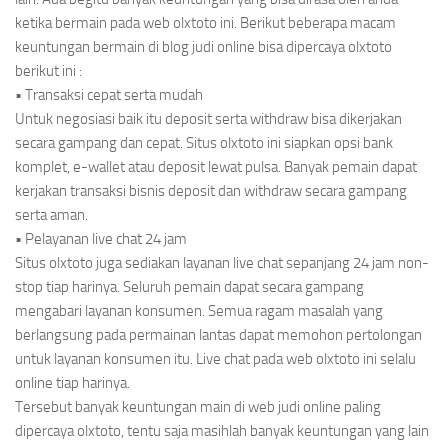
ketika bermain pada web olxtoto ini. Berikut beberapa macam
keuntungan bermain di blog judi online bisa dipercaya olxtoto
berikut ini :
• Transaksi cepat serta mudah
Untuk negosiasi baik itu deposit serta withdraw bisa dikerjakan
secara gampang dan cepat. Situs olxtoto ini siapkan opsi bank
komplet, e-wallet atau deposit lewat pulsa. Banyak pemain dapat
kerjakan transaksi bisnis deposit dan withdraw secara gampang
serta aman.
• Pelayanan live chat 24 jam
Situs olxtoto juga sediakan layanan live chat sepanjang 24 jam non-
stop tiap harinya. Seluruh pemain dapat secara gampang
mengabari layanan konsumen. Semua ragam masalah yang
berlangsung pada permainan lantas dapat memohon pertolongan
untuk layanan konsumen itu. Live chat pada web olxtoto ini selalu
online tiap harinya.
Tersebut banyak keuntungan main di web judi online paling
dipercaya olxtoto, tentu saja masihlah banyak keuntungan yang lain