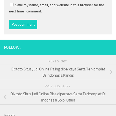
Save my name, email, and website in this browser for the
next time I comment.
FOLLOW:
NEXT STORY
Olxtoto Situs Judi Online Paling dipercaya Serta Terkomplet
Di Indonesia Kandis
PREVIOUS STORY
Olxtoto Situs Judi Online Bisa dipercaya Serta Terkomplet Di
Indonesia Sojol Utara
Search