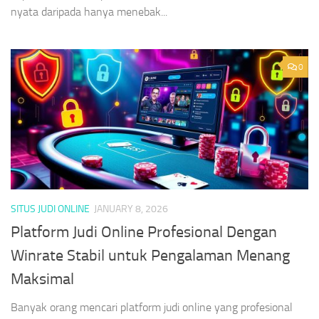
nyata daripada hanya menebak...
0
SITUS JUDI ONLINE
JANUARY 8, 2026
Platform Judi Online Profesional Dengan
Winrate Stabil untuk Pengalaman Menang
Maksimal
Banyak orang mencari platform judi online yang profesional