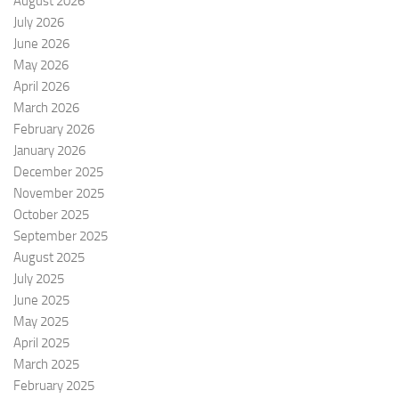
August 2026
July 2026
June 2026
May 2026
April 2026
March 2026
February 2026
January 2026
December 2025
November 2025
October 2025
September 2025
August 2025
July 2025
June 2025
May 2025
April 2025
March 2025
February 2025