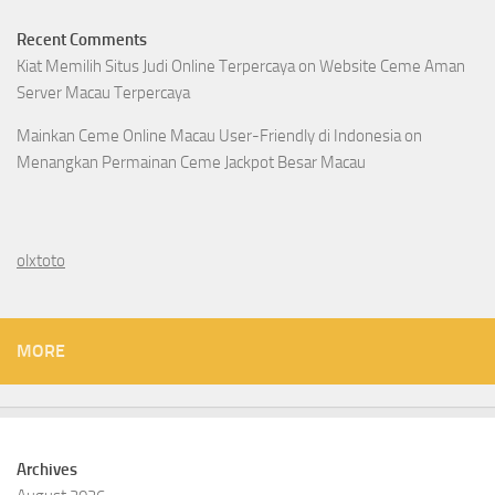
Recent Comments
Kiat Memilih Situs Judi Online Terpercaya
on
Website Ceme Aman
Server Macau Terpercaya
Mainkan Ceme Online Macau User-Friendly di Indonesia
on
Menangkan Permainan Ceme Jackpot Besar Macau
olxtoto
MORE
Archives