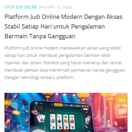
SITUS JUDI ONLINE
JANUARY 12, 2026
Platform Judi Online Modern Dengan Akses
Stabil Setiap Hari untuk Pengalaman
Bermain Tanpa Gangguan
Platform judi online modern menawarkan akses yang stabil
setiap hari untuk membuat pengalaman bermain lebih
nyaman dan aman. Koneksi yang terus-menerus dan lancar
membuat pemain bisa menikmati permainan tanpa gangguan.
Dengan teknologi terbaru, platform...
0