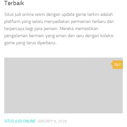
Terbaik
Situs judi online resmi dengan update game terkini adalah
platform yang selalu menyediakan permainan terbaru dan
terpercaya bagi para pemain. Mereka memastikan
pengalaman bermain yang aman dan seru dengan koleksi
game yang terus diperbarui...
0
SITUS JUDI ONLINE
JANUARY 6, 2026