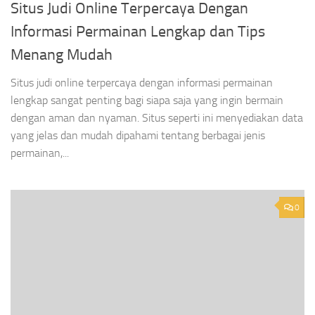
Situs Judi Online Terpercaya Dengan
Informasi Permainan Lengkap dan Tips
Menang Mudah
Situs judi online terpercaya dengan informasi permainan
lengkap sangat penting bagi siapa saja yang ingin bermain
dengan aman dan nyaman. Situs seperti ini menyediakan data
yang jelas dan mudah dipahami tentang berbagai jenis
permainan,...
0