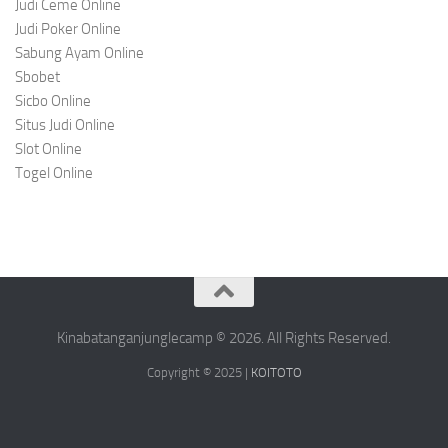
Judi Ceme Online
Judi Poker Online
Sabung Ayam Online
Sbobet
Sicbo Online
Situs Judi Online
Slot Online
Togel Online
Kinabatanganjunglecamp © 2026. All Rights Reserved.
Copyright © 2025 |
KOITOTO