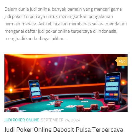
Dalam dunia judi online, banyak pemain yang mencari game
judi poker terpercaya untuk meningkatkan pengalaman
bermain mereka. Artikel ini akan membahas secara mendalam
mengenai daftar judi poker online terpercaya di Indonesia,
menghadirkan berbagai pilihan...
0
JUDI POKER ONLINE
SEPTEMBER 24, 2024
Judi Poker Online Deposit Pulsa Terpercaya