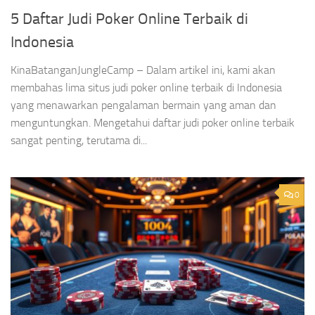
5 Daftar Judi Poker Online Terbaik di
Indonesia
KinaBatanganJungleCamp – Dalam artikel ini, kami akan
membahas lima situs judi poker online terbaik di Indonesia
yang menawarkan pengalaman bermain yang aman dan
menguntungkan. Mengetahui daftar judi poker online terbaik
sangat penting, terutama di...
0