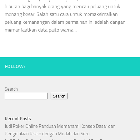
hiburan bagi banyak orang yang mencari peluang untuk
menang besar. Salah satu cara untuk memaksimalkan
peluang kemenangan dalam permainan ini adalah dengan
memanfaatkan data paito warna....
FOLLOW:
Search
Search
Recent Posts
Judi Poker Online Panduan Memahami Konsep Dasar dan
Pengelolaan Risiko dengan Mudah dan Seru