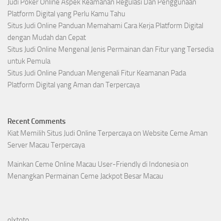
Judi Poker Online Aspek Keamanan Regulasi Dan Penggunaan
Platform Digital yang Perlu Kamu Tahu
Situs Judi Online Panduan Memahami Cara Kerja Platform Digital
dengan Mudah dan Cepat
Situs Judi Online Mengenal Jenis Permainan dan Fitur yang Tersedia
untuk Pemula
Situs Judi Online Panduan Mengenali Fitur Keamanan Pada
Platform Digital yang Aman dan Terpercaya
Recent Comments
Kiat Memilih Situs Judi Online Terpercaya
on
Website Ceme Aman
Server Macau Terpercaya
Mainkan Ceme Online Macau User-Friendly di Indonesia
on
Menangkan Permainan Ceme Jackpot Besar Macau
olxtoto