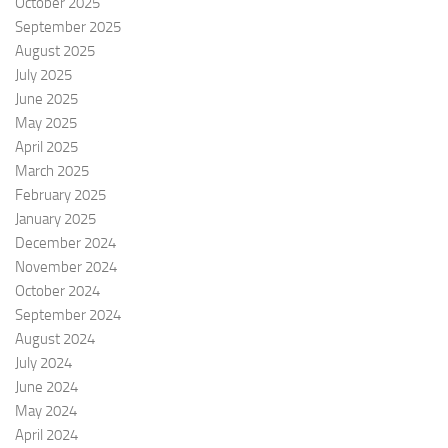
October 2025
September 2025
August 2025
July 2025
June 2025
May 2025
April 2025
March 2025
February 2025
January 2025
December 2024
November 2024
October 2024
September 2024
August 2024
July 2024
June 2024
May 2024
April 2024