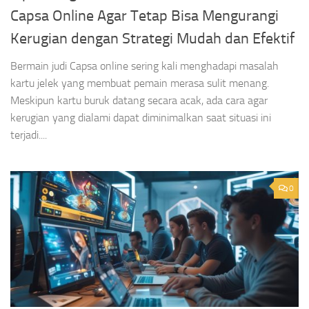
Capsa Online Agar Tetap Bisa Mengurangi
Kerugian dengan Strategi Mudah dan Efektif
Bermain judi Capsa online sering kali menghadapi masalah
kartu jelek yang membuat pemain merasa sulit menang.
Meskipun kartu buruk datang secara acak, ada cara agar
kerugian yang dialami dapat diminimalkan saat situasi ini
terjadi....
0