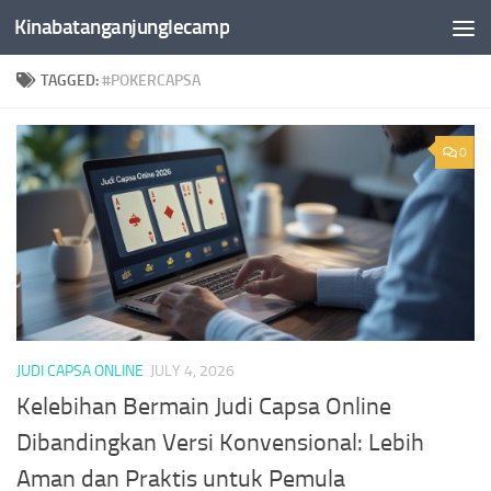
Kinabatanganjunglecamp
Skip to content
TAGGED:
#POKERCAPSA
0
JUDI CAPSA ONLINE
JULY 4, 2026
Kelebihan Bermain Judi Capsa Online
Dibandingkan Versi Konvensional: Lebih
Aman dan Praktis untuk Pemula