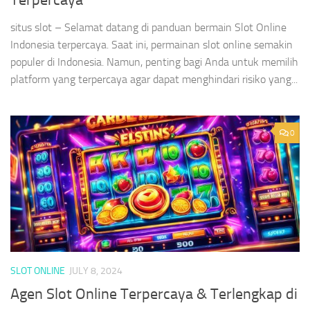
Terpercaya
situs slot – Selamat datang di panduan bermain Slot Online
Indonesia terpercaya. Saat ini, permainan slot online semakin
populer di Indonesia. Namun, penting bagi Anda untuk memilih
platform yang terpercaya agar dapat menghindari risiko yang...
0
SLOT ONLINE
JULY 8, 2024
Agen Slot Online Terpercaya & Terlengkap di