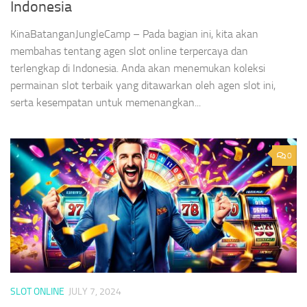
Indonesia
KinaBatanganJungleCamp – Pada bagian ini, kita akan
membahas tentang agen slot online terpercaya dan
terlengkap di Indonesia. Anda akan menemukan koleksi
permainan slot terbaik yang ditawarkan oleh agen slot ini,
serta kesempatan untuk memenangkan...
0
SLOT ONLINE
JULY 7, 2024