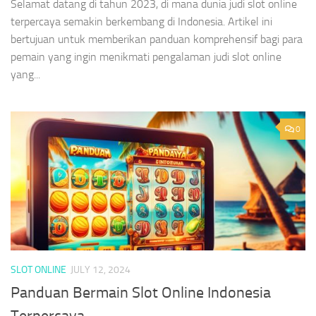
Selamat datang di tahun 2023, di mana dunia judi slot online
terpercaya semakin berkembang di Indonesia. Artikel ini
bertujuan untuk memberikan panduan komprehensif bagi para
pemain yang ingin menikmati pengalaman judi slot online
yang...
0
SLOT ONLINE
JULY 12, 2024
Panduan Bermain Slot Online Indonesia