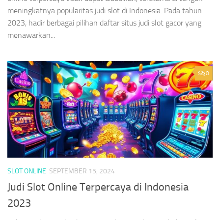
meningkatnya popularitas judi slot di Indonesia. Pada tahun
2023, hadir berbagai pilihan daftar situs judi slot gacor yang
menawarkan...
0
SLOT ONLINE
SEPTEMBER 15, 2024
Judi Slot Online Terpercaya di Indonesia
2023