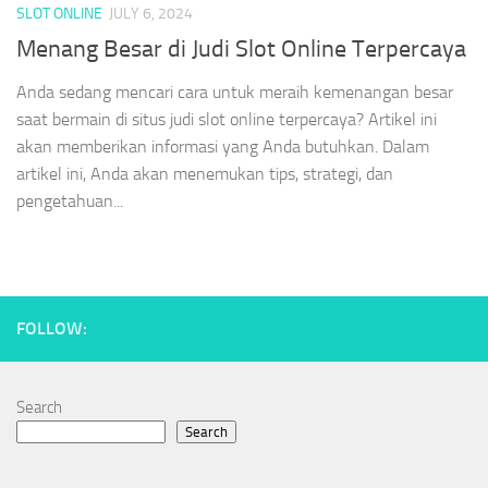
SLOT ONLINE
JULY 6, 2024
Menang Besar di Judi Slot Online Terpercaya
Anda sedang mencari cara untuk meraih kemenangan besar
saat bermain di situs judi slot online terpercaya? Artikel ini
akan memberikan informasi yang Anda butuhkan. Dalam
artikel ini, Anda akan menemukan tips, strategi, dan
pengetahuan...
FOLLOW:
Search
Search