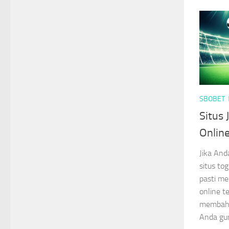
SBOBET
Situs 
Onlin
Jika An
situs to
pasti me
online t
membahas
Anda gu