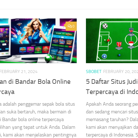
0
FEBRUARY 21, 2024
SBOBET
FEBRUARY 20, 20
an di Bandar Bola Online
5 Daftar Situs Jud
rcaya
Terpercaya di Ind
a adalah penggemar sepak bola situs
Apakah Anda seorang pen
dan suka bertaruh, maka bermain di
dan sedang mencari situs
di Bandar bola online terpercaya
memasang taruhan? Dalam
ilihan yang tepat untuk Anda. Dalam
kami akan menyajikan daft
ini, kami akan menjelaskan pentingnya
terpercaya di Indonesia. S