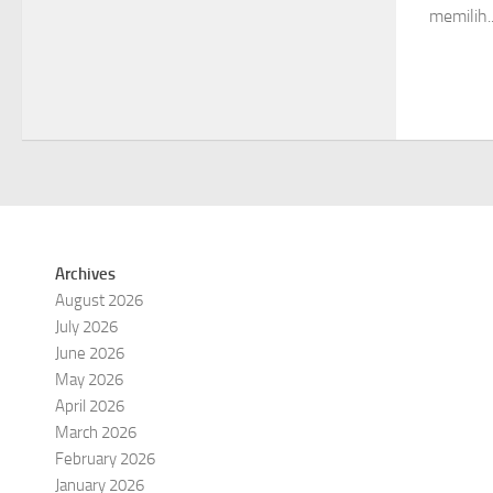
memilih..
Archives
August 2026
July 2026
June 2026
May 2026
April 2026
March 2026
February 2026
January 2026