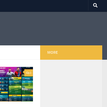
MORE
0