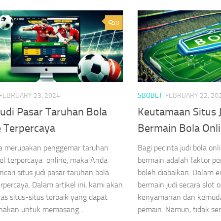
0
FEBRUARY 23, 2024
SBOBET
FEBRUARY 22, 20
Judi Pasar Taruhan Bola
Keutamaan Situs 
e Terpercaya
Bermain Bola Onl
da merupakan penggemar taruhan
Bagi pecinta judi bola on
gel terpercaya online, maka Anda
bermain adalah faktor pe
ncari situs judi pasar taruhan bola
boleh diabaikan. Dalam er
erpercaya. Dalam artikel ini, kami akan
bermain judi secara slot
 situs-situs terbaik yang dapat
kenyamanan dan kemuda
nakan untuk memasang...
pemain. Namun, tidak sem