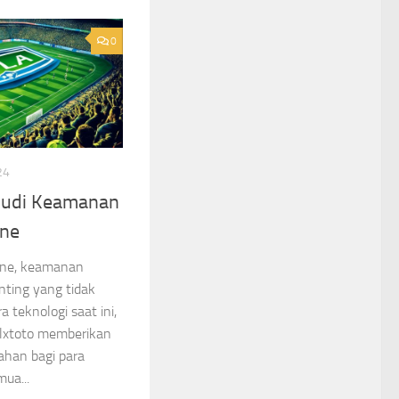
0
24
Judi Keamanan
ine
line, keamanan
nting yang tidak
a teknologi saat ini,
 olxtoto memberikan
han bagi para
ua...