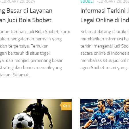
FEBRUARY 29, 2024
SBOBET
FEBRUARY 28, 20
g Besar di Layanan
Informasi Terkini 
an Judi Bola Sbobet
Legal Online di In
anan taruhan Judi Bola Sbobet, kami
Selamat datang di artikel
akan pengalaman bermain yang
memberikan informasi ba
 dan terpercaya. Temukan
terkini mengenai judi Sbo
an bertaruh di situs togel
secara online di Indonesi
aya dan menjadi pemenang besar
membahas situs judi onli
trategi dan bonus menarik yang
agen Sbobet resmi yang..
iakan. Selamat...
0