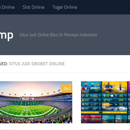
i Online
Slot Online
Togel Online
amp
Situs Judi Online Bisa Di Percaya Indonesia
GED:
SITUS JUDI SBOBET ONLINE
0