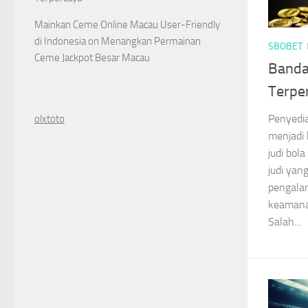
Mainkan Ceme Online Macau User-Friendly
di Indonesia
on
Menangkan Permainan
SBOBET
Ceme Jackpot Besar Macau
Banda
Terper
Penyedia
olxtoto
menjadi 
judi bol
judi yan
pengala
keamana
Salah...