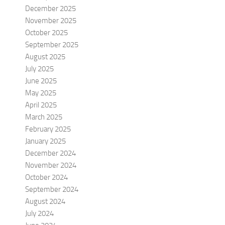
December 2025
November 2025
October 2025
September 2025
August 2025
July 2025
June 2025
May 2025
April 2025
March 2025
February 2025
January 2025
December 2024
November 2024
October 2024
September 2024
August 2024
July 2024