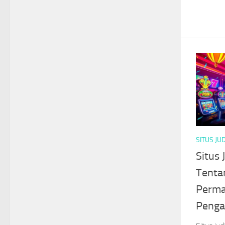
SITUS JU
Situs 
Tenta
Perma
Penga