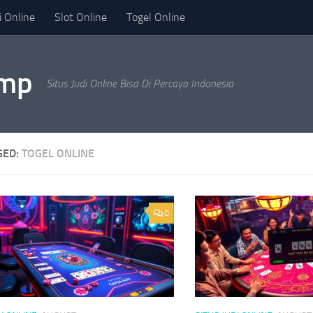
i Online
Slot Online
Togel Online
amp
Situs Judi Online Bisa Di Percaya Indonesia
GED:
TOGEL ONLINE
0