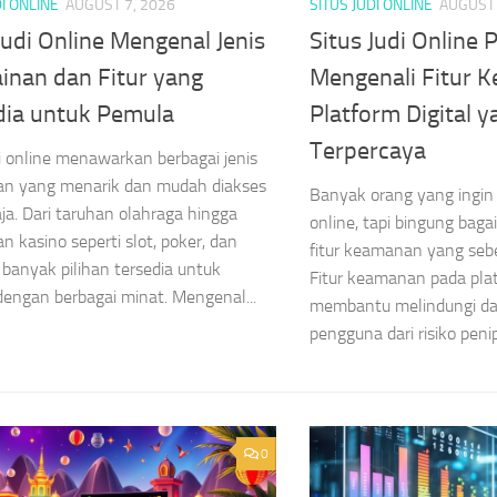
DI ONLINE
AUGUST 7, 2026
SITUS JUDI ONLINE
AUGUST 
Judi Online Mengenal Jenis
Situs Judi Online
inan dan Fitur yang
Mengenali Fitur 
dia untuk Pemula
Platform Digital 
Terpercaya
di online menawarkan berbagai jenis
an yang menarik dan mudah diakses
Banyak orang yang ingin 
ja. Dari taruhan olahraga hingga
online, tapi bingung bag
n kasino seperti slot, poker, dan
fitur keamanan yang seb
, banyak pilihan tersedia untuk
Fitur keamanan pada plat
engan berbagai minat. Mengenal...
membantu melindungi dat
pengguna dari risiko peni
0