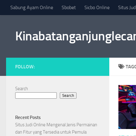
Sabung Ayam Online
Sbobet
Sicbo Online
Situs Jud
Skip to content
Kinabatanganjunglec
FOLLOW:
TAG
Search
Search
Recent Posts
Situs Judi Online Mengenal Jenis Permainan
dan Fitur yang Tersedia untuk Pemula