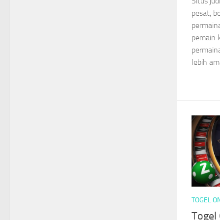
Situs ju
pesat, b
permain
pemain k
permain
lebih am
TOGEL O
Togel