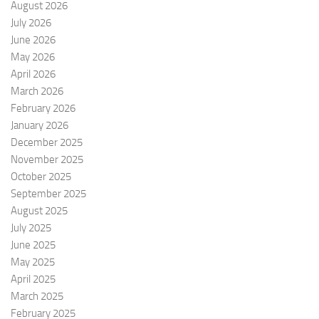
August 2026
July 2026
June 2026
May 2026
April 2026
March 2026
February 2026
January 2026
December 2025
November 2025
October 2025
September 2025
August 2025
July 2025
June 2025
May 2025
April 2025
March 2025
February 2025