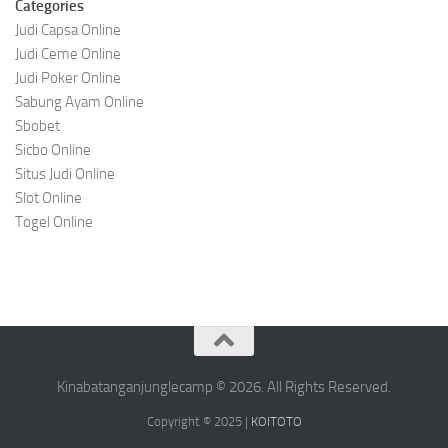
Categories
Judi Capsa Online
Judi Ceme Online
Judi Poker Online
Sabung Ayam Online
Sbobet
Sicbo Online
Situs Judi Online
Slot Online
Togel Online
Kinabatanganjunglecamp © 2026. All Rights Reserved.
Copyright © 2025 |
KOITOTO