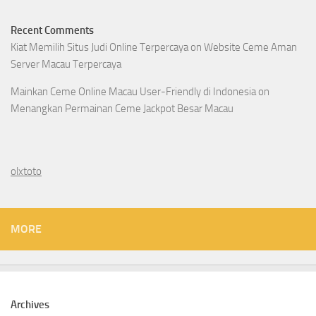
Recent Comments
Kiat Memilih Situs Judi Online Terpercaya
on
Website Ceme Aman
Server Macau Terpercaya
Mainkan Ceme Online Macau User-Friendly di Indonesia
on
Menangkan Permainan Ceme Jackpot Besar Macau
olxtoto
MORE
Archives