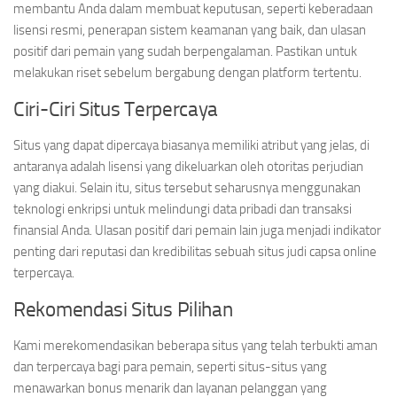
membantu Anda dalam membuat keputusan, seperti keberadaan
lisensi resmi, penerapan sistem keamanan yang baik, dan ulasan
positif dari pemain yang sudah berpengalaman. Pastikan untuk
melakukan riset sebelum bergabung dengan platform tertentu.
Ciri-Ciri Situs Terpercaya
Situs yang dapat dipercaya biasanya memiliki atribut yang jelas, di
antaranya adalah lisensi yang dikeluarkan oleh otoritas perjudian
yang diakui. Selain itu, situs tersebut seharusnya menggunakan
teknologi enkripsi untuk melindungi data pribadi dan transaksi
finansial Anda. Ulasan positif dari pemain lain juga menjadi indikator
penting dari reputasi dan kredibilitas sebuah
situs judi capsa online
terpercaya
.
Rekomendasi Situs Pilihan
Kami merekomendasikan beberapa situs yang telah terbukti aman
dan terpercaya bagi para pemain, seperti situs-situs yang
menawarkan bonus menarik dan layanan pelanggan yang