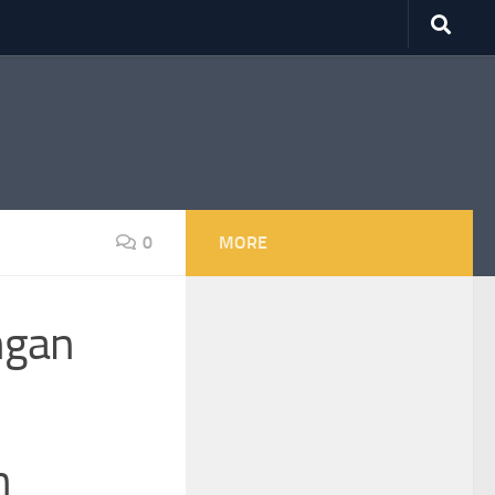
0
MORE
ngan
n