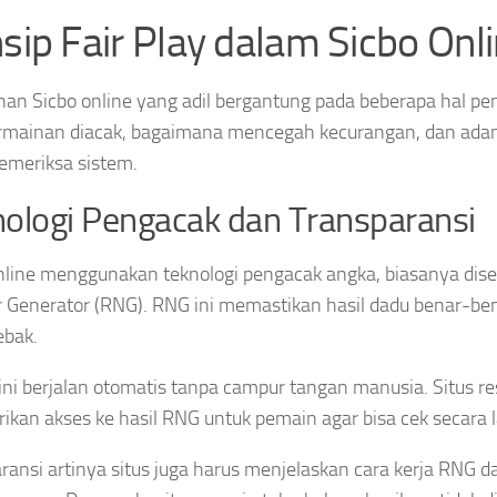
nsip Fair Play dalam Sicbo Onl
an Sicbo online yang adil bergantung pada beberapa hal pen
rmainan diacak, bagaimana mencegah kecurangan, dan adan
meriksa sistem.
ologi Pengacak dan Transparansi
nline menggunakan teknologi pengacak angka, biasanya di
Generator (RNG). RNG ini memastikan hasil dadu benar-ben
ebak.
ini berjalan otomatis tanpa campur tangan manusia. Situs r
kan akses ke hasil RNG untuk pemain agar bisa cek secara 
ransi artinya situs juga harus menjelaskan cara kerja RNG d