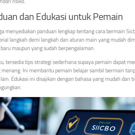
dari risiko.
duan dan Edukasi untuk Pemain
uga menyediakan panduan lengkap tentang cara bermain Sic
orial langkah demi langkah dan aturan main yang mudah dim
 baru maupun yang sudah berpengalaman.
itu, tersedia tips strategi sederhana supaya pemain dapat m
 menang. Ini membantu pemain belajar sambil bermain tan
lain. Edukasi ini disajikan dengan bahasa yang mudah dan t
gungkan.