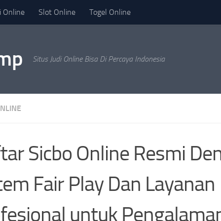
i Online
Slot Online
Togel Online
amp
Situs Judi Online Bisa Di Percaya Indonesia
ONLINE
tar Sicbo Online Resmi De
tem Fair Play Dan Layanan
fesional untuk Pengalama