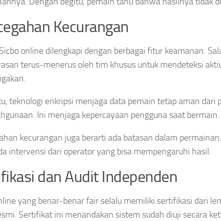
annya. Dengan begitu, pemain tahu bahwa hasilnya tidak di
cegahan Kecurangan
Sicbo online dilengkapi dengan berbagai fitur keamanan. Sa
san terus-menerus oleh tim khusus untuk mendeteksi aktiv
igakan.
itu, teknologi enkripsi menjaga data pemain tetap aman dari 
hgunaan. Ini menjaga kepercayaan pengguna saat bermain.
han kecurangan juga berarti ada batasan dalam permainan. 
da intervensi dari operator yang bisa mempengaruhi hasil.
ifikasi dan Audit Independen
nline yang benar-benar fair selalu memiliki sertifikasi dari
smi. Sertifikat ini menandakan sistem sudah diuji secara ket