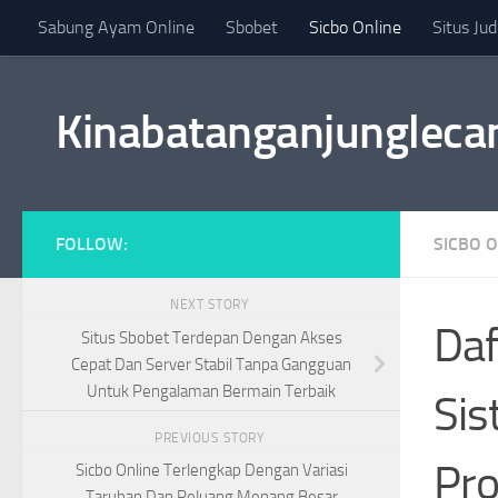
Sabung Ayam Online
Sbobet
Sicbo Online
Situs Jud
Skip to content
Kinabatanganjunglec
FOLLOW:
SICBO 
NEXT STORY
Daf
Situs Sbobet Terdepan Dengan Akses
Cepat Dan Server Stabil Tanpa Gangguan
Untuk Pengalaman Bermain Terbaik
Sis
PREVIOUS STORY
Pro
Sicbo Online Terlengkap Dengan Variasi
Taruhan Dan Peluang Menang Besar