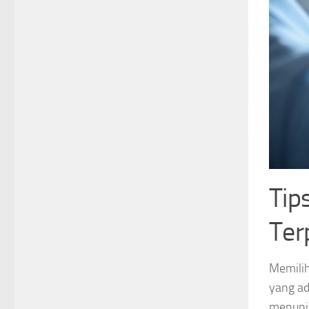
Tip
Ter
Memilih
yang ad
menunju