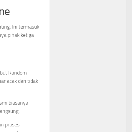
ine
ting. Ini termasuk
ya pihak ketiga
sebut Random
ar acak dan tidak
esmi biasanya
langsung.
an proses