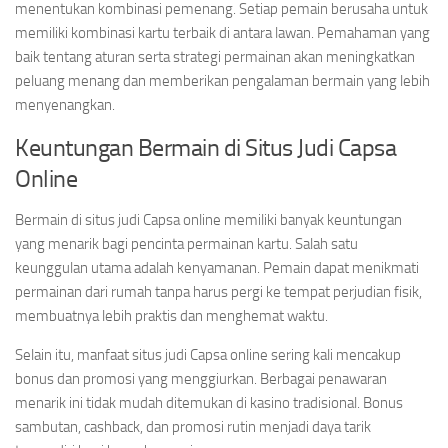
menentukan kombinasi pemenang. Setiap pemain berusaha untuk
memiliki kombinasi kartu terbaik di antara lawan. Pemahaman yang
baik tentang aturan serta strategi permainan akan meningkatkan
peluang menang dan memberikan pengalaman bermain yang lebih
menyenangkan.
Keuntungan Bermain di Situs Judi Capsa
Online
Bermain di situs judi Capsa online memiliki banyak keuntungan
yang menarik bagi pencinta permainan kartu. Salah satu
keunggulan utama adalah kenyamanan. Pemain dapat menikmati
permainan dari rumah tanpa harus pergi ke tempat perjudian fisik,
membuatnya lebih praktis dan menghemat waktu.
Selain itu,
manfaat situs judi Capsa online
sering kali mencakup
bonus dan promosi yang menggiurkan. Berbagai penawaran
menarik ini tidak mudah ditemukan di kasino tradisional. Bonus
sambutan, cashback, dan promosi rutin menjadi daya tarik