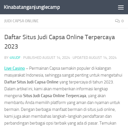
Kinabatanganjunglecamp
Skip to content
JUDI CAPSA ONLINE
0
Daftar Situs Judi Capsa Online Terpercaya
2023
BY
4NUDF
· PUBLISHED
AUGUST 14, 2024
· UPDATED
AUGUST 14, 2024
Live Casino
–
Permainan Capsa semakin populer di kalangan
masyarakat Indonesia, sehingga sangat penting untuk mengetahui
Daftar Situs Judi Capsa Online
yang terpercaya di tahun 2023.
Dalam artikel ini, kami akan memberikan informasi lengkap
mengenai
Situs Judi Capsa Online Terpercaya
, yang akan
membantu Anda memilih platform yang aman dan nyaman untuk
bermain. Dengan berbagai manfaat bermain di situs judi online,
kami juga akan membahas
langkah-langkah pendaftaran
dan
perbandingan berbagai opsi terbaik yang ada di pasar. Temukan