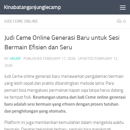
Kinabatanganjunglecamp
Skip to content
JUDI CEME ONLINE
0
Judi Ceme Online Generasi Baru untuk Sesi
Bermain Efisien dan Seru
BY
4NUDF
· PUBLISHED
FEBRUARY 17, 2026
· UPDATED
FEBRUARY 12,
2026
Judi Ceme online generasi baru menawarkan pengalaman bermain
yang lebih cepat dan praktis dibandingkan metode lama. Para
pemain bisa mengakses permainan kapan saja tanpa harus datang
ke tempat fisik.
Keuntungan utama dari Judi Ceme online generasi
baru adalah sesi bermain yang efisien dengan proses taruhan
dan penghitungan yang otomatis.
Platform ini juga memberikan kemudahan dalam mengelola waktu
bermain. Dengan teknologi terbaru, pemain bisa menikmati