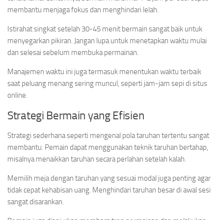
membantu menjaga fokus dan menghindari lelah.
Istirahat singkat setelah 30-45 menit bermain sangat baik untuk
menyegarkan pikiran. Jangan lupa untuk menetapkan waktu mulai
dan selesai sebelum membuka permainan.
Manajemen waktu ini juga termasuk menentukan waktu terbaik
saat peluang menang sering muncul, seperti jam-jam sepi di situs
online.
Strategi Bermain yang Efisien
Strategi sederhana seperti mengenal pola taruhan tertentu sangat
membantu. Pemain dapat menggunakan teknik taruhan bertahap,
misalnya menaikkan taruhan secara perlahan setelah kalah.
Memilih meja dengan taruhan yang sesuai modal juga penting agar
tidak cepat kehabisan uang. Menghindari taruhan besar di awal sesi
sangat disarankan.