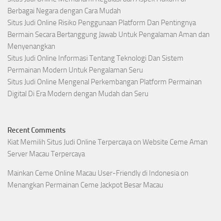
Berbagai Negara dengan Cara Mudah
Situs Judi Online Risiko Penggunaan Platform Dan Pentingnya
Bermain Secara Bertanggung Jawab Untuk Pengalaman Aman dan
Menyenangkan
Situs Judi Online Informasi Tentang Teknologi Dan Sistem
Permainan Modern Untuk Pengalaman Seru
Situs Judi Online Mengenal Perkembangan Platform Permainan
Digital Di Era Modern dengan Mudah dan Seru
Recent Comments
Kiat Memilih Situs Judi Online Terpercaya
on
Website Ceme Aman
Server Macau Terpercaya
Mainkan Ceme Online Macau User-Friendly di Indonesia
on
Menangkan Permainan Ceme Jackpot Besar Macau