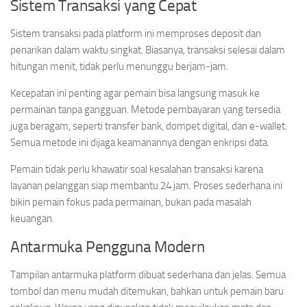
Sistem Transaksi yang Cepat
Sistem transaksi pada platform ini memproses deposit dan
penarikan dalam waktu singkat. Biasanya, transaksi selesai dalam
hitungan menit, tidak perlu menunggu berjam-jam.
Kecepatan ini penting agar pemain bisa langsung masuk ke
permainan tanpa gangguan. Metode pembayaran yang tersedia
juga beragam, seperti transfer bank, dompet digital, dan e-wallet.
Semua metode ini dijaga keamanannya dengan enkripsi data.
Pemain tidak perlu khawatir soal kesalahan transaksi karena
layanan pelanggan siap membantu 24 jam. Proses sederhana ini
bikin pemain fokus pada permainan, bukan pada masalah
keuangan.
Antarmuka Pengguna Modern
Tampilan antarmuka platform dibuat sederhana dan jelas. Semua
tombol dan menu mudah ditemukan, bahkan untuk pemain baru