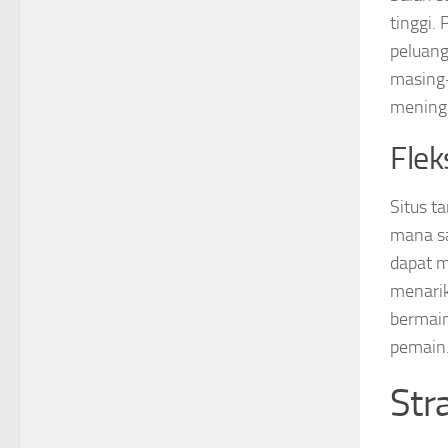
tinggi.
peluang
masing
meningk
Flek
Situs t
mana sa
dapat m
menarik
bermai
pemain
Str