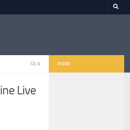
0
MORE
ine Live