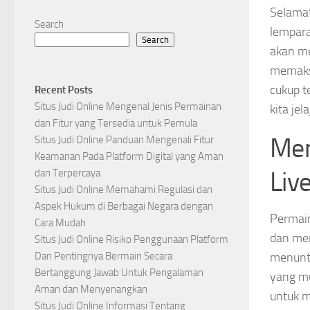
Selamat
Search
lempar
Search
akan m
memaksi
cukup t
Recent Posts
Situs Judi Online Mengenal Jenis Permainan
kita je
dan Fitur yang Tersedia untuk Pemula
Men
Situs Judi Online Panduan Mengenali Fitur
Keamanan Pada Platform Digital yang Aman
Liv
dan Terpercaya
Situs Judi Online Memahami Regulasi dan
Aspek Hukum di Berbagai Negara dengan
Permain
Cara Mudah
dan me
Situs Judi Online Risiko Penggunaan Platform
menuntu
Dan Pentingnya Bermain Secara
Bertanggung Jawab Untuk Pengalaman
yang mu
Aman dan Menyenangkan
untuk 
Situs Judi Online Informasi Tentang