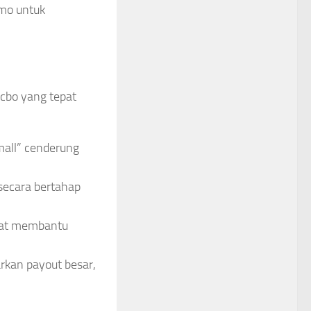
emo untuk
icbo
yang tepat
Small” cenderung
secara bertahap
apat membantu
rkan payout besar,