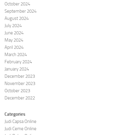
October 2024
September 2024
August 2024
July 2024
June 2024
May 2024
April 2024
March 2024
February 2024
January 2024
December 2023
November 2023
October 2023
December 2022
Categories
Judi Capsa Online
Judi Ceme Online