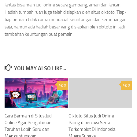
lantas bisa main judi online secara gampang, aman dan lancar.
Hadiah tumpah ruah juga telah disiapkan oleh situs olxtoto. Tiap-
tiap pemain tidak cuma mendapat keuntungan dari kemenangan
saja, namun ada hadiah besar yang disiapkan oleh olxtoto ini jadi
tambahan keuntungan buat pemain.
YOU MAY ALSO LIKE...
0
0
Cara Bermain di Situs Judi
Olxtoto Situs Judi Online
Online Agar Pengalaman
Paling dipercaya Serta
Taruhan Lebih Seru dan
Terkomplet Di Indonesia
Menguntungkan
Muara Sungkai