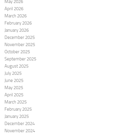
May 2026
April 2026
March 2026
February 2026
January 2026
December 2025
November 2025
October 2025
September 2025
August 2025
July 2025
June 2025
May 2025
April 2025
March 2025
February 2025
January 2025
December 2024
November 2024