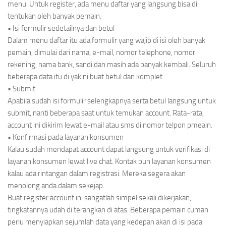
menu. Untuk register, ada menu daftar yang langsung bisa di
tentukan oleh banyak pemain.
• Isi formulir sedetailnya dan betul
Dalam menu daftar itu ada formulir yang wajib di isi oleh banyak
pemain, dimulai dari nama, e-mail, nomor telephone, nomor
rekening, nama bank, sandi dan masih ada banyak kembali. Seluruh
beberapa data itu di yakini buat betul dan komplet.
• Submit
Apabila sudah isi formulir selengkapnya serta betul langsung untuk
submit, nanti beberapa saat untuk temukan account. Rata-rata,
account ini dikirim lewat e-mail atau sms di nomor telpon pmeain.
• Konfirmasi pada layanan konsumen
Kalau sudah mendapat account dapat langsung untuk verifikasi di
layanan konsumen lewat live chat. Kontak pun layanan konsumen
kalau ada rintangan dalam registrasi. Mereka segera akan
menolong anda dalam sekejap.
Buat register account ini sangatlah simpel sekali dikerjakan,
tingkatannya udah di terangkan di atas. Beberapa pemain cuman
perlu menyiapkan sejumlah data yang kedepan akan di isi pada