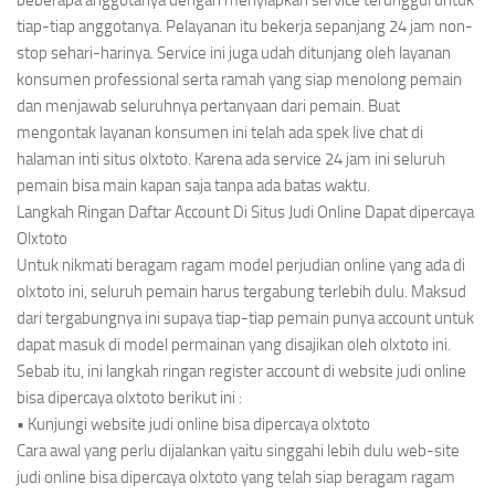
beberapa anggotanya dengan menyiapkan service terunggul untuk
tiap-tiap anggotanya. Pelayanan itu bekerja sepanjang 24 jam non-
stop sehari-harinya. Service ini juga udah ditunjang oleh layanan
konsumen professional serta ramah yang siap menolong pemain
dan menjawab seluruhnya pertanyaan dari pemain. Buat
mengontak layanan konsumen ini telah ada spek live chat di
halaman inti situs olxtoto. Karena ada service 24 jam ini seluruh
pemain bisa main kapan saja tanpa ada batas waktu.
Langkah Ringan Daftar Account Di Situs Judi Online Dapat dipercaya
Olxtoto
Untuk nikmati beragam ragam model perjudian online yang ada di
olxtoto ini, seluruh pemain harus tergabung terlebih dulu. Maksud
dari tergabungnya ini supaya tiap-tiap pemain punya account untuk
dapat masuk di model permainan yang disajikan oleh olxtoto ini.
Sebab itu, ini langkah ringan register account di website judi online
bisa dipercaya olxtoto berikut ini :
• Kunjungi website judi online bisa dipercaya olxtoto
Cara awal yang perlu dijalankan yaitu singgahi lebih dulu web-site
judi online bisa dipercaya olxtoto yang telah siap beragam ragam