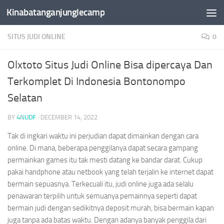
Kinabatanganjunglecamp
Skip to content
SITUS JUDI ONLINE
0
Olxtoto Situs Judi Online Bisa dipercaya Dan
Terkomplet Di Indonesia Bontonompo
Selatan
BY
4NUDF
·
DECEMBER 14, 2022
Tak di ingkari waktu ini perjudian dapat dimainkan dengan cara
online. Di mana, beberapa penggilanya dapat secara gampang
permainkan games itu tak mesti datang ke bandar darat. Cukup
pakai handphone atau netbook yang telah terjalin ke internet dapat
bermain sepuasnya. Terkecuali itu, judi online juga ada selalu
penawaran terpilih untuk semuanya pemainnya seperti dapat
bermain judi dengan sedikitnya deposit murah, bisa bermain kapan
juga tanpa ada batas waktu. Dengan adanya banyak penggila dari