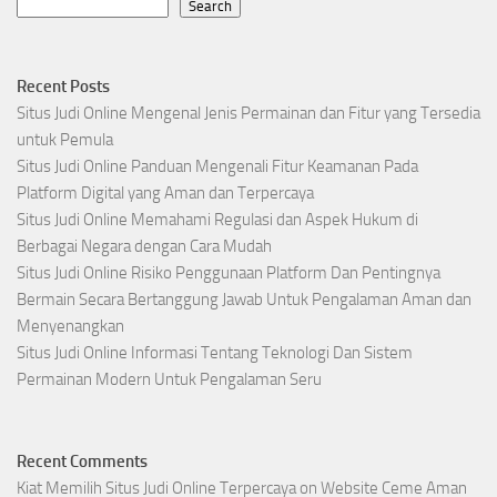
Search
Recent Posts
Situs Judi Online Mengenal Jenis Permainan dan Fitur yang Tersedia
untuk Pemula
Situs Judi Online Panduan Mengenali Fitur Keamanan Pada
Platform Digital yang Aman dan Terpercaya
Situs Judi Online Memahami Regulasi dan Aspek Hukum di
Berbagai Negara dengan Cara Mudah
Situs Judi Online Risiko Penggunaan Platform Dan Pentingnya
Bermain Secara Bertanggung Jawab Untuk Pengalaman Aman dan
Menyenangkan
Situs Judi Online Informasi Tentang Teknologi Dan Sistem
Permainan Modern Untuk Pengalaman Seru
Recent Comments
Kiat Memilih Situs Judi Online Terpercaya
on
Website Ceme Aman