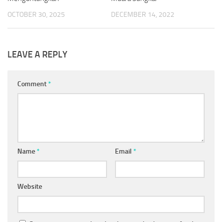
OCTOBER 30, 2025
DECEMBER 14, 2022
LEAVE A REPLY
Comment
*
Name
*
Email
*
Website