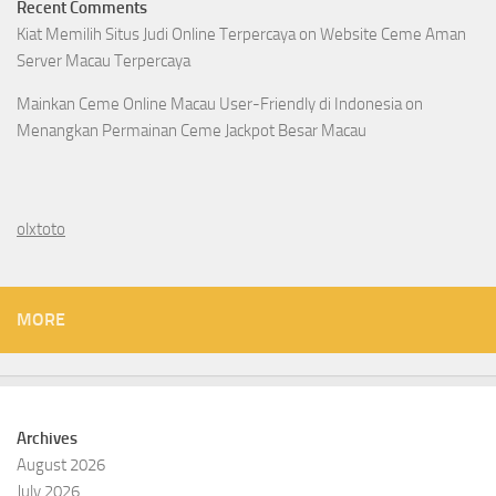
Recent Comments
Kiat Memilih Situs Judi Online Terpercaya
on
Website Ceme Aman
Server Macau Terpercaya
Mainkan Ceme Online Macau User-Friendly di Indonesia
on
Menangkan Permainan Ceme Jackpot Besar Macau
olxtoto
MORE
Archives
August 2026
July 2026