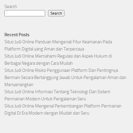
Search
Search
Recent Posts
Situs Judi Online Panduan Mengenali Fitur Keamanan Pada
Platform Digital yang Aman dan Terpercaya
Situs Judi Online Memahami Regulasi dan Aspek Hukum di
Berbagai Negara dengan Cara Mudah
Situs Judi Online Risiko Penggunaan Platform Dan Pentingnya
Bermain Secara Bertanggung Jawab Untuk Pengalaman Aman dan
Menyenangkan
Situs Judi Online Informasi Tentang Teknologi Dan Sistem
Permainan Modern Untuk Pengalaman Seru
Situs Judi Online Mengenal Perkembangan Platform Permainan
Digital Di Era Modern dengan Mudah dan Seru