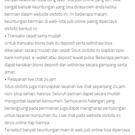
sangat banyak keuntungan yang bisa dirasa oleh anda ketika
bermain dalam website olxtoto ini. Ini beberapa macam
keuntungan bermain di web-site judi online paling dipercaya
olxtoto berikut ini :
• Transaksi cepat serta mudah
Untuk transaksi bisnis baik itu deposit serta withdraw bisa
dikerjakan secara mudah dan cepat. Situs olxtoto ini siapkan opsi
bank komplet, e-wallet atau deposit lewat pulsa. Beberapa pemain
dapat kerjakan bisnis deposit dan withdraw secara gampang serta
aman.
• Pelayanan live chat 24 jam
Situs olxtoto juga menyiapkan layanan live chat sepanjang 24 jam
non-stop sehari-harinya. Seluruh pemain dapat secara mudah
mengontak layanan konsumen. Semua jenis halangan yang
berlangsung pada permainan juga dapat mengharap pertolongan
untuk layanan konsumen itu. Live chat pada website olxtoto ini
terus online tiap harinya.
Tersebut banyak keuntungan main di web judi online bisa dipercaya