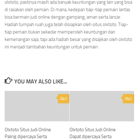
olxtoto, pastinya masih ada banyak keuntungan yang lain yang bisa
di rasakan oleh pemain. Di mana, kedepan tiap-tiap pemain lantas
bisa bermain judi online dengan gampang, aman serta lancar.
Hadiah tumpah ruah juga telah disiapkan oleh situs olxtoto. Tiap-
tiap pemain bukan sekedar memperoleh keuntungan dari
kemenangan saja, tapi ada hadiah besar yang disajikan oleh olxtoto
ini menjadi tambahan keuntungan untuk pemain.
YOU MAY ALSO LIKE...
0
0
Olxtoto Situs Judi Online
Olxtoto Situs Judi Online
Paling dipercaya Serta
Dapat dipercaya Serta