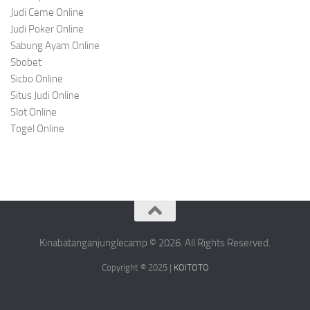
Judi Ceme Online
Judi Poker Online
Sabung Ayam Online
Sbobet
Sicbo Online
Situs Judi Online
Slot Online
Togel Online
Kinabatanganjunglecamp © 2026. All Rights Reserved.
Copyright © 2025 |
KOITOTO