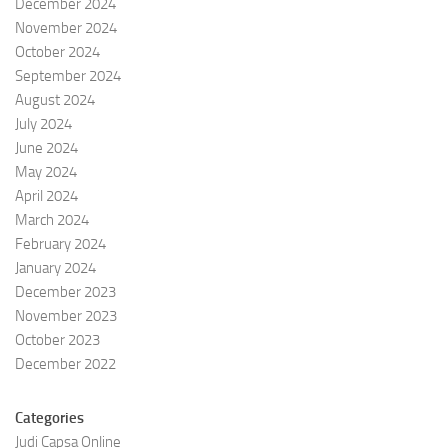
December 2024
November 2024
October 2024
September 2024
August 2024
July 2024
June 2024
May 2024
April 2024
March 2024
February 2024
January 2024
December 2023
November 2023
October 2023
December 2022
Categories
Judi Capsa Online