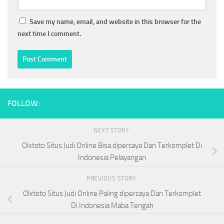
Save my name, email, and website in this browser for the
next time I comment.
FOLLOW:
NEXT STORY
Olxtoto Situs Judi Online Bisa dipercaya Dan Terkomplet Di
Indonesia Pelayangan
PREVIOUS STORY
Olxtoto Situs Judi Online Paling dipercaya Dan Terkomplet
Di Indonesia Maba Tengah