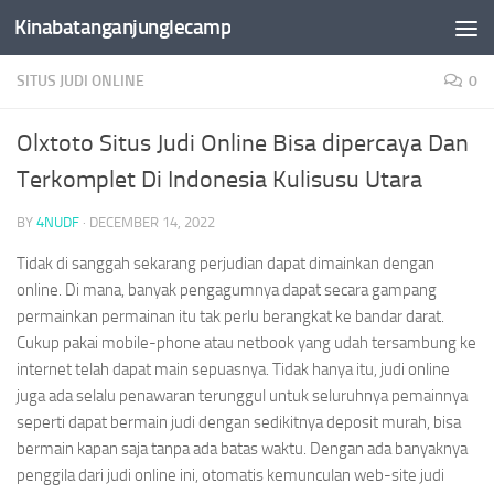
Kinabatanganjunglecamp
Skip to content
SITUS JUDI ONLINE
0
Olxtoto Situs Judi Online Bisa dipercaya Dan
Terkomplet Di Indonesia Kulisusu Utara
BY
4NUDF
·
DECEMBER 14, 2022
Tidak di sanggah sekarang perjudian dapat dimainkan dengan
online. Di mana, banyak pengagumnya dapat secara gampang
permainkan permainan itu tak perlu berangkat ke bandar darat.
Cukup pakai mobile-phone atau netbook yang udah tersambung ke
internet telah dapat main sepuasnya. Tidak hanya itu, judi online
juga ada selalu penawaran terunggul untuk seluruhnya pemainnya
seperti dapat bermain judi dengan sedikitnya deposit murah, bisa
bermain kapan saja tanpa ada batas waktu. Dengan ada banyaknya
penggila dari judi online ini, otomatis kemunculan web-site judi