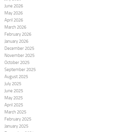
June 2026
May 2026
April 2026
March 2026
February 2026
January 2026
December 2025
November 2025
October 2025
September 2025
August 2025
July 2025
June 2025
May 2025
April 2025
March 2025
February 2025
January 2025