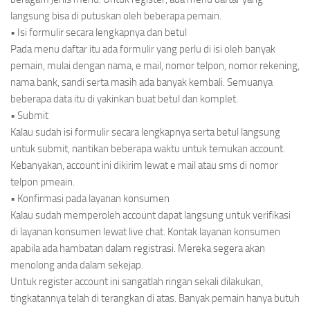
langsung bisa di putuskan oleh beberapa pemain.
• Isi formulir secara lengkapnya dan betul
Pada menu daftar itu ada formulir yang perlu di isi oleh banyak
pemain, mulai dengan nama, e mail, nomor telpon, nomor rekening,
nama bank, sandi serta masih ada banyak kembali. Semuanya
beberapa data itu di yakinkan buat betul dan komplet.
• Submit
Kalau sudah isi formulir secara lengkapnya serta betul langsung
untuk submit, nantikan beberapa waktu untuk temukan account.
Kebanyakan, account ini dikirim lewat e mail atau sms di nomor
telpon pmeain.
• Konfirmasi pada layanan konsumen
Kalau sudah memperoleh account dapat langsung untuk verifikasi
di layanan konsumen lewat live chat. Kontak layanan konsumen
apabila ada hambatan dalam registrasi. Mereka segera akan
menolong anda dalam sekejap.
Untuk register account ini sangatlah ringan sekali dilakukan,
tingkatannya telah di terangkan di atas. Banyak pemain hanya butuh