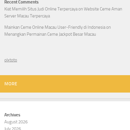
Recent Comments
Kiat Memilih Situs Judi Online Terpercaya
on
Website Ceme Aman
Server Macau Terpercaya
Mainkan Ceme Online Macau User-Friendly di Indonesia
on
Menangkan Permainan Ceme Jackpot Besar Macau
olxtoto
MORE
Archives
August 2026
July 2026