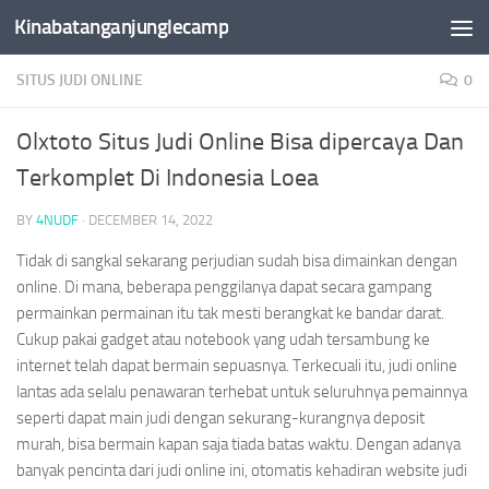
Kinabatanganjunglecamp
Skip to content
SITUS JUDI ONLINE
0
Olxtoto Situs Judi Online Bisa dipercaya Dan
Terkomplet Di Indonesia Loea
BY
4NUDF
·
DECEMBER 14, 2022
Tidak di sangkal sekarang perjudian sudah bisa dimainkan dengan
online. Di mana, beberapa penggilanya dapat secara gampang
permainkan permainan itu tak mesti berangkat ke bandar darat.
Cukup pakai gadget atau notebook yang udah tersambung ke
internet telah dapat bermain sepuasnya. Terkecuali itu, judi online
lantas ada selalu penawaran terhebat untuk seluruhnya pemainnya
seperti dapat main judi dengan sekurang-kurangnya deposit
murah, bisa bermain kapan saja tiada batas waktu. Dengan adanya
banyak pencinta dari judi online ini, otomatis kehadiran website judi