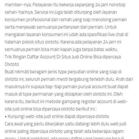
member-nya. Pelayanan itu bekerja sepanjang 24 jam nonstop
sehari-harinya. Service ini juga telah ditunjang oleh layanan
konsumen professional dan ramah yang siap menolong pemain
serta menjawab semuanya pertanyaan dari pemain. Untuk
mengabari layanan konsumen ini udah ada spesifikasi live chat di
halaman pokok situs olxtoto. Karena ada pelayanan 24 jam ini
semuanya pemain bisa main kapan juga tanpa batas waktu.
Trik Ringan Daftar Account Di Situs Judi Online Bisa dipercaya
Olxtoto
Buat nikmati beragam jenis type perjudian online yang siap di
olxtoto ini, seluruh pemain mesti tergabung terlebih dulu. Arah dari
masuknya ini supaya tiap-tiap pemain punyai account buat dapat
masuk di type permainan yang disiapkan oleh olxtoto ini. Oleh
karena itu, berikut ini metode gampang register account di web-
site judi online bisa dipercaya olxtoto berikut ini :
• Kunjungi web-site judi online dapat dipercaya olxtoto
Cara awal yang perlu dikerjakan yaitu datangi lebih dulu web judi
online paling dipercaya olxtoto yang telah ada beberapa ragam
menu. Untuk registrasi, ada menu daftar yang langsung bisa di