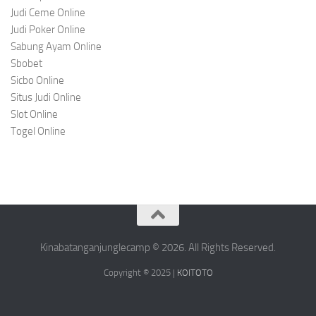
Judi Ceme Online
Judi Poker Online
Sabung Ayam Online
Sbobet
Sicbo Online
Situs Judi Online
Slot Online
Togel Online
Kinabatanganjunglecamp © 2026. All Rights Reserved.
Copyright © 2025 |
KOITOTO