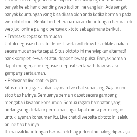
banyak kelebihan dibanding web judi online yang lain. Ada sangat
banyak keuntungan yang bisa dirasa oleh anda ketika bermain pada
web olxtoto ini. Berikut ini beberapa macam keuntungan bermain di
web judi online paling dipercaya olxtoto sebagaimana berikut :
• Transaksi cepat serta mudah
Untuk negosiasi baik itu deposit serta withdraw bisa dilaksanakan
secara mudah serta cepat. Situs olxtoto ini menyiapkan alternatif
bank komplet, e-wallet atau deposit lewat pulsa. Banyak pemain
dapat mengerjakan negosiasi deposit serta withdraw secara
gampang serta aman.
• Pelayanan live chat 24 jam
Situs olxtoto juga siapkan layanan live chat sepanjang 24 jam non-
stop tiap harinya. Semuanya pemain dapat secara gampang
mengabari layanan konsumen. Semua ragam hambatan yang
berlangsung di dalam permainan juga dapat minta pertolongan
untuk layanan konsumen itu. Live chat di website olxtoto ini selalu
online tiap harinya.
Itu banyak keuntungan bermain di blog judi online paling dipercaya