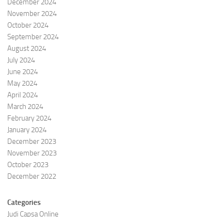
December 2024
November 2024
October 2024
September 2024
August 2024
July 2024
June 2024
May 2024
April 2024
March 2024
February 2024
January 2024
December 2023
November 2023
October 2023
December 2022
Categories
Judi Capsa Online