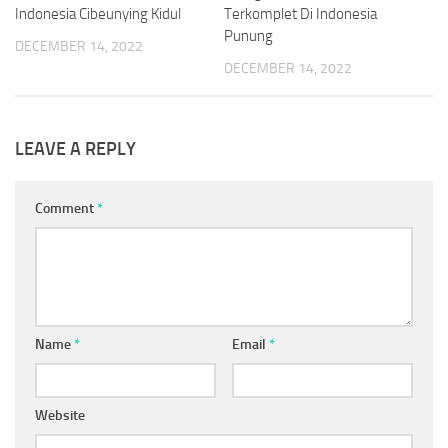
Indonesia Cibeunying Kidul
Terkomplet Di Indonesia
Punung
DECEMBER 14, 2022
DECEMBER 14, 2022
LEAVE A REPLY
Comment
*
Name
*
Email
*
Website