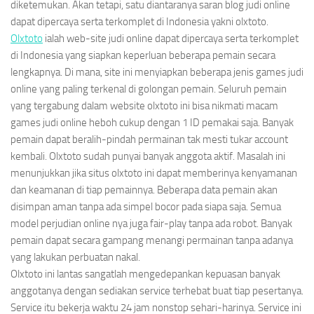
diketemukan. Akan tetapi, satu diantaranya saran blog judi online
dapat dipercaya serta terkomplet di Indonesia yakni olxtoto.
Olxtoto
ialah web-site judi online dapat dipercaya serta terkomplet
di Indonesia yang siapkan keperluan beberapa pemain secara
lengkapnya. Di mana, site ini menyiapkan beberapa jenis games judi
online yang paling terkenal di golongan pemain. Seluruh pemain
yang tergabung dalam website olxtoto ini bisa nikmati macam
games judi online heboh cukup dengan 1 ID pemakai saja. Banyak
pemain dapat beralih-pindah permainan tak mesti tukar account
kembali. Olxtoto sudah punyai banyak anggota aktif. Masalah ini
menunjukkan jika situs olxtoto ini dapat memberinya kenyamanan
dan keamanan di tiap pemainnya. Beberapa data pemain akan
disimpan aman tanpa ada simpel bocor pada siapa saja. Semua
model perjudian online nya juga fair-play tanpa ada robot. Banyak
pemain dapat secara gampang menangi permainan tanpa adanya
yang lakukan perbuatan nakal.
Olxtoto ini lantas sangatlah mengedepankan kepuasan banyak
anggotanya dengan sediakan service terhebat buat tiap pesertanya.
Service itu bekerja waktu 24 jam nonstop sehari-harinya. Service ini