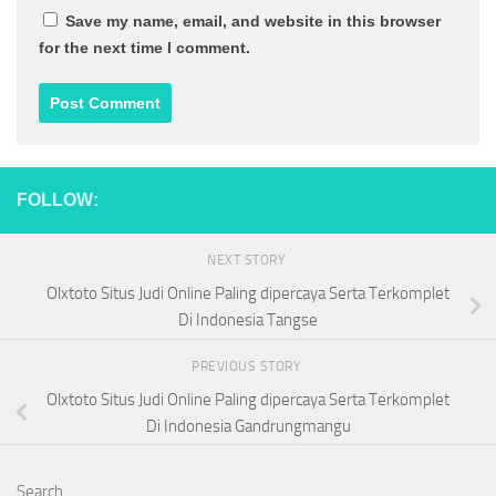
Save my name, email, and website in this browser
for the next time I comment.
FOLLOW:
NEXT STORY
Olxtoto Situs Judi Online Paling dipercaya Serta Terkomplet
Di Indonesia Tangse
PREVIOUS STORY
Olxtoto Situs Judi Online Paling dipercaya Serta Terkomplet
Di Indonesia Gandrungmangu
Search