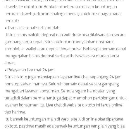
di website olxtoto ini. Berikut ini beberapa macam keuntungan
bermain di web judi online paling dipercaya olxtoto sebagaimana
berikut :
• Transaksi cepat serta mudah
Untuk bisnis baik itu deposit dan withdraw bisa dilaksanakan secara
gampang serta cepat. Situs olxtoto ini menyiapkan opsi bank
komplet, e-wallet atau deposit lewat pulsa. Beberapa pemain dapat
mengerjakan bisnis deposit serta withdraw secara mudah serta
aman.
• Pelayanan live chat 24 jam
Situs olxtoto juga menyiapkan layanan live chat sepanjang 24 jam
nonstop sehari-harinya. Seluruh pemain dapat secara gampang
mengabari layanan konsumen. Semua ragam hambatan yang
terjadi di dalam permainan juga dapat memohon pertolongan untuk
layanan konsumen itu. Live chat di website olxtoto ini terus online
tiap harinya.
Itu banyak keuntungan main di web-site judi online bisa dipercaya
olxtoto, pastinya masih ada banyak keuntungan yang lain yang bisa