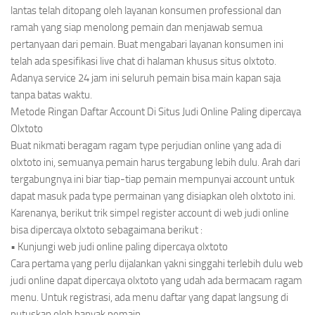
lantas telah ditopang oleh layanan konsumen professional dan
ramah yang siap menolong pemain dan menjawab semua
pertanyaan dari pemain. Buat mengabari layanan konsumen ini
telah ada spesifikasi live chat di halaman khusus situs olxtoto.
Adanya service 24 jam ini seluruh pemain bisa main kapan saja
tanpa batas waktu.
Metode Ringan Daftar Account Di Situs Judi Online Paling dipercaya
Olxtoto
Buat nikmati beragam ragam type perjudian online yang ada di
olxtoto ini, semuanya pemain harus tergabung lebih dulu. Arah dari
tergabungnya ini biar tiap-tiap pemain mempunyai account untuk
dapat masuk pada type permainan yang disiapkan oleh olxtoto ini.
Karenanya, berikut trik simpel register account di web judi online
bisa dipercaya olxtoto sebagaimana berikut :
• Kunjungi web judi online paling dipercaya olxtoto
Cara pertama yang perlu dijalankan yakni singgahi terlebih dulu web
judi online dapat dipercaya olxtoto yang udah ada bermacam ragam
menu. Untuk registrasi, ada menu daftar yang dapat langsung di
putuskan oleh banyak pemain.