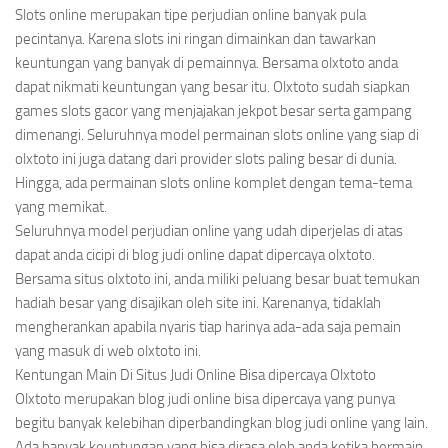
Slots online merupakan tipe perjudian online banyak pula
pecintanya. Karena slots ini ringan dimainkan dan tawarkan
keuntungan yang banyak di pemainnya. Bersama olxtoto anda
dapat nikmati keuntungan yang besar itu. Olxtoto sudah siapkan
games slots gacor yang menjajakan jekpot besar serta gampang
dimenangi. Seluruhnya model permainan slots online yang siap di
olxtoto ini juga datang dari provider slots paling besar di dunia.
Hingga, ada permainan slots online komplet dengan tema-tema
yang memikat.
Seluruhnya model perjudian online yang udah diperjelas di atas
dapat anda cicipi di blog judi online dapat dipercaya olxtoto.
Bersama situs olxtoto ini, anda miliki peluang besar buat temukan
hadiah besar yang disajikan oleh site ini. Karenanya, tidaklah
mengherankan apabila nyaris tiap harinya ada-ada saja pemain
yang masuk di web olxtoto ini.
Kentungan Main Di Situs Judi Online Bisa dipercaya Olxtoto
Olxtoto merupakan blog judi online bisa dipercaya yang punya
begitu banyak kelebihan diperbandingkan blog judi online yang lain.
Ada banyak keuntungan yang bisa dirasa oleh anda ketika bermain