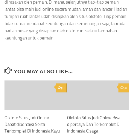
di rasakan oleh pemain. Di mana, selanjutnya tiap-tiap pemain
lantas bisa main judi online secara mudah, aman dan lancar. Hadiah
tumpah ruah lantas udah disiapkan oleh situs olxtoto. Tiap pemain
tidak cuma mendapat keuntungan dari kemenangan saja, tapi ada
hadiah besar yang disiapkan oleh olxtoto ini selaku tambahan
keuntungan untuk pemain.
YOU MAY ALSO LIKE...
0
0
Olxtoto Situs Judi Online
Olxtoto Situs Judi Online Bisa
Dapat dipercaya Serta
dipercaya Dan Terkomplet Di
Terkomplet Di Indonesia Kayu
Indonesia Cisaga