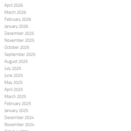
April 2026
March 2026
February 2026
January 2026
December 2025
November 2025
October 2025
September 2025
August 2025
July 2025
June 2025
May 2025
April 2025
March 2025
February 2025
January 2025
December 2024
November 2024