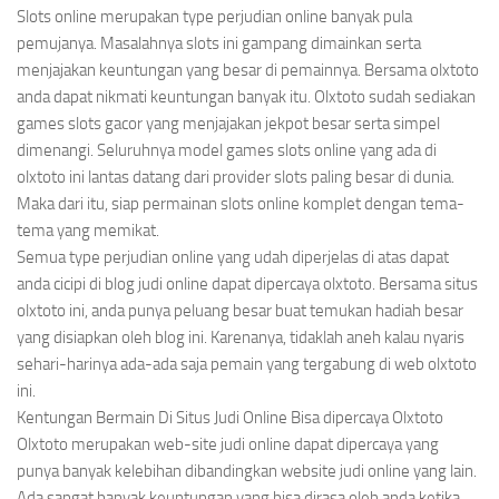
Slots online merupakan type perjudian online banyak pula
pemujanya. Masalahnya slots ini gampang dimainkan serta
menjajakan keuntungan yang besar di pemainnya. Bersama olxtoto
anda dapat nikmati keuntungan banyak itu. Olxtoto sudah sediakan
games slots gacor yang menjajakan jekpot besar serta simpel
dimenangi. Seluruhnya model games slots online yang ada di
olxtoto ini lantas datang dari provider slots paling besar di dunia.
Maka dari itu, siap permainan slots online komplet dengan tema-
tema yang memikat.
Semua type perjudian online yang udah diperjelas di atas dapat
anda cicipi di blog judi online dapat dipercaya olxtoto. Bersama situs
olxtoto ini, anda punya peluang besar buat temukan hadiah besar
yang disiapkan oleh blog ini. Karenanya, tidaklah aneh kalau nyaris
sehari-harinya ada-ada saja pemain yang tergabung di web olxtoto
ini.
Kentungan Bermain Di Situs Judi Online Bisa dipercaya Olxtoto
Olxtoto merupakan web-site judi online dapat dipercaya yang
punya banyak kelebihan dibandingkan website judi online yang lain.
Ada sangat banyak keuntungan yang bisa dirasa oleh anda ketika