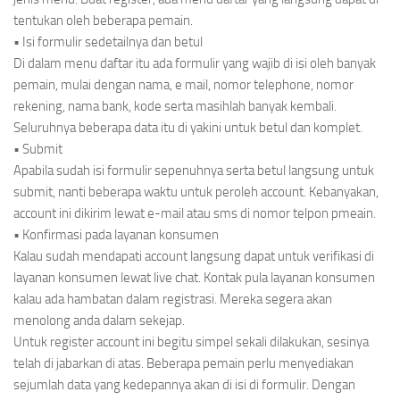
tentukan oleh beberapa pemain.
• Isi formulir sedetailnya dan betul
Di dalam menu daftar itu ada formulir yang wajib di isi oleh banyak
pemain, mulai dengan nama, e mail, nomor telephone, nomor
rekening, nama bank, kode serta masihlah banyak kembali.
Seluruhnya beberapa data itu di yakini untuk betul dan komplet.
• Submit
Apabila sudah isi formulir sepenuhnya serta betul langsung untuk
submit, nanti beberapa waktu untuk peroleh account. Kebanyakan,
account ini dikirim lewat e-mail atau sms di nomor telpon pmeain.
• Konfirmasi pada layanan konsumen
Kalau sudah mendapati account langsung dapat untuk verifikasi di
layanan konsumen lewat live chat. Kontak pula layanan konsumen
kalau ada hambatan dalam registrasi. Mereka segera akan
menolong anda dalam sekejap.
Untuk register account ini begitu simpel sekali dilakukan, sesinya
telah di jabarkan di atas. Beberapa pemain perlu menyediakan
sejumlah data yang kedepannya akan di isi di formulir. Dengan