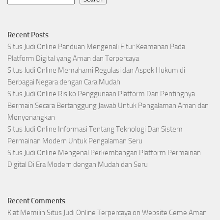
Recent Posts
Situs Judi Online Panduan Mengenali Fitur Keamanan Pada
Platform Digital yang Aman dan Terpercaya
Situs Judi Online Memahami Regulasi dan Aspek Hukum di
Berbagai Negara dengan Cara Mudah
Situs Judi Online Risiko Penggunaan Platform Dan Pentingnya
Bermain Secara Bertanggung Jawab Untuk Pengalaman Aman dan
Menyenangkan
Situs Judi Online Informasi Tentang Teknologi Dan Sistem
Permainan Modern Untuk Pengalaman Seru
Situs Judi Online Mengenal Perkembangan Platform Permainan
Digital Di Era Modern dengan Mudah dan Seru
Recent Comments
Kiat Memilih Situs Judi Online Terpercaya
on
Website Ceme Aman