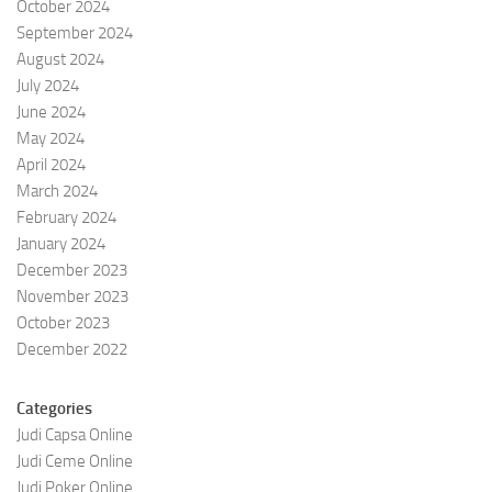
October 2024
September 2024
August 2024
July 2024
June 2024
May 2024
April 2024
March 2024
February 2024
January 2024
December 2023
November 2023
October 2023
December 2022
Categories
Judi Capsa Online
Judi Ceme Online
Judi Poker Online