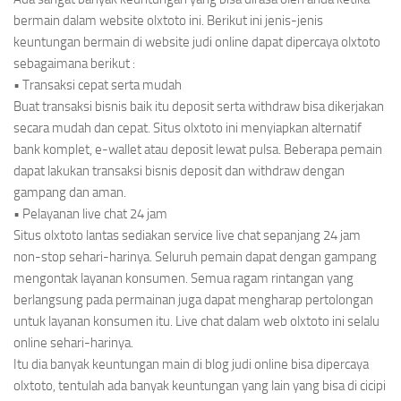
bermain dalam website olxtoto ini. Berikut ini jenis-jenis
keuntungan bermain di website judi online dapat dipercaya olxtoto
sebagaimana berikut :
• Transaksi cepat serta mudah
Buat transaksi bisnis baik itu deposit serta withdraw bisa dikerjakan
secara mudah dan cepat. Situs olxtoto ini menyiapkan alternatif
bank komplet, e-wallet atau deposit lewat pulsa. Beberapa pemain
dapat lakukan transaksi bisnis deposit dan withdraw dengan
gampang dan aman.
• Pelayanan live chat 24 jam
Situs olxtoto lantas sediakan service live chat sepanjang 24 jam
non-stop sehari-harinya. Seluruh pemain dapat dengan gampang
mengontak layanan konsumen. Semua ragam rintangan yang
berlangsung pada permainan juga dapat mengharap pertolongan
untuk layanan konsumen itu. Live chat dalam web olxtoto ini selalu
online sehari-harinya.
Itu dia banyak keuntungan main di blog judi online bisa dipercaya
olxtoto, tentulah ada banyak keuntungan yang lain yang bisa di cicipi