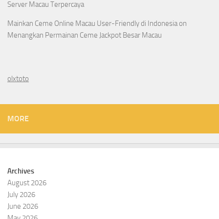
Server Macau Terpercaya
Mainkan Ceme Online Macau User-Friendly di Indonesia
on
Menangkan Permainan Ceme Jackpot Besar Macau
olxtoto
MORE
Archives
August 2026
July 2026
June 2026
May 2026