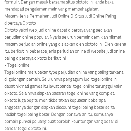
formulir. Dengan masuk bersama situs olxtoto ini, anda bakal
mendapati pengalaman main yang membahagiakan.
Macam-Jenis Permainan Judi Online Di Situs Judi Online Paling
dipercaya Olxtoto
Olxtoto yakni web judi online dapat dipercaya yang sediakan
perjudian online popular. Nyaris seluruh pemain demikian nikmati
macam perjudian online yang disiapkan oleh olxtoto ini. Oleh karena
itu, berikut ini beberapa jenis perjudian online di website judi online
paling dipercaya olxtoto berikut ini :
• Togel online
Togel online merupakan type perjudian online yang paling terkenal
di golongan pemain. Seluruhnya pengagum judi togel online ini
dapat nikmati games itu lewat bandar togel online terunggul yakni
olxtoto. Selainnya siapkan pasaran togel online yang komplet,
olxtoto juga begitu menitikberatkan kepuasan beberapa
anggotanya dengan siapkan discount togel paling besar serta
hadiah togel paling besar. Dengan penawaran itu, semuanya
pemain punyai peluang buat peroleh keuntungan yang besar di
bandar togel olxtoto ini.