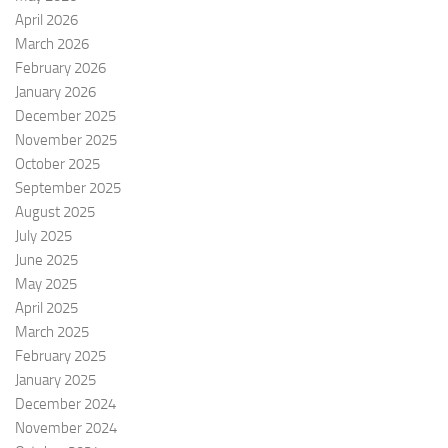
April 2026
March 2026
February 2026
January 2026
December 2025
November 2025
October 2025
September 2025
August 2025
July 2025
June 2025
May 2025
April 2025
March 2025
February 2025
January 2025
December 2024
November 2024