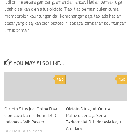
judi online secara gampang, aman dan lancar. Hadiah banyak juga
udah disajikan oleh situs olxtoto. Tiap-tiap pemain bukan cuma
memperoleh keuntungan dari kemenangan saja, tapi ada hadiah
besar yang disajikan oleh olxtoto ini sebagai tambahan keuntungan
untuk pemain.
YOU MAY ALSO LIKE...
0
0
Olxtoto Situs Judi Online Bisa
Olxtoto Situs Judi Online
dipercaya Dan Terkomplet Di
Paling dipercaya Serta
Indonesia Wih Pesam
Terkomplet Di Indonesia Kayu
Aro Barat
DECEMBER 14, 2022