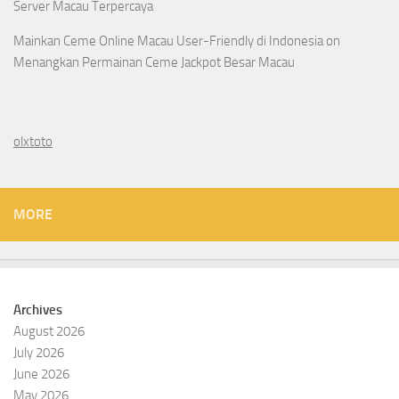
Server Macau Terpercaya
Mainkan Ceme Online Macau User-Friendly di Indonesia
on
Menangkan Permainan Ceme Jackpot Besar Macau
olxtoto
MORE
Archives
August 2026
July 2026
June 2026
May 2026