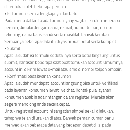
di tentukan oleh beberapa pemain.
• Isi formulir secara lengkapnya dan betul
Pada menu daftar itu ada formulir yang wajib di isi oleh beberapa
pemain, dimulai dengan nama, e-mail, nomor telpon, nomor
rekening, nama bank, sandi serta masihlah banyak kembali.
Semuanya beberapa data itu di yakini buat betul serta komplet.
• Submit
Apabila sudah isi formulir sedetailnya serta betul langsung untuk
submit, nantikan beberapa saat buat temukan account. Umumnya,
account ini dikirim lewat e-mail atau sms di nomor telpon pmeain.
• Konfirmasi pada layanan konsumen
Apabila sudah mendapati account langsung bisa untuk verifikasi
pada layanan konsumen lewat live chat. Kontak pula layanan
konsumen apabila ada rintangan dalam register. Mereka akan
segera menolong anda secara cepat.
Untuk registrasi account ini sangatlah simpel sekali dilakukan,
tahapnya telah di uraikan di atas. Banyak pemain cuman perlu
menyediakan beberapa data yang kedepan dapat di isi pada