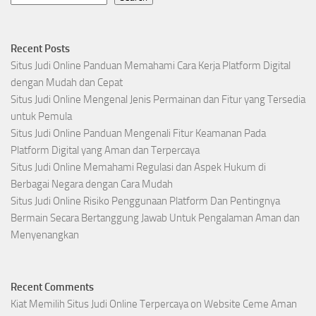
Recent Posts
Situs Judi Online Panduan Memahami Cara Kerja Platform Digital
dengan Mudah dan Cepat
Situs Judi Online Mengenal Jenis Permainan dan Fitur yang Tersedia
untuk Pemula
Situs Judi Online Panduan Mengenali Fitur Keamanan Pada
Platform Digital yang Aman dan Terpercaya
Situs Judi Online Memahami Regulasi dan Aspek Hukum di
Berbagai Negara dengan Cara Mudah
Situs Judi Online Risiko Penggunaan Platform Dan Pentingnya
Bermain Secara Bertanggung Jawab Untuk Pengalaman Aman dan
Menyenangkan
Recent Comments
Kiat Memilih Situs Judi Online Terpercaya
on
Website Ceme Aman