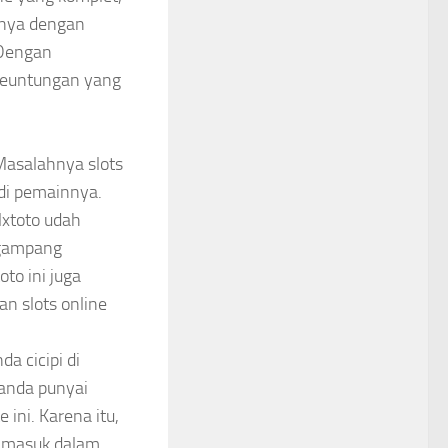
-nya dengan
 Dengan
keuntungan yang
 Masalahnya slots
di pemainnya.
lxtoto udah
 gampang
to ini juga
an slots online
da cicipi di
, anda punyai
ini. Karena itu,
g masuk dalam