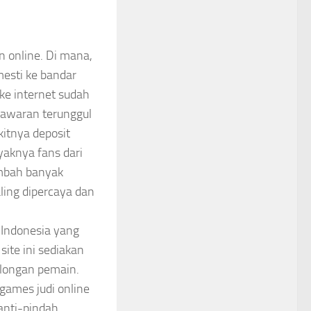
n online. Di mana,
esti ke bandar
ke internet sudah
enawaran terunggul
itnya deposit
yaknya fans dari
tambah banyak
aling dipercaya dan
i Indonesia yang
ite ini sediakan
longan pemain.
 games judi online
anti-pindah