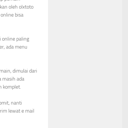
kan oleh olxtoto
 online bisa
 online paling
ter, ada menu
main, dimulai dari
a masih ada
n komplet.
bmit, nanti
rim lewat e mail