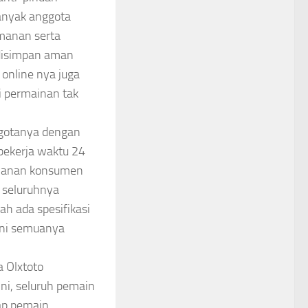
banyak anggota
amanan serta
 disimpan aman
online nya juga
i permainan tak
ggotanya dengan
 bekerja waktu 24
layanan konsumen
 seluruhnya
h ada spesifikasi
 ini semuanya
a Olxtoto
 ini, seluruh pemain
iap pemain