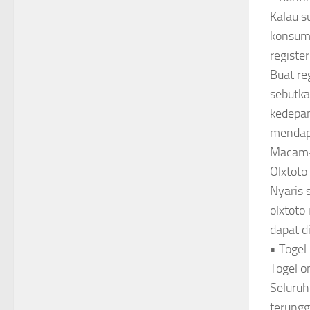
Kalau s
konsume
registe
Buat re
sebutka
kedepan
mendap
Macam-J
Olxtoto
Nyaris 
olxtoto 
dapat d
• Togel
Togel o
Seluruh
terungg