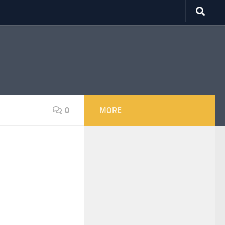
0
MORE