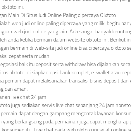
olxtoto ini.
an Main Di Situs Judi Online Paling dipercaya Olxtoto
 ialah web judi online paling dipercaya yang miliki begitu ba
ngkan web judi online yang lain. Ada sangat banyak keuntun
leh anda ketika bermain dalam website olxtoto ini. Berikut ini
gan bermain di web-site judi online bisa dipercaya olxtoto sep
aksi cepat serta mudah
egosiasi baik itu deposit serta withdraw bisa dijalankan se
itus olxtoto ini siapkan opsi bank komplet, e-wallet atau depo
a pemain dapat melaksanakan transaksi bisnis deposit dan
g dan aman.
anan live chat 24 jam
lxtoto juga sediakan servis live chat sepanjang 24 jam nonsto
h pemain dapat dengan gampang mengontak layanan konsum
 yang berlangsung pada permainan juga dapat mengharap 
 konsumen itu. Live chat pada web olxtoto ini selalu online s