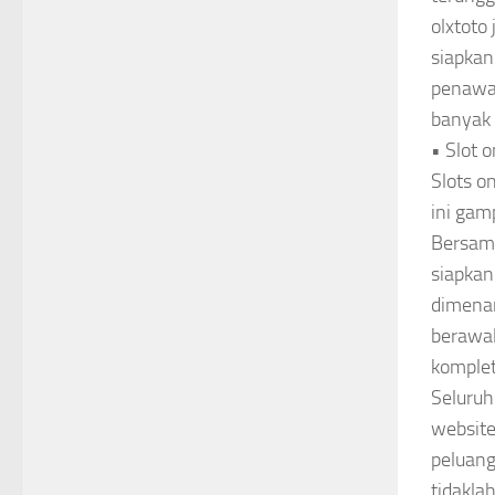
olxtot
siapkan
penawar
banyak d
• Slot o
Slots o
ini gam
Bersama
siapkan
dimenan
berawal
komple
Seluruh 
website 
peluang
tidakla