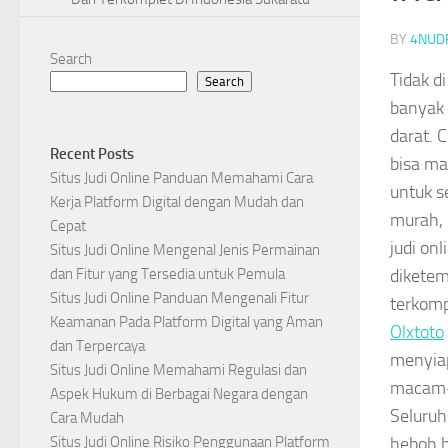
BY
4NUD
Search
Tidak d
Search
banyak 
darat. 
Recent Posts
bisa ma
Situs Judi Online Panduan Memahami Cara
untuk s
Kerja Platform Digital dengan Mudah dan
murah, 
Cepat
judi on
Situs Judi Online Mengenal Jenis Permainan
diketem
dan Fitur yang Tersedia untuk Pemula
Situs Judi Online Panduan Mengenali Fitur
terkompl
Keamanan Pada Platform Digital yang Aman
Olxtoto
dan Terpercaya
menyiap
Situs Judi Online Memahami Regulasi dan
macam-m
Aspek Hukum di Berbagai Negara dengan
Seluruh
Cara Mudah
heboh h
Situs Judi Online Risiko Penggunaan Platform