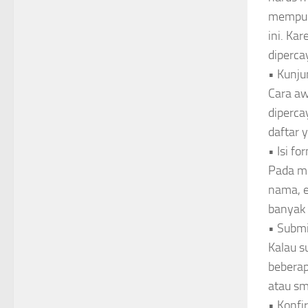
mempuny
ini. Kar
diperca
• Kunju
Cara aw
diperca
daftar 
• Isi f
Pada me
nama, e
banyak 
• Submi
Kalau s
beberap
atau sm
• Konfi