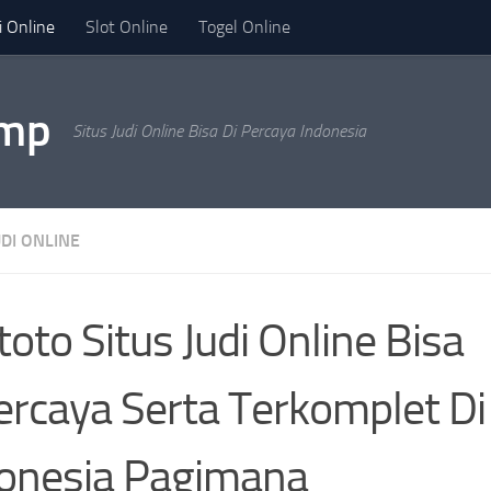
i Online
Slot Online
Togel Online
amp
Situs Judi Online Bisa Di Percaya Indonesia
UDI ONLINE
toto Situs Judi Online Bisa
ercaya Serta Terkomplet Di
onesia Pagimana