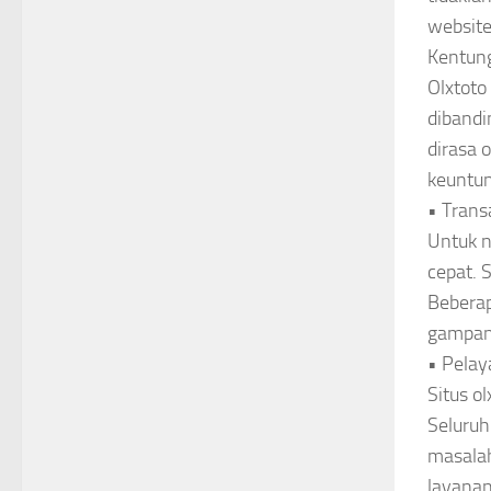
website 
Kentung
Olxtoto
dibandi
dirasa o
keuntun
• Trans
Untuk n
cepat. S
Beberap
gampan
• Pelay
Situs o
Seluru
masalah
layanan