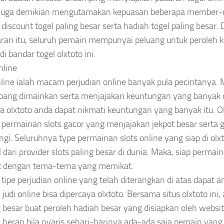
o juga demikian mengutamakan kepuasan beberapa member
 discount togel paling besar serta hadiah togel paling besar.
an itu, seluruh pemain mempunyai peluang untuk peroleh 
i bandar togel olxtoto ini.
nline
nline ialah macam perjudian online banyak pula pecintanya.
pang dimainkan serta menjajakan keuntungan yang banyak 
 olxtoto anda dapat nikmati keuntungan yang banyak itu. O
 permainan slots gacor yang menjajakan jekpot besar serta
gi. Seluruhnya type permainan slots online yang siap di olxto
 dari provider slots paling besar di dunia. Maka, siap permain
t dengan tema-tema yang memikat.
tipe perjudian online yang telah diterangkan di atas dapat an
judi online bisa dipercaya olxtoto. Bersama situs olxtoto ini
 besar buat peroleh hadiah besar yang disiapkan oleh website 
h heran bila nyaris sehari-harinya ada-ada saja pemain yan