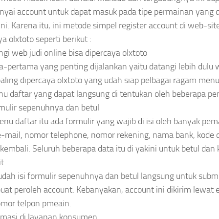
ai account untuk dapat masuk pada tipe permainan yang di
ini. Karena itu, ini metode simpel register account di web-site
a olxtoto seperti berikut :
ngi web judi online bisa dipercaya olxtoto
-pertama yang penting dijalankan yaitu datangi lebih dulu w
paling dipercaya olxtoto yang udah siap pelbagai ragam menu.
u daftar yang dapat langsung di tentukan oleh beberapa pe
ormulir sepenuhnya dan betul
nu daftar itu ada formulir yang wajib di isi oleh banyak pema
-mail, nomor telephone, nomor rekening, nama bank, kode 
kembali. Seluruh beberapa data itu di yakini untuk betul dan
t
udah isi formulir sepenuhnya dan betul langsung untuk submi
uat peroleh account. Kebanyakan, account ini dikirim lewat 
mor telpon pmeain.
rmasi di layanan konsumen