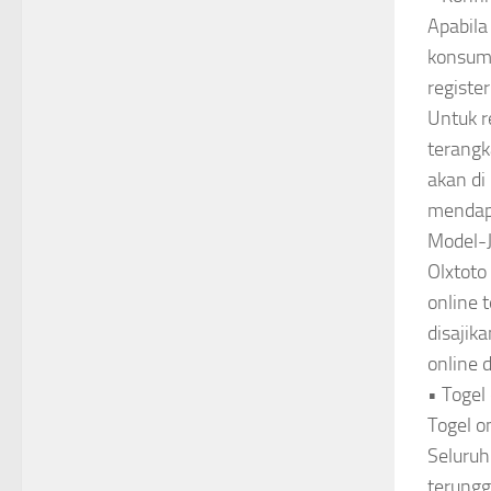
Apabila
konsume
registe
Untuk r
terangk
akan di
mendap
Model-J
Olxtoto
online 
disajik
online 
• Togel
Togel o
Seluruh
terungg