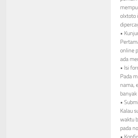
mempuny
olxtoto 
dipercay
• Kunju
Pertama
online 
ada men
• Isi f
Pada me
nama, e
banyak 
• Submi
Kalau s
waktu b
pada no
• Konfi