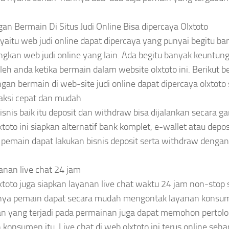
an Bermain Di Situs Judi Online Bisa dipercaya Olxtoto
 yaitu web judi online dapat dipercaya yang punyai begitu b
ngkan web judi online yang lain. Ada begitu banyak keuntun
oleh anda ketika bermain dalam website olxtoto ini. Berikut
gan bermain di web-site judi online dapat dipercaya olxtoto s
aksi cepat dan mudah
isnis baik itu deposit dan withdraw bisa dijalankan secara 
xtoto ini siapkan alternatif bank komplet, e-wallet atau depos
pemain dapat lakukan bisnis deposit serta withdraw deng
anan live chat 24 jam
lxtoto juga siapkan layanan live chat waktu 24 jam non-stop 
ya pemain dapat secara mudah mengontak layanan konsu
n yang terjadi pada permainan juga dapat memohon pertol
 konsumen itu. Live chat di web olxtoto ini terus online seha