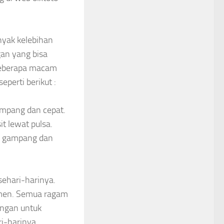
anyak kelebihan
gan yang bisa
 beberapa macam
eperti berikut :
gampang dan cepat.
it lewat pulsa.
an gampang dan
sehari-harinya.
men. Semua ragam
ongan untuk
ri-harinya.