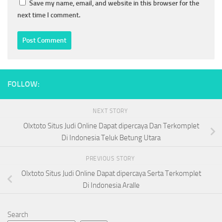
Save my name, email, and website in this browser for the
next time I comment.
FOLLOW:
NEXT STORY
Olxtoto Situs Judi Online Dapat dipercaya Dan Terkomplet
Di Indonesia Teluk Betung Utara
PREVIOUS STORY
Olxtoto Situs Judi Online Dapat dipercaya Serta Terkomplet
Di Indonesia Aralle
Search