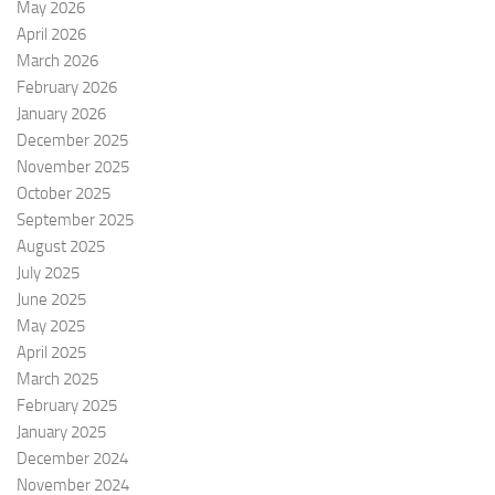
May 2026
April 2026
March 2026
February 2026
January 2026
December 2025
November 2025
October 2025
September 2025
August 2025
July 2025
June 2025
May 2025
April 2025
March 2025
February 2025
January 2025
December 2024
November 2024