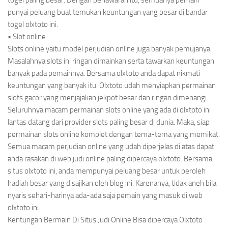
togel paling besar. Dengan penawaran itu, semuanya pemain
punyai peluang buat temukan keuntungan yang besar di bandar
togel olxtoto ini.
• Slot online
Slots online yaitu model perjudian online juga banyak pemujanya.
Masalahnya slots ini ringan dimainkan serta tawarkan keuntungan
banyak pada pemainnya. Bersama olxtoto anda dapat nikmati
keuntungan yang banyak itu. Olxtoto udah menyiapkan permainan
slots gacor yang menjajakan jekpot besar dan ringan dimenangi.
Seluruhnya macam permainan slots online yang ada di olxtoto ini
lantas datang dari provider slots paling besar di dunia. Maka, siap
permainan slots online komplet dengan tema-tema yang memikat.
Semua macam perjudian online yang udah diperjelas di atas dapat
anda rasakan di web judi online paling dipercaya olxtoto. Bersama
situs olxtoto ini, anda mempunyai peluang besar untuk peroleh
hadiah besar yang disajikan oleh blog ini. Karenanya, tidak aneh bila
nyaris sehari-harinya ada-ada saja pemain yang masuk di web
olxtoto ini.
Kentungan Bermain Di Situs Judi Online Bisa dipercaya Olxtoto