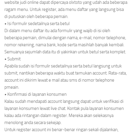
website judi online dapat dipercaya olxtoto yang udah ada beberapa
ragam menu. Untuk register, ada menu daftar yang langsung bisa
di putuskan oleh beberapa pemain.
• Isi formulir sedetailnya serta betul
Di dalam menu daftar itu ada formulir yang wajib di isi oleh
beberapa pemain, dimulai dengan nama, e-mail, nomor telephone,
nomor rekening, nama bank, kode serta masihlah banyak kembali.
Semuanya sejumlah data itu di yakinkan untuk betul serta komplet.
• Submit
Apabila sudah isi formulir sedetailnya serta betul langsung untuk
submit, nantikan beberapa waktu buat temukan account. Rata-rata,
account ini dikirim lewat e mail atau sms di nomor telephone
pmeain.
• Konfirmasi di layanan konsumen
Kalau sudah mendapati account langsung dapat untuk verifikasi di
layanan konsumen lewat live chat. Kontak pula layanan konsumen
kalau ada rintangan dalam register. Mereka akan selekasnya
menolong anda secara sekejap.
Untuk register account ini benar-benar ringan sekali dijalankan,