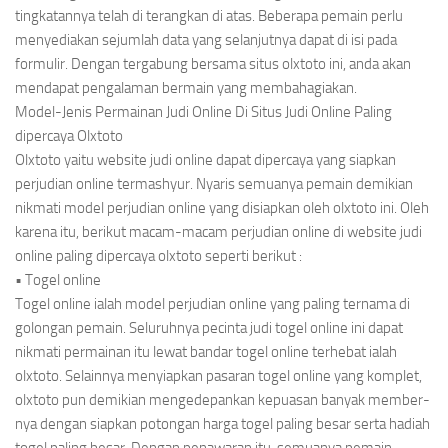
tingkatannya telah di terangkan di atas. Beberapa pemain perlu
menyediakan sejumlah data yang selanjutnya dapat di isi pada
formulir. Dengan tergabung bersama situs olxtoto ini, anda akan
mendapat pengalaman bermain yang membahagiakan.
Model-Jenis Permainan Judi Online Di Situs Judi Online Paling
dipercaya Olxtoto
Olxtoto yaitu website judi online dapat dipercaya yang siapkan
perjudian online termashyur. Nyaris semuanya pemain demikian
nikmati model perjudian online yang disiapkan oleh olxtoto ini. Oleh
karena itu, berikut macam-macam perjudian online di website judi
online paling dipercaya olxtoto seperti berikut :
• Togel online
Togel online ialah model perjudian online yang paling ternama di
golongan pemain. Seluruhnya pecinta judi togel online ini dapat
nikmati permainan itu lewat bandar togel online terhebat ialah
olxtoto. Selainnya menyiapkan pasaran togel online yang komplet,
olxtoto pun demikian mengedepankan kepuasan banyak member-
nya dengan siapkan potongan harga togel paling besar serta hadiah