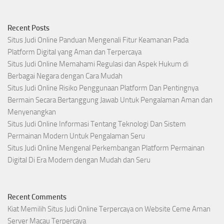
Recent Posts
Situs Judi Online Panduan Mengenali Fitur Keamanan Pada
Platform Digital yang Aman dan Terpercaya
Situs Judi Online Memahami Regulasi dan Aspek Hukum di
Berbagai Negara dengan Cara Mudah
Situs Judi Online Risiko Penggunaan Platform Dan Pentingnya
Bermain Secara Bertanggung Jawab Untuk Pengalaman Aman dan
Menyenangkan
Situs Judi Online Informasi Tentang Teknologi Dan Sistem
Permainan Modern Untuk Pengalaman Seru
Situs Judi Online Mengenal Perkembangan Platform Permainan
Digital Di Era Modern dengan Mudah dan Seru
Recent Comments
Kiat Memilih Situs Judi Online Terpercaya
on
Website Ceme Aman
Server Macau Terpercaya