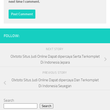
next time I comment.
FOLLOW:
NEXT STORY
Olxtoto Situs Judi Online Dapat dipercaya Serta Terkomplet
Di Indonesia Jepara
PREVIOUS STORY
Olxtoto Situs Judi Online Dapat dipercaya Dan Terkomplet
Di Indonesia Seyegan
Search
Search