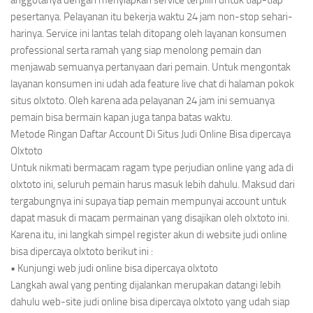
anggotanya dengan menyiapkan service terpilih untuk tiap-tiap
pesertanya. Pelayanan itu bekerja waktu 24 jam non-stop sehari-
harinya. Service ini lantas telah ditopang oleh layanan konsumen
professional serta ramah yang siap menolong pemain dan
menjawab semuanya pertanyaan dari pemain. Untuk mengontak
layanan konsumen ini udah ada feature live chat di halaman pokok
situs olxtoto. Oleh karena ada pelayanan 24 jam ini semuanya
pemain bisa bermain kapan juga tanpa batas waktu.
Metode Ringan Daftar Account Di Situs Judi Online Bisa dipercaya
Olxtoto
Untuk nikmati bermacam ragam type perjudian online yang ada di
olxtoto ini, seluruh pemain harus masuk lebih dahulu. Maksud dari
tergabungnya ini supaya tiap pemain mempunyai account untuk
dapat masuk di macam permainan yang disajikan oleh olxtoto ini.
Karena itu, ini langkah simpel register akun di website judi online
bisa dipercaya olxtoto berikut ini :
• Kunjungi web judi online bisa dipercaya olxtoto
Langkah awal yang penting dijalankan merupakan datangi lebih
dahulu web-site judi online bisa dipercaya olxtoto yang udah siap