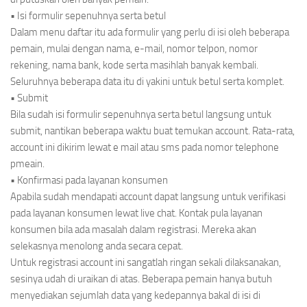
• Isi formulir sepenuhnya serta betul
Dalam menu daftar itu ada formulir yang perlu di isi oleh beberapa
pemain, mulai dengan nama, e-mail, nomor telpon, nomor
rekening, nama bank, kode serta masihlah banyak kembali.
Seluruhnya beberapa data itu di yakini untuk betul serta komplet.
• Submit
Bila sudah isi formulir sepenuhnya serta betul langsung untuk
submit, nantikan beberapa waktu buat temukan account. Rata-rata,
account ini dikirim lewat e mail atau sms pada nomor telephone
pmeain.
• Konfirmasi pada layanan konsumen
Apabila sudah mendapati account dapat langsung untuk verifikasi
pada layanan konsumen lewat live chat. Kontak pula layanan
konsumen bila ada masalah dalam registrasi. Mereka akan
selekasnya menolong anda secara cepat.
Untuk registrasi account ini sangatlah ringan sekali dilaksanakan,
sesinya udah di uraikan di atas. Beberapa pemain hanya butuh
menyediakan sejumlah data yang kedepannya bakal di isi di