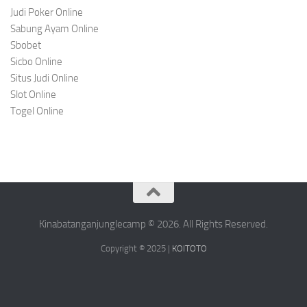
Judi Poker Online
Sabung Ayam Online
Sbobet
Sicbo Online
Situs Judi Online
Slot Online
Togel Online
Kinabatanganjunglecamp © 2026. All Rights Reserved.
Copyright © 2025 |
KOITOTO