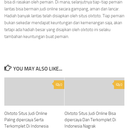
bisa di rasakan oleh pemain. Di mana, selanjutnya tiap-tiap pemain
lantas bisa bermain judi online secara gampang, aman dan lancar.
Hadiah banyak lantas telah disiapkan oleh situs olxtoto. Tiap pemain
bukan sekedar mendapat keuntungan dari kemenangan saja, akan
tetapi ada hadiah besar yang disajikan oleh olxtoto ini selaku
tambahan keuntungan buat pemain.
YOU MAY ALSO LIKE...
0
0
Olxtoto Situs Judi Online
Olxtoto Situs Judi Online Bisa
Paling dipercaya Serta
dipercaya Dan Terkomplet Di
Terkomplet Di Indonesia
Indonesia Nagrak