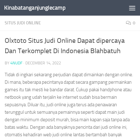
Kinabatanganjunglecamp
Skip to content
SITUS JUDI ONLINE
0
Olxtoto Situs Judi Online Dapat dipercaya
Dan Terkomplet Di Indonesia Blahbatuh
BY
4NUDF
·
DECEMBER 14, 2022
Tidak di ingkari sekarang perjudian dapat dimainkan dengan online.
Di mana, beberapa pecintanya dapat secara gampang permainkan
games itu tak mesti ke bandar darat. Cukup pakai handphone atau
netbook yang udah terjalin ke internet sudah bisa bermain
sepuasnya. Diluar itu, judi online juga terus ada penawaran
terunggul untuk semuanya pemainnya seperti dapat main judi
dengan minimum deposit murah, bisa main kapan saja tanpa ada
batas waktu. Dengan ada banyaknya pencinta dari judi online ini,
otomatis kehadiran web judi online lantas bertambah banyak