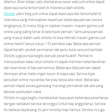
ditemui. Akan tetapi, satu diantaranya saran web judi online dapat
dipercaya serta terkomplet di Indonesia ialah olxtoto.
Olxtoto
yakni blog judi online dapat dipercaya dan terkomplet di
Indonesia yang menyiapkan keperluan beberapa pemain secara
lengkapnya. Di mana, blog ini siapkan macam-macam games judi
online yang paling tenar di kelompok pemain. Semuanya pemain
yang masuk dalam web olxtoto ini bisa nikmati macam games judi
online heboh hanya cukup 1 ID pemakai saja. Beberapa pemain
dapat beralih-pindah permainan tak perlu tukar account kembali.
Olxtoto juga punyai begitu banyak peserta aktif. Perihal ini
menunjukkan kalau situs olxtoto ini dapat memberi ketenteraman
dan keamanan di tiap pemainnya. Beberapa data pemain dapat
disimpan aman tiada ringan bocor di siapa saja. Semua type
perjudian online nya lantas fair play tanpa ada robot. Beberapa
pemain dapat secara gampang menangi permainan tak ada yang
lakukan perbuatan nakal.
Olxtoto ini juga begitu menekankan kepuasan beberapa pesertanya
dengan sediakan service terunggul untuk tiap anggotanya. Service
itu bekerja sepanjang 24 jam nonstop tiap harinya. Service ini juga