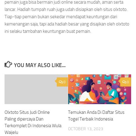
pemain juga bisa bermain judi online secara mudah, aman serta
lancar. Hadiah tumpah ruah juga udah disiapkan oleh situs olxtoto.
Tiap-tiap pemain bukan sekedar mendapat keuntungan dari
kemenangan saja, tapi ada hadiah besar yang disajikan oleh olxtoto
ini selaku tambahan keuntungan buat pemain.
YOU MAY ALSO LIKE...
0
0
Olxtoto Situs Judi Online
Temukan Anda Di Daftar Situs
Paling dipercaya Dan
Togel Terbaik Indonesia
Terkomplet Di Indonesia Wula
OCTOBER 13, 2023
Waijelu