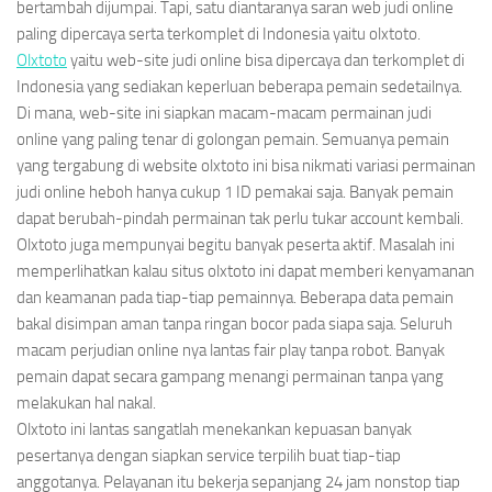
bertambah dijumpai. Tapi, satu diantaranya saran web judi online
paling dipercaya serta terkomplet di Indonesia yaitu olxtoto.
Olxtoto
yaitu web-site judi online bisa dipercaya dan terkomplet di
Indonesia yang sediakan keperluan beberapa pemain sedetailnya.
Di mana, web-site ini siapkan macam-macam permainan judi
online yang paling tenar di golongan pemain. Semuanya pemain
yang tergabung di website olxtoto ini bisa nikmati variasi permainan
judi online heboh hanya cukup 1 ID pemakai saja. Banyak pemain
dapat berubah-pindah permainan tak perlu tukar account kembali.
Olxtoto juga mempunyai begitu banyak peserta aktif. Masalah ini
memperlihatkan kalau situs olxtoto ini dapat memberi kenyamanan
dan keamanan pada tiap-tiap pemainnya. Beberapa data pemain
bakal disimpan aman tanpa ringan bocor pada siapa saja. Seluruh
macam perjudian online nya lantas fair play tanpa robot. Banyak
pemain dapat secara gampang menangi permainan tanpa yang
melakukan hal nakal.
Olxtoto ini lantas sangatlah menekankan kepuasan banyak
pesertanya dengan siapkan service terpilih buat tiap-tiap
anggotanya. Pelayanan itu bekerja sepanjang 24 jam nonstop tiap