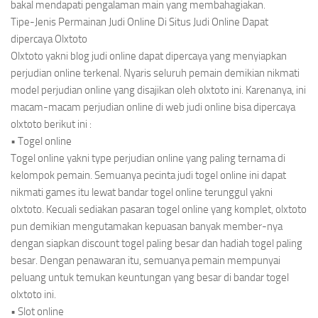
bakal mendapati pengalaman main yang membahagiakan.
Tipe-Jenis Permainan Judi Online Di Situs Judi Online Dapat
dipercaya Olxtoto
Olxtoto yakni blog judi online dapat dipercaya yang menyiapkan
perjudian online terkenal. Nyaris seluruh pemain demikian nikmati
model perjudian online yang disajikan oleh olxtoto ini. Karenanya, ini
macam-macam perjudian online di web judi online bisa dipercaya
olxtoto berikut ini :
• Togel online
Togel online yakni type perjudian online yang paling ternama di
kelompok pemain. Semuanya pecinta judi togel online ini dapat
nikmati games itu lewat bandar togel online terunggul yakni
olxtoto. Kecuali sediakan pasaran togel online yang komplet, olxtoto
pun demikian mengutamakan kepuasan banyak member-nya
dengan siapkan discount togel paling besar dan hadiah togel paling
besar. Dengan penawaran itu, semuanya pemain mempunyai
peluang untuk temukan keuntungan yang besar di bandar togel
olxtoto ini.
• Slot online