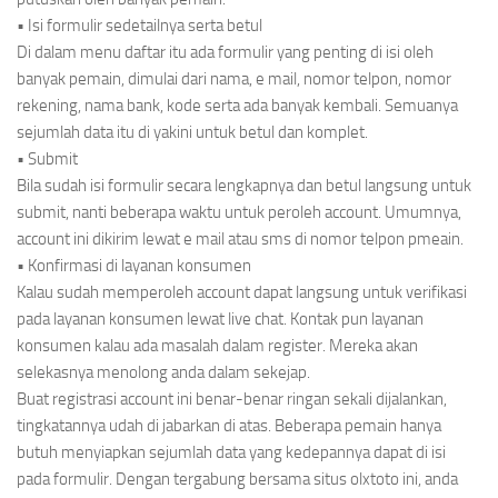
• Isi formulir sedetailnya serta betul
Di dalam menu daftar itu ada formulir yang penting di isi oleh
banyak pemain, dimulai dari nama, e mail, nomor telpon, nomor
rekening, nama bank, kode serta ada banyak kembali. Semuanya
sejumlah data itu di yakini untuk betul dan komplet.
• Submit
Bila sudah isi formulir secara lengkapnya dan betul langsung untuk
submit, nanti beberapa waktu untuk peroleh account. Umumnya,
account ini dikirim lewat e mail atau sms di nomor telpon pmeain.
• Konfirmasi di layanan konsumen
Kalau sudah memperoleh account dapat langsung untuk verifikasi
pada layanan konsumen lewat live chat. Kontak pun layanan
konsumen kalau ada masalah dalam register. Mereka akan
selekasnya menolong anda dalam sekejap.
Buat registrasi account ini benar-benar ringan sekali dijalankan,
tingkatannya udah di jabarkan di atas. Beberapa pemain hanya
butuh menyiapkan sejumlah data yang kedepannya dapat di isi
pada formulir. Dengan tergabung bersama situs olxtoto ini, anda