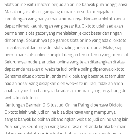
Slots online yaitu macam perjudian online banyak pula penggilanya.
Masalahnya slots ini gampang dimainkan serta menjajakan
keuntungan yang banyak pada pemainnya. Bersama olxtoto anda
dapat nikmati keuntungan yang besar itu. Olxtoto udah sediakan
permainan slots gacor yang menjajakan jekpot besar dan ringan
dimenangi. Seluruhnya tipe games slots online yang ada di olxtoto
ini lantas asal dari provider slots paling besar di dunia. Maka, siap
permainan slots online komplet dengan tema-tema yang memikat.
Seluruhnya model perjudian online yang telah diterangkan di atas
dapat anda rasakan di website judi online paling dipercaya olxtoto.
Bersama situs olxtoto ini, anda miliki peluang besar buat temukan
hadiah besar yang disiapkan oleh web-site ini. Jadi, tidaklah aneh
apabila nyaris tiap harinya ada-ada saja pemain yang tergabung di
website olxtoto ini.
Kentungan Bermain Di Situs Judi Online Paling dipercaya Olxtoto
Olxtoto ialah web judi online bisa dipercaya yang mempunyai
sangat banyak kelebihan dibandingkan website judi online yang lain.
Ada banyak keuntungan yang bisa dirasa oleh anda ketika bermain
dalam web olxtoto ini. Berikut ini beberapa macam keuntungan