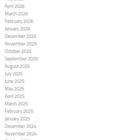
April 2026
March 2026
February 2026
January 2026
December 2025
November 2025
October 2025
September 2025
August 2025
July 2025
June 2025
May 2025
April 2025
March 2025
February 2025
January 2025
December 2024
November 2024