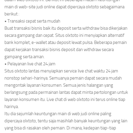
main di web-site judi online dapat dipercaya olxtoto sebagaimana
berikut :
• Transaksi cepat serta mudah
Buat transaksi bisnis baik itu deposit serta withdraw bisa dikerjakan
secara gampang dan cepat. Situs olxtoto ini menyiapkan alternatif
bank komplet, e-wallet atau deposit lewat pulsa. Beberapa pemain
dapat kerjakan transaksi bisnis deposit dan withdraw secara
gampang serta aman.
• Pelayanan live chat 24 jam
Situs olxtoto lantas menyiapkan service live chat waktu 24 jam
nonstop sehari-harinya. Semuanya pemain dapat secara mudah
mengontak layanan konsumen. Semua jenis halangan yang
berlangsung pada permainan lantas dapat minta pertolongan untuk
layanan konsumen itu. Live chat di web olxtoto ini terus online tiap
harinya.
Itu dia sejumlah keuntungan main di web judi online paling
dipercaya olxtoto, tentu saja masihlah banyak keuntungan yang lain
yang bisa di rasakan oleh pemain. Di mana, kedepan tiap-tiap