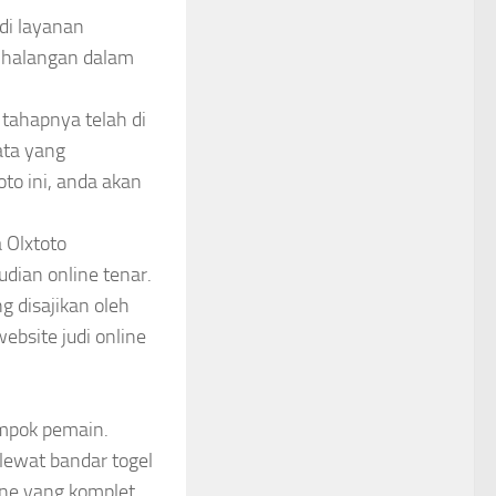
di layanan
a halangan dalam
 tahapnya telah di
ata yang
oto ini, anda akan
a Olxtoto
udian online tenar.
g disajikan oleh
website judi online
ompok pemain.
 lewat bandar togel
ine yang komplet,