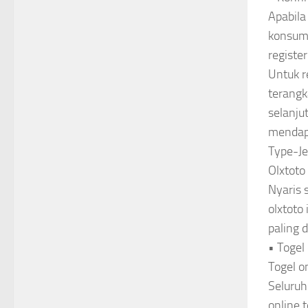
Apabila
konsume
registe
Untuk r
terangk
selanju
mendap
Type-Je
Olxtoto
Nyaris 
olxtoto 
paling d
• Togel
Togel o
Seluruh
online 