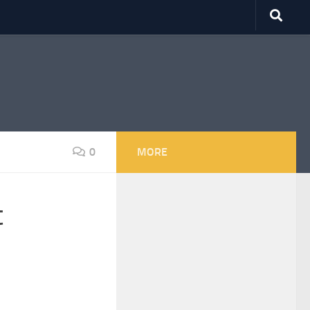
0
MORE
t