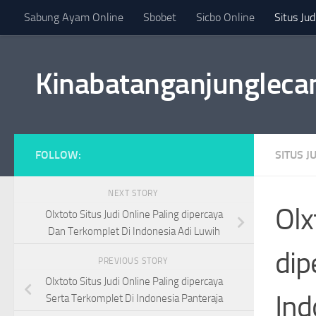
Sabung Ayam Online
Sbobet
Sicbo Online
Situs Jud
Skip to content
Kinabatanganjunglec
FOLLOW:
SITUS J
NEXT STORY
Olx
Olxtoto Situs Judi Online Paling dipercaya
Dan Terkomplet Di Indonesia Adi Luwih
dip
PREVIOUS STORY
Olxtoto Situs Judi Online Paling dipercaya
Ind
Serta Terkomplet Di Indonesia Panteraja