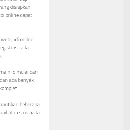
ang disiapkan
udi online dapat
 web judi online
egistrasi, ada
.
main, dimulai dari
 dan ada banyak
 komplet.
, nantikan beberapa
mail atau sms pada