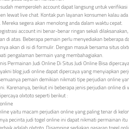
 sudah memperoleh account dapat langsung untuk verifikasi 
n lewat live chat. Kontak pun layanan konsumen kalau ad
r. Mereka segera akan menolong anda dalam waktu cepat.
egistrasi account ini benar-benar ringan sekali dilaksanakan,
an di atas. Beberapa pemain perlu menyediakan beberapa d
tnya akan di isi di formulir. Dengan masuk bersama situs olxt
ati pengalaman bermain yang membahagiakan.
nis Permainan Judi Online Di Situs Judi Online Bisa dipercay
 yakni blog judi online dapat dipercaya yang menyiapkan perj
semuanya pemain demikian nikmati tipe perjudian online yan
ini. Karenanya, berikut ini beberapa jenis perjudian online di 
ipercaya olxtoto seperti berikut :
 online
nline yaitu macam perjudian online yang paling tenar di kel
nya pecinta judi togel online ini dapat nikmati permainan itu
terbaik adalah olxtoto. Disamping sediakan pasaran togel onl