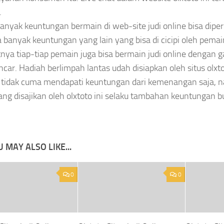
.
 banyak keuntungan bermain di web-site judi online bisa diper
a banyak keuntungan yang lain yang bisa di cicipi oleh pemai
tnya tiap-tiap pemain juga bisa bermain judi online denga
ancar. Hadiah berlimpah lantas udah disiapkan oleh situs olxto
tidak cuma mendapati keuntungan dari kemenangan saja, 
ang disajikan oleh olxtoto ini selaku tambahan keuntungan b
 MAY ALSO LIKE...
0
0