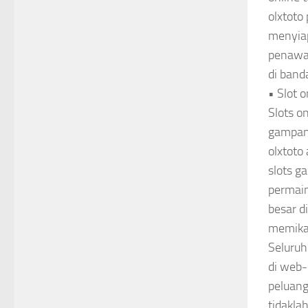
olxtot
menyiap
penawar
di banda
• Slot o
Slots o
gampan
olxtoto
slots g
permaina
besar d
memika
Seluruh
di web-s
peluang
tidakla