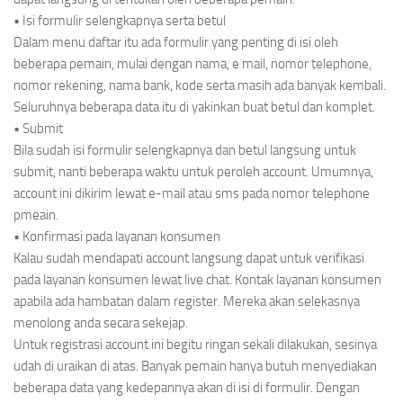
• Isi formulir selengkapnya serta betul
Dalam menu daftar itu ada formulir yang penting di isi oleh
beberapa pemain, mulai dengan nama, e mail, nomor telephone,
nomor rekening, nama bank, kode serta masih ada banyak kembali.
Seluruhnya beberapa data itu di yakinkan buat betul dan komplet.
• Submit
Bila sudah isi formulir selengkapnya dan betul langsung untuk
submit, nanti beberapa waktu untuk peroleh account. Umumnya,
account ini dikirim lewat e-mail atau sms pada nomor telephone
pmeain.
• Konfirmasi pada layanan konsumen
Kalau sudah mendapati account langsung dapat untuk verifikasi
pada layanan konsumen lewat live chat. Kontak layanan konsumen
apabila ada hambatan dalam register. Mereka akan selekasnya
menolong anda secara sekejap.
Untuk registrasi account ini begitu ringan sekali dilakukan, sesinya
udah di uraikan di atas. Banyak pemain hanya butuh menyediakan
beberapa data yang kedepannya akan di isi di formulir. Dengan