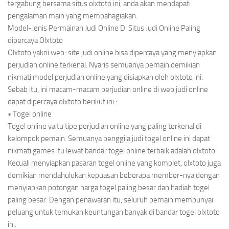
tergabung bersama situs olxtoto ini, anda akan mendapati
pengalaman main yang membahagiakan.
Model-Jenis Permainan Judi Online Di Situs Judi Online Paling
dipercaya Olxtoto
Olxtoto yakni web-site judi online bisa dipercaya yang menyiapkan
perjudian online terkenal. Nyaris semuanya pemain demikian
nikmati model perjudian online yang disiapkan oleh olxtoto ini.
Sebab itu, ini macam-macam perjudian online di web judi online
dapat dipercaya olxtoto berikut ini :
• Togel online
Togel online yaitu tipe perjudian online yang paling terkenal di
kelompok pemain. Semuanya penggila judi togel online ini dapat
nikmati games itu lewat bandar togel online terbaik adalah olxtoto.
Kecuali menyiapkan pasaran togel online yang komplet, olxtoto juga
demikian mendahulukan kepuasan beberapa member-nya dengan
menyiapkan potongan harga togel paling besar dan hadiah togel
paling besar. Dengan penawaran itu, seluruh pemain mempunyai
peluang untuk temukan keuntungan banyak di bandar togel olxtoto
ini.