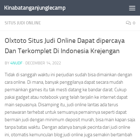
Kinabatanganjunglecamp
Skip to content
SITUS JUDI ONLINE
0
Olxtoto Situs Judi Online Dapat dipercaya
Dan Terkomplet Di Indonesia Krejengan
BY
4NUDF
·
DECEMBER 14, 2022
Tidak di sanggah waktu ini perjudian sudah bisa dimainkan dengan
cara online. Di mana, banyak penggilanya dapat secara mudah
permainkan games itu tak mesti datang ke bandar darat. Cukup
pakai gadget atau notebook yang telah terjalin ke internet dapat
main sepuasnya. Disamping itu, judi online lantas ada terus
penawaran terhebat untuk semuanya pemainnya seperti dapat
bermain judi dengan minimum deposit murah, bisa main kapan saja
tanpa batas waktu. Dengan adanya banyak pecinta dari judi online
ini, otomatis kemunculan blog judi online juga semakin bertambah