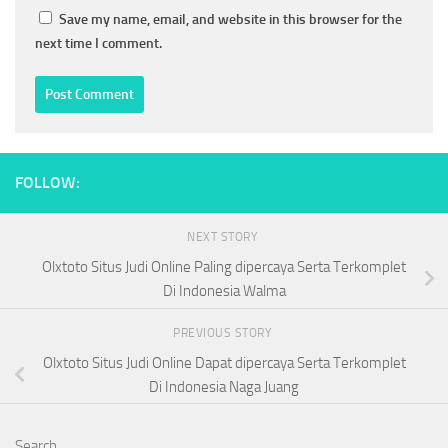
Save my name, email, and website in this browser for the
next time I comment.
FOLLOW:
NEXT STORY
Olxtoto Situs Judi Online Paling dipercaya Serta Terkomplet
Di Indonesia Walma
PREVIOUS STORY
Olxtoto Situs Judi Online Dapat dipercaya Serta Terkomplet
Di Indonesia Naga Juang
Search