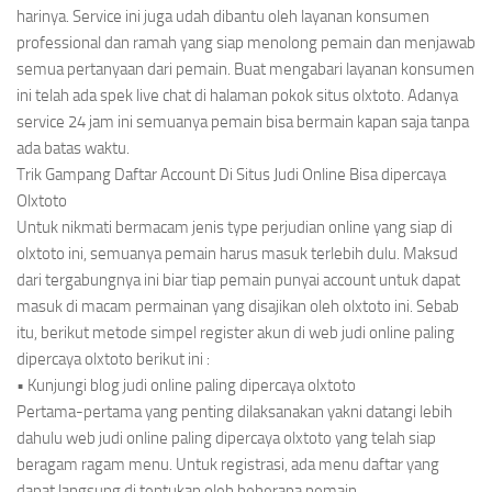
harinya. Service ini juga udah dibantu oleh layanan konsumen
professional dan ramah yang siap menolong pemain dan menjawab
semua pertanyaan dari pemain. Buat mengabari layanan konsumen
ini telah ada spek live chat di halaman pokok situs olxtoto. Adanya
service 24 jam ini semuanya pemain bisa bermain kapan saja tanpa
ada batas waktu.
Trik Gampang Daftar Account Di Situs Judi Online Bisa dipercaya
Olxtoto
Untuk nikmati bermacam jenis type perjudian online yang siap di
olxtoto ini, semuanya pemain harus masuk terlebih dulu. Maksud
dari tergabungnya ini biar tiap pemain punyai account untuk dapat
masuk di macam permainan yang disajikan oleh olxtoto ini. Sebab
itu, berikut metode simpel register akun di web judi online paling
dipercaya olxtoto berikut ini :
• Kunjungi blog judi online paling dipercaya olxtoto
Pertama-pertama yang penting dilaksanakan yakni datangi lebih
dahulu web judi online paling dipercaya olxtoto yang telah siap
beragam ragam menu. Untuk registrasi, ada menu daftar yang
dapat langsung di tentukan oleh beberapa pemain.