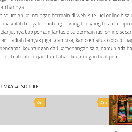
iap harinya.
t sejumlah keuntungan bermain di web-site judi online bisa d
h masihlah banyak keuntungan yang lain yang bisa di cicipi 
elanjutnya tiap pemain lantas bisa bermain judi online sec
car. Hadiah banyak juga udah disajikan oleh situs olxtoto. T
endapati keuntungan dari kemenangan saja, namun ada ha
an oleh olxtoto ini jadi tambahan keuntungan buat pemain.
 MAY ALSO LIKE...
0
0