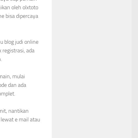
kan oleh olxtoto
ine bisa dipercaya
 blog judi online
registrasi, ada
.
main, mulai
ode dan ada
omplet.
mit, nantikan
lewat e mail atau