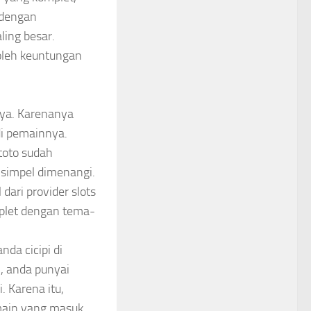
 dengan
ling besar.
oleh keuntungan
nya. Karenanya
di pemainnya.
toto sudah
 simpel dimenangi.
 dari provider slots
omplet dengan tema-
nda cicipi di
i, anda punyai
. Karena itu,
emain yang masuk