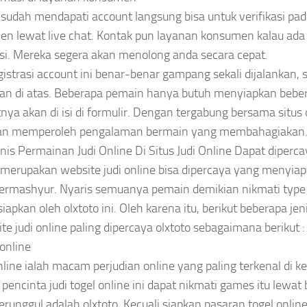
 sudah mendapati account langsung bisa untuk verifikasi pa
n lewat live chat. Kontak pun layanan konsumen kalau ad
asi. Mereka segera akan menolong anda secara cepat.
gistrasi account ini benar-benar gampang sekali dijalankan, 
an di atas. Beberapa pemain hanya butuh menyiapkan bebe
tnya akan di isi di formulir. Dengan tergabung bersama situs o
kan memperoleh pengalaman bermain yang membahagiakan
nis Permainan Judi Online Di Situs Judi Online Dapat diperca
 merupakan website judi online bisa dipercaya yang menyiap
termashyur. Nyaris semuanya pemain demikian nikmati type 
iapkan oleh olxtoto ini. Oleh karena itu, berikut beberapa jen
ite judi online paling dipercaya olxtoto sebagaimana berikut :
 online
nline ialah macam perjudian online yang paling terkenal di 
 pencinta judi togel online ini dapat nikmati games itu lewat
terunggul adalah olxtoto. Kecuali siapkan pasaran togel onlin