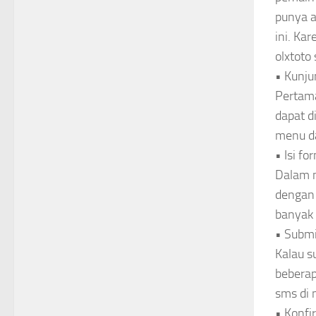
punya a
ini. Kar
olxtoto
• Kunjun
Pertama
dapat d
menu da
• Isi f
Dalam m
dengan 
banyak 
• Submi
Kalau s
beberap
sms di 
• Konfi