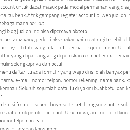
ccount untuk dapat masuk pada model permainan yang disaji
ena itu, berikut trik gampang register account di web judi onl
 sebagaimana berikut :
gi blog judi online bisa dipercaya olxtoto
-pertama yang perlu dilaksanakan yaitu datangi terlebih dulu
ipercaya olxtoto yang telah ada bermacam jenis menu. Untuk 
ftar yang dapat langsung di putuskan oleh beberapa pemain
ormulir selengkapnya dan betul
enu daftar itu ada formulir yang wajib di isi oleh banyak pe
nama, e-mail, nomor telpon, nomor rekening, nama bank, k
kembali. Seluruh sejumlah data itu di yakini buat betul dan k
t
udah isi formulir sepenuhnya serta betul langsung untuk sub
a saat untuk peroleh account. Umumnya, account ini dikirim 
nomor telpon pmeain.
rmasi di layanan konsumen