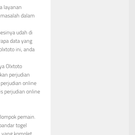
da layanan
a masalah dalam
sesinya udah di
rapa data yang
lxtoto ini, anda
.
ya Olxtoto
kan perjudian
perjudian online
is perjudian online
kelompok pemain.
 bandar togel
e yang komplet,