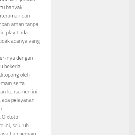
itu banyak
tenteraman dan
impan aman tanpa
ir-play tiada
idak adanya yang
ber-nya dengan
u bekerja
ditopang oleh
emain serta
nan konsumen ini
na ada pelayanan
u.
 Olxtoto
o ini, seluruh
paya tiap pemain