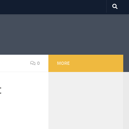
0
MORE
t