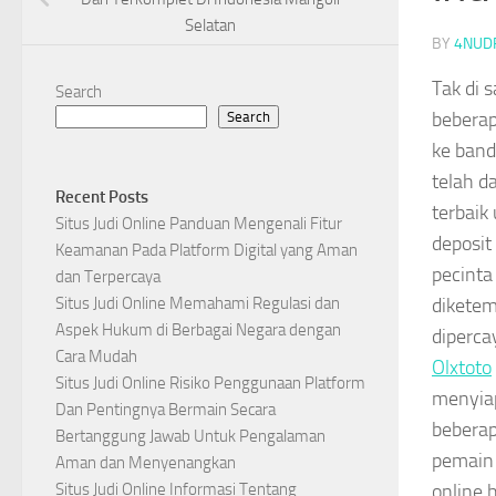
Selatan
BY
4NUD
Tak di 
Search
beberap
Search
ke band
telah d
Recent Posts
terbaik
Situs Judi Online Panduan Mengenali Fitur
deposit
Keamanan Pada Platform Digital yang Aman
pecinta
dan Terpercaya
diketem
Situs Judi Online Memahami Regulasi dan
Aspek Hukum di Berbagai Negara dengan
dipercay
Cara Mudah
Olxtoto
Situs Judi Online Risiko Penggunaan Platform
menyiap
Dan Pentingnya Bermain Secara
beberap
Bertanggung Jawab Untuk Pengalaman
pemain 
Aman dan Menyenangkan
online 
Situs Judi Online Informasi Tentang