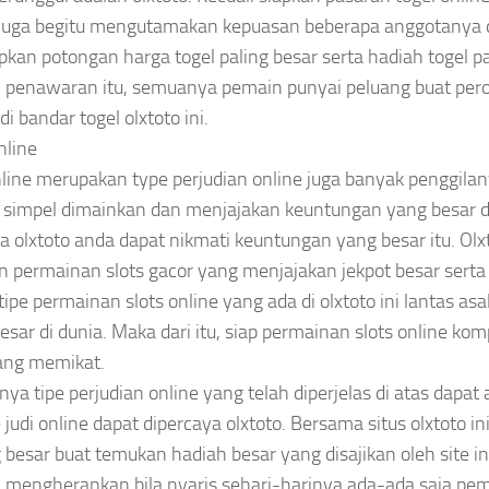
 juga begitu mengutamakan kepuasan beberapa anggotanya
kan potongan harga togel paling besar serta hadiah togel pa
penawaran itu, semuanya pemain punyai peluang buat per
i bandar togel olxtoto ini.
nline
nline merupakan type perjudian online juga banyak penggila
ni simpel dimainkan dan menjajakan keuntungan yang besar 
 olxtoto anda dapat nikmati keuntungan yang besar itu. Olx
n permainan slots gacor yang menjajakan jekpot besar serta
pe permainan slots online yang ada di olxtoto ini lantas asal
besar di dunia. Maka dari itu, siap permainan slots online k
ang memikat.
ya tipe perjudian online yang telah diperjelas di atas dapat a
 judi online dapat dipercaya olxtoto. Bersama situs olxtoto in
 besar buat temukan hadiah besar yang disajikan oleh site ini
h mengherankan bila nyaris sehari-harinya ada-ada saja p