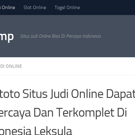
i Online
Slot Online
Togel Online
amp
Situs Judi Online Bisa Di Percaya Indonesia
UDI ONLINE
toto Situs Judi Online Dapa
ercaya Dan Terkomplet Di
onesia Leksula