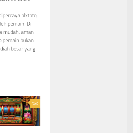
ipercaya olxtoto,
oleh pemain. Di
ara mudah, aman
iap pemain bukan
diah besar yang
0