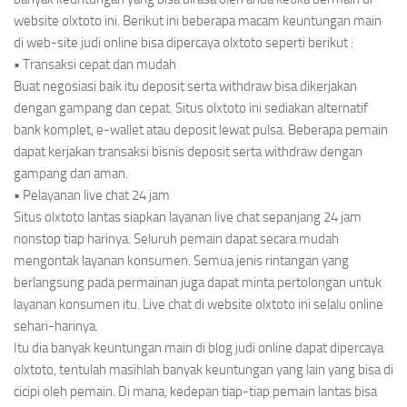
website olxtoto ini. Berikut ini beberapa macam keuntungan main
di web-site judi online bisa dipercaya olxtoto seperti berikut :
• Transaksi cepat dan mudah
Buat negosiasi baik itu deposit serta withdraw bisa dikerjakan
dengan gampang dan cepat. Situs olxtoto ini sediakan alternatif
bank komplet, e-wallet atau deposit lewat pulsa. Beberapa pemain
dapat kerjakan transaksi bisnis deposit serta withdraw dengan
gampang dan aman.
• Pelayanan live chat 24 jam
Situs olxtoto lantas siapkan layanan live chat sepanjang 24 jam
nonstop tiap harinya. Seluruh pemain dapat secara mudah
mengontak layanan konsumen. Semua jenis rintangan yang
berlangsung pada permainan juga dapat minta pertolongan untuk
layanan konsumen itu. Live chat di website olxtoto ini selalu online
sehari-harinya.
Itu dia banyak keuntungan main di blog judi online dapat dipercaya
olxtoto, tentulah masihlah banyak keuntungan yang lain yang bisa di
cicipi oleh pemain. Di mana, kedepan tiap-tiap pemain lantas bisa