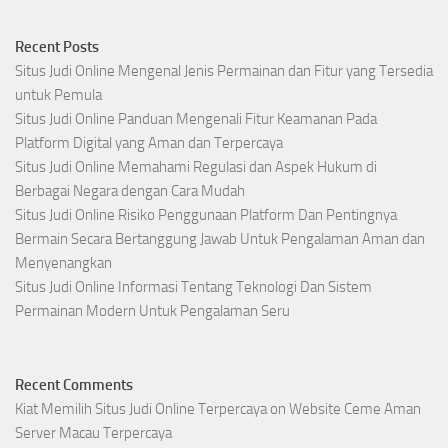
Recent Posts
Situs Judi Online Mengenal Jenis Permainan dan Fitur yang Tersedia
untuk Pemula
Situs Judi Online Panduan Mengenali Fitur Keamanan Pada
Platform Digital yang Aman dan Terpercaya
Situs Judi Online Memahami Regulasi dan Aspek Hukum di
Berbagai Negara dengan Cara Mudah
Situs Judi Online Risiko Penggunaan Platform Dan Pentingnya
Bermain Secara Bertanggung Jawab Untuk Pengalaman Aman dan
Menyenangkan
Situs Judi Online Informasi Tentang Teknologi Dan Sistem
Permainan Modern Untuk Pengalaman Seru
Recent Comments
Kiat Memilih Situs Judi Online Terpercaya
on
Website Ceme Aman
Server Macau Terpercaya