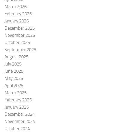
March 2026
February 2026
January 2026
December 2025
November 2025
October 2025
September 2025
August 2025
July 2025
June 2025
May 2025
April 2025
March 2025
February 2025
January 2025
December 2024
November 2024
October 2024