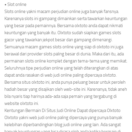
• Slot online
Slots online yakni macam perjudian online juga banyak fansnya.
Karenanya slots ini gampang dimainkan serta tawarkan keuntungan
yang besar pada pemainnya. Bersama olxtoto anda dapat nikmati
keuntungan yang banyak itu. Olxtoto sudah siapkan games slots
gacor yang tawarkan jekpot besar dan gampang dimenangi.
Semuanya macam games slots online yang siap di olxtoto ini juga
berawal dari provider slots paling besar di dunia. Maka dari itu, ada
permainan slots online komplet dengan tema-tema yang memikat.
Seluruhnya tipe perjudian online yang telah diterangkan di atas
dapat anda rasakan di web judi online paling dipercaya olxtoto.
Bersama situs olxtoto ini, anda punya peluang besar untuk peroleh
hadiah besar yang disajikan oleh web-site ini. Karenanya, tidak aneh
bila nyaris tiap harinya ada-ada saja pemain yang tergabung di
website olxtoto ini.
Kentungan Bermain Di Situs Judi Online Dapat dipercaya Olxtoto
Olxtoto yakni web judi online paling dipercaya yang punya banyak
kelebihan diperbandingkan blog judi online yang lain. Ada sangat
banyak keuntungan yang bisa dirasa oleh anda ketika bermain di