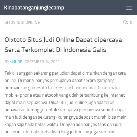
Kinabatanganjunglecamp
Skip to content
SITUS JUDI ONLINE
0
Olxtoto Situs Judi Online Dapat dipercaya
Serta Terkomplet Di Indonesia Galis
BY
4NUDF
·
DECEMBER 14, 2022
Tak di sanggah sekarang perjudian dapat dimainkan dengan cara
online. Di mana, banyak pemujanya dapat secara gampang
permainkan games itu tak mesti ke bandar darat. Cukup pakai
mobile-phone atau netbook yang udah tersambung ke internet
dapat main sepuasnya. Diluar itu, judi online juga ada terus
penawaran terunggul untuk semuanya pemainnya seperti dapat
main judi dengan sekurang-kurangnya deposit murah, bisa main
kapan saja tiada batas waktu. Dengan ada banyak fans dari judi
online ini, otomatis kehadiran blog judi online juga semakin