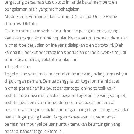
tergabung bersama situs olxtoto ini, anda bakal memperoleh
pengalaman main yang membahagiakan.
Model-Jenis Permainan Judi Online Di Situs Judi Online Paling
dipercaya Olxtoto
Olxtoto merupakan web-site judi online paling dipercaya yang
sediakan perjudian online popular. Nyaris seluruh pemain demikian
nikmati tipe perjudian online yang disiapkan oleh olxtoto ini. Oleh
karena itu, berikut beberapa jenis perjudian online di web-site judi
online bisa dipercaya olxtoto berikut ini :
• Togel online
Togel online yakni macam perjudian online yang paling termashyur
di golongan pemain. Semua penggila judi togel online ini dapat
nikmati permainan itu lewat bandar togel online terbaik yakni
olxtoto. Selainnya menyiapkan pasaran togel online yang komplet,
olxtoto juga demikian mengedepankan kepuasan beberapa
pesertanya dengan sediakan potongan harga togel paling besar dan
hadiah togel paling besar. Dengan penawaran itu, semuanya
pemain mempunyai peluang untuk temukan keuntungan yang
besar di bandar togel olxtoto ini.