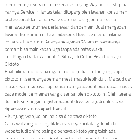
member-nya. Service itu bekerja sepanjang 24 jam non-stop tiap
harinya. Service ini lantas telah ditopang oleh layanan konsumen
professional dan ramah yang siap menolong pemain serta
menjawab seluruhnya pertanyaan dari pemain. Buat mengabari
layanan konsumen ini telah ada spesifikasi live chat di halaman
khusus situs olxtoto. Adanya pelayanan 24 jam ini semuanya
pemain bisa main kapan juga tanpa ada batas waktu.
Trik Ringan Daftar Account Di Situs Judi Online Bisa dipercaya
Olxtoto
Buat nikmati beberapa ragam tipe perjudian online yang siap di
olxtoto ini, semuanya pemain mesti masuk lebih dulu. Maksud dari
masuknya ini supaya tiap pemain punya account buat dapat masuk
pada model permainan yang disajikan oleh olxtoto ini. Oleh karena
itu, ini teknik ringan register account di website judi online bisa
dipercaya olxtoto seperti berikut :
• Kunjungi web judi online bisa dipercaya olxtoto
Cara awal yang penting dilaksanakan yakni datangi lebih dulu
website judi online paling dipercaya olxtoto yang telah ada
bermacam jenis menu. Buat register, ada menu daftar yang