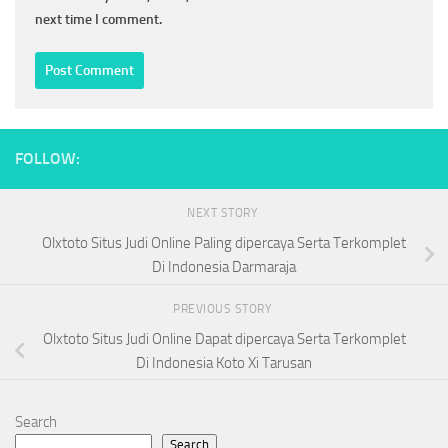
next time I comment.
FOLLOW:
NEXT STORY
Olxtoto Situs Judi Online Paling dipercaya Serta Terkomplet
Di Indonesia Darmaraja
PREVIOUS STORY
Olxtoto Situs Judi Online Dapat dipercaya Serta Terkomplet
Di Indonesia Koto Xi Tarusan
Search
Search