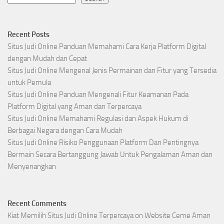
Recent Posts
Situs Judi Online Panduan Memahami Cara Kerja Platform Digital
dengan Mudah dan Cepat
Situs Judi Online Mengenal Jenis Permainan dan Fitur yang Tersedia
untuk Pemula
Situs Judi Online Panduan Mengenali Fitur Keamanan Pada
Platform Digital yang Aman dan Terpercaya
Situs Judi Online Memahami Regulasi dan Aspek Hukum di
Berbagai Negara dengan Cara Mudah
Situs Judi Online Risiko Penggunaan Platform Dan Pentingnya
Bermain Secara Bertanggung Jawab Untuk Pengalaman Aman dan
Menyenangkan
Recent Comments
Kiat Memilih Situs Judi Online Terpercaya
on
Website Ceme Aman