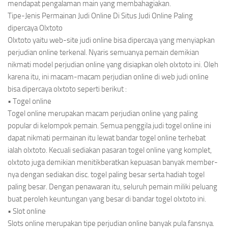
mendapat pengalaman main yang membahagiakan.
Tipe-Jenis Permainan Judi Online Di Situs Judi Online Paling
dipercaya Olxtoto
Olxtoto yaitu web-site judi online bisa dipercaya yang menyiapkan
perjudian online terkenal. Nyaris semuanya pemain demikian
nikmati model perjudian online yang disiapkan oleh olxtoto ini. Oleh
karena itu, ini macam-macam perjudian online di web judi online
bisa dipercaya olxtoto seperti berikut :
• Togel online
Togel online merupakan macam perjudian online yang paling
popular di kelompok pemain. Semua penggila judi togel online ini
dapat nikmati permainan itu lewat bandar togel online terhebat
ialah olxtoto. Kecuali sediakan pasaran togel online yang komplet,
olxtoto juga demikian menitikberatkan kepuasan banyak member-
nya dengan sediakan disc. togel paling besar serta hadiah togel
paling besar. Dengan penawaran itu, seluruh pemain miliki peluang
buat peroleh keuntungan yang besar di bandar togel olxtoto ini.
• Slot online
Slots online merupakan tipe perjudian online banyak pula fansnya.