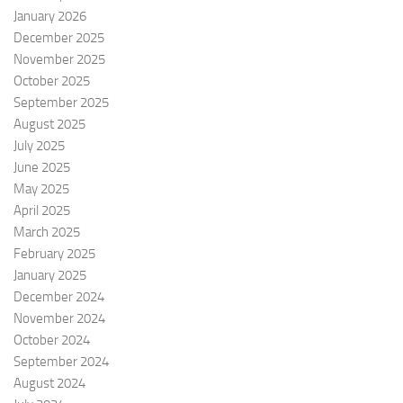
January 2026
December 2025
November 2025
October 2025
September 2025
August 2025
July 2025
June 2025
May 2025
April 2025
March 2025
February 2025
January 2025
December 2024
November 2024
October 2024
September 2024
August 2024