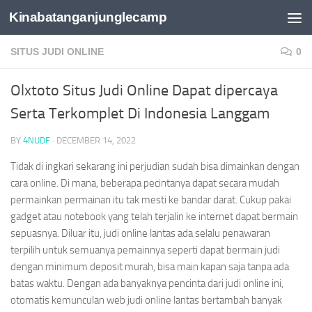
Kinabatanganjunglecamp
Skip to content
SITUS JUDI ONLINE
0
Olxtoto Situs Judi Online Dapat dipercaya
Serta Terkomplet Di Indonesia Langgam
BY
4NUDF
·
DECEMBER 14, 2022
Tidak di ingkari sekarang ini perjudian sudah bisa dimainkan dengan
cara online. Di mana, beberapa pecintanya dapat secara mudah
permainkan permainan itu tak mesti ke bandar darat. Cukup pakai
gadget atau notebook yang telah terjalin ke internet dapat bermain
sepuasnya. Diluar itu, judi online lantas ada selalu penawaran
terpilih untuk semuanya pemainnya seperti dapat bermain judi
dengan minimum deposit murah, bisa main kapan saja tanpa ada
batas waktu. Dengan ada banyaknya pencinta dari judi online ini,
otomatis kemunculan web judi online lantas bertambah banyak