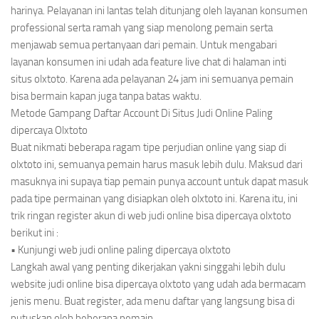
harinya. Pelayanan ini lantas telah ditunjang oleh layanan konsumen
professional serta ramah yang siap menolong pemain serta
menjawab semua pertanyaan dari pemain. Untuk mengabari
layanan konsumen ini udah ada feature live chat di halaman inti
situs olxtoto. Karena ada pelayanan 24 jam ini semuanya pemain
bisa bermain kapan juga tanpa batas waktu.
Metode Gampang Daftar Account Di Situs Judi Online Paling
dipercaya Olxtoto
Buat nikmati beberapa ragam tipe perjudian online yang siap di
olxtoto ini, semuanya pemain harus masuk lebih dulu. Maksud dari
masuknya ini supaya tiap pemain punya account untuk dapat masuk
pada tipe permainan yang disiapkan oleh olxtoto ini. Karena itu, ini
trik ringan register akun di web judi online bisa dipercaya olxtoto
berikut ini :
• Kunjungi web judi online paling dipercaya olxtoto
Langkah awal yang penting dikerjakan yakni singgahi lebih dulu
website judi online bisa dipercaya olxtoto yang udah ada bermacam
jenis menu. Buat register, ada menu daftar yang langsung bisa di
putuskan oleh beberapa pemain.