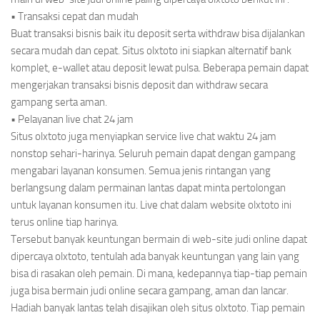
• Transaksi cepat dan mudah
Buat transaksi bisnis baik itu deposit serta withdraw bisa dijalankan
secara mudah dan cepat. Situs olxtoto ini siapkan alternatif bank
komplet, e-wallet atau deposit lewat pulsa. Beberapa pemain dapat
mengerjakan transaksi bisnis deposit dan withdraw secara
gampang serta aman.
• Pelayanan live chat 24 jam
Situs olxtoto juga menyiapkan service live chat waktu 24 jam
nonstop sehari-harinya. Seluruh pemain dapat dengan gampang
mengabari layanan konsumen. Semua jenis rintangan yang
berlangsung dalam permainan lantas dapat minta pertolongan
untuk layanan konsumen itu. Live chat dalam website olxtoto ini
terus online tiap harinya.
Tersebut banyak keuntungan bermain di web-site judi online dapat
dipercaya olxtoto, tentulah ada banyak keuntungan yang lain yang
bisa di rasakan oleh pemain. Di mana, kedepannya tiap-tiap pemain
juga bisa bermain judi online secara gampang, aman dan lancar.
Hadiah banyak lantas telah disajikan oleh situs olxtoto. Tiap pemain