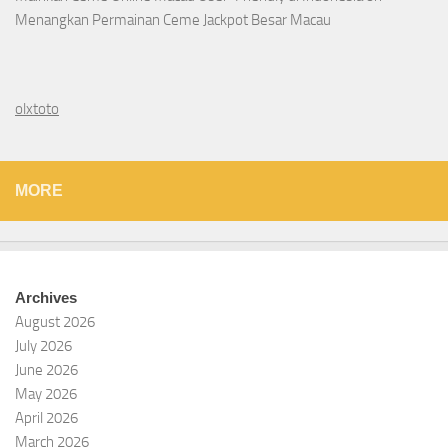
Menangkan Permainan Ceme Jackpot Besar Macau
olxtoto
MORE
Archives
August 2026
July 2026
June 2026
May 2026
April 2026
March 2026