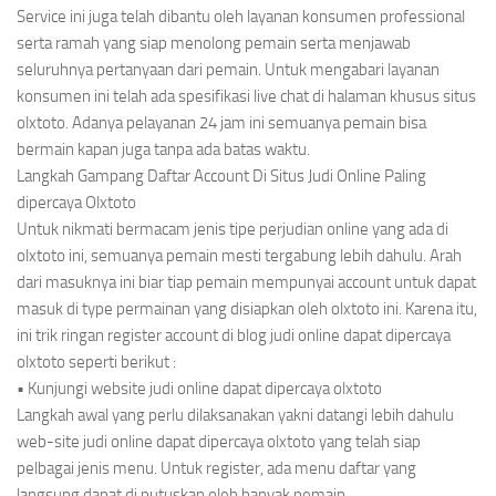
Service ini juga telah dibantu oleh layanan konsumen professional
serta ramah yang siap menolong pemain serta menjawab
seluruhnya pertanyaan dari pemain. Untuk mengabari layanan
konsumen ini telah ada spesifikasi live chat di halaman khusus situs
olxtoto. Adanya pelayanan 24 jam ini semuanya pemain bisa
bermain kapan juga tanpa ada batas waktu.
Langkah Gampang Daftar Account Di Situs Judi Online Paling
dipercaya Olxtoto
Untuk nikmati bermacam jenis tipe perjudian online yang ada di
olxtoto ini, semuanya pemain mesti tergabung lebih dahulu. Arah
dari masuknya ini biar tiap pemain mempunyai account untuk dapat
masuk di type permainan yang disiapkan oleh olxtoto ini. Karena itu,
ini trik ringan register account di blog judi online dapat dipercaya
olxtoto seperti berikut :
• Kunjungi website judi online dapat dipercaya olxtoto
Langkah awal yang perlu dilaksanakan yakni datangi lebih dahulu
web-site judi online dapat dipercaya olxtoto yang telah siap
pelbagai jenis menu. Untuk register, ada menu daftar yang
langsung dapat di putuskan oleh banyak pemain.