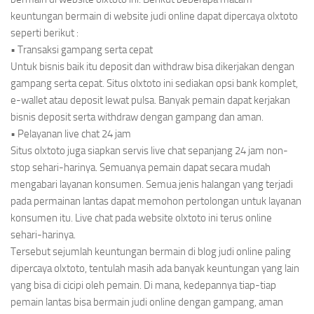
keuntungan bermain di website judi online dapat dipercaya olxtoto
seperti berikut :
• Transaksi gampang serta cepat
Untuk bisnis baik itu deposit dan withdraw bisa dikerjakan dengan
gampang serta cepat. Situs olxtoto ini sediakan opsi bank komplet,
e-wallet atau deposit lewat pulsa. Banyak pemain dapat kerjakan
bisnis deposit serta withdraw dengan gampang dan aman.
• Pelayanan live chat 24 jam
Situs olxtoto juga siapkan servis live chat sepanjang 24 jam non-
stop sehari-harinya. Semuanya pemain dapat secara mudah
mengabari layanan konsumen. Semua jenis halangan yang terjadi
pada permainan lantas dapat memohon pertolongan untuk layanan
konsumen itu. Live chat pada website olxtoto ini terus online
sehari-harinya.
Tersebut sejumlah keuntungan bermain di blog judi online paling
dipercaya olxtoto, tentulah masih ada banyak keuntungan yang lain
yang bisa di cicipi oleh pemain. Di mana, kedepannya tiap-tiap
pemain lantas bisa bermain judi online dengan gampang, aman