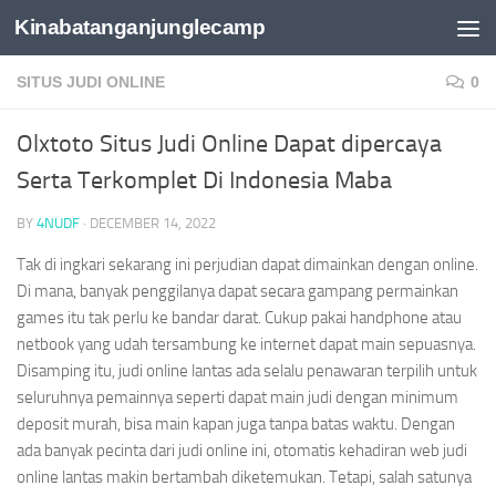
Kinabatanganjunglecamp
Skip to content
SITUS JUDI ONLINE
0
Olxtoto Situs Judi Online Dapat dipercaya
Serta Terkomplet Di Indonesia Maba
BY
4NUDF
·
DECEMBER 14, 2022
Tak di ingkari sekarang ini perjudian dapat dimainkan dengan online.
Di mana, banyak penggilanya dapat secara gampang permainkan
games itu tak perlu ke bandar darat. Cukup pakai handphone atau
netbook yang udah tersambung ke internet dapat main sepuasnya.
Disamping itu, judi online lantas ada selalu penawaran terpilih untuk
seluruhnya pemainnya seperti dapat main judi dengan minimum
deposit murah, bisa main kapan juga tanpa batas waktu. Dengan
ada banyak pecinta dari judi online ini, otomatis kehadiran web judi
online lantas makin bertambah diketemukan. Tetapi, salah satunya