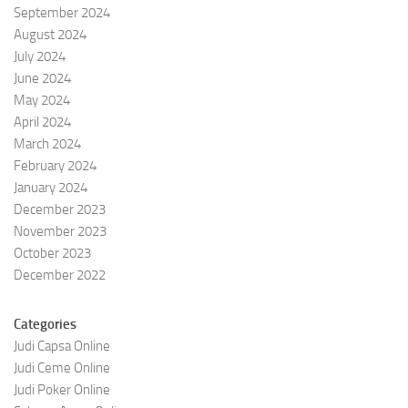
September 2024
August 2024
July 2024
June 2024
May 2024
April 2024
March 2024
February 2024
January 2024
December 2023
November 2023
October 2023
December 2022
Categories
Judi Capsa Online
Judi Ceme Online
Judi Poker Online