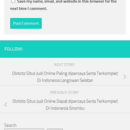
Save my name, email, and website in this browser for the
next time I comment.
FOLLOW:
NEXT STORY
Olxtoto Situs Judi Online Paling dipercaya Serta Terkomplet
Di Indonesia Langowan Selatan
PREVIOUS STORY
Olxtoto Situs Judi Online Dapat dipercaya Serta Terkomplet
Di Indonesia Sirombu
Search