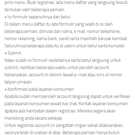
jenis menu. Buat registrasi, ada menu daftar yang langsung bisa di
tentukan oleh beberapa pemain.
• Isi formulir sepenuhnya dan betul
Di dalam menu daftar itu ada formulir yang wajib di isi oleh
beberapa pemain, dimulai dari nama, e mail, nomor telephone,
nomor rekening, nama bank, sandi serta masihlah banyak kembali.
Seluruhnya beberapa data itu di yakini untuk betul serta komplet.
• Submit
Kalau sudah isi formulir sedetailnya serta betul langsung untuk
submit, nantikan beberapa waktu untuk peroleh account.
Kebanyakan, account ini dikirim lewat e-mail atau sms di nomor
telpon pmeain.
• Konfirmasi pada layanan konsumen
Apabila sudah memperoleh account langsung dapat untuk verifikasi
pada layanan konsumen lewat live chat. Kontak layanan konsumen
apabila ada hambatan dalam registrasi. Mereka segera akan
menolong anda secara sekejap.
Untuk registrasi account ini sangatlah ringan sekali dilaksanakan,
sesinya telah di uraikan di atas. Beberapa pemain hanya butuh