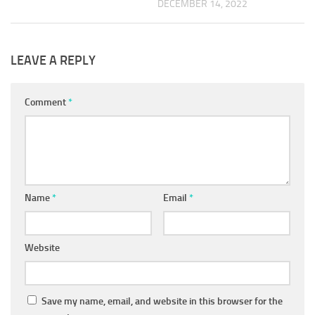
DECEMBER 14, 2022
LEAVE A REPLY
Comment
*
Name
*
Email
*
Website
Save my name, email, and website in this browser for the