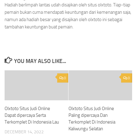
Hadiah berlimpah lantas udah disajikan oleh situs olxtoto. Tiap-tiap
pemain bukan cuma mendapati keuntungan dari kemenangan saja,
namun ada hadiah besar yang disajikan oleh olxtoto ini sebagai
tambahan keuntungan buat pemain.
YOU MAY ALSO LIKE...
0
0
Olxtoto Situs Judi Online
Olxtoto Situs Judi Online
Dapat dipercaya Serta
Paling dipercaya Dan
Terkomplet Di Indonesia Lau
Terkomplet Di Indonesia
Kaliwungu Selatan
DECEMBER 14, 2022