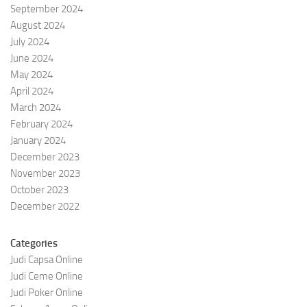
September 2024
August 2024
July 2024
June 2024
May 2024
April 2024
March 2024
February 2024
January 2024
December 2023
November 2023
October 2023
December 2022
Categories
Judi Capsa Online
Judi Ceme Online
Judi Poker Online