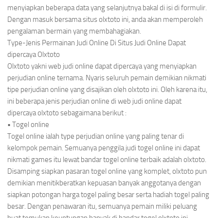
menyiapkan beberapa data yang selanjutnya bakal di isi di formulir.
Dengan masuk bersama situs olxtoto ini, anda akan memperoleh
pengalaman bermain yang membahagiakan.
Type-Jenis Permainan Judi Online Di Situs Judi Online Dapat
dipercaya Olxtoto
Olxtoto yakni web judi online dapat dipercaya yang menyiapkan
perjudian online ternama. Nyaris seluruh pemain demikian nikmati
tipe perjudian online yang disajikan oleh olxtoto ini. Oleh karena itu,
ini beberapa jenis perjudian online di web judi online dapat
dipercaya olxtoto sebagaimana berikut :
• Togel online
Togel online ialah type perjudian online yang paling tenar di
kelompok pemain. Semuanya penggila judi togel online ini dapat
nikmati games itu lewat bandar togel online terbaik adalah olxtoto.
Disamping siapkan pasaran togel online yang komplet, olxtoto pun
demikian menitikberatkan kepuasan banyak anggotanya dengan
siapkan potongan harga togel paling besar serta hadiah togel paling
besar. Dengan penawaran itu, semuanya pemain miliki peluang