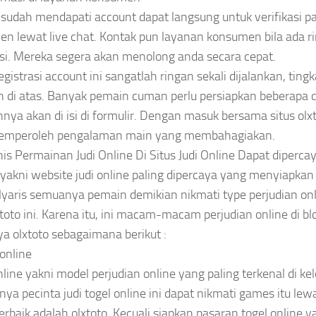
 sudah mendapati account dapat langsung untuk verifikasi p
n lewat live chat. Kontak pun layanan konsumen bila ada 
asi. Mereka segera akan menolong anda secara cepat.
egistrasi account ini sangatlah ringan sekali dijalankan, ting
n di atas. Banyak pemain cuman perlu persiapkan beberapa 
nya akan di isi di formulir. Dengan masuk bersama situs olxt
emperoleh pengalaman main yang membahagiakan.
nis Permainan Judi Online Di Situs Judi Online Dapat diperca
 yakni website judi online paling dipercaya yang menyiapkan 
Nyaris semuanya pemain demikian nikmati type perjudian onl
xtoto ini. Karena itu, ini macam-macam perjudian online di blo
ya olxtoto sebagaimana berikut :
 online
nline yakni model perjudian online yang paling terkenal di k
nya pecinta judi togel online ini dapat nikmati games itu lew
terbaik adalah olxtoto. Kecuali siapkan pasaran togel online 