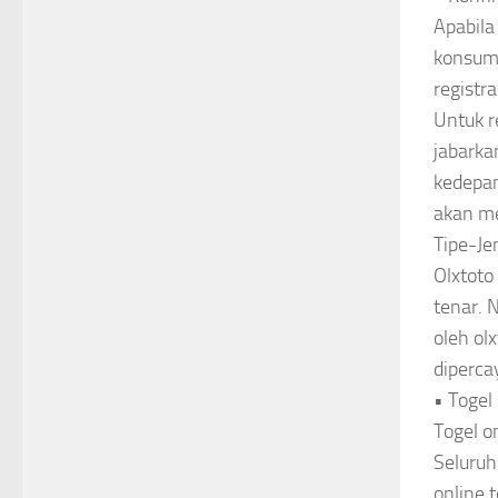
Apabila
konsume
registr
Untuk r
jabarka
kedepan
akan m
Tipe-Je
Olxtoto
tenar. 
oleh ol
diperca
• Togel
Togel o
Seluruh
online 