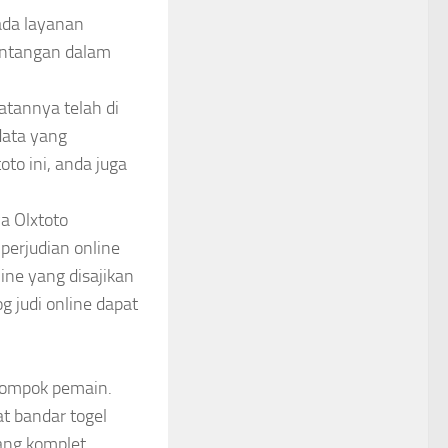
ada layanan
rintangan dalam
katannya telah di
data yang
oto ini, anda juga
ya Olxtoto
perjudian online
ine yang disajikan
g judi online dapat
elompok pemain.
at bandar togel
yang komplet,