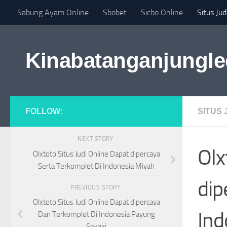
Sabung Ayam Online
Sbobet
Sicbo Online
Situs Jud
Skip to content
Kinabatanganjungl
FOLLOW:
SITUS 
NEXT STORY
Olx
Olxtoto Situs Judi Online Dapat dipercaya
Serta Terkomplet Di Indonesia Miyah
dip
PREVIOUS STORY
Olxtoto Situs Judi Online Dapat dipercaya
Ind
Dan Terkomplet Di Indonesia Payung
Sekaki