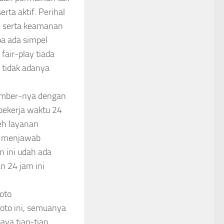
rta aktif. Perihal
an serta keamanan
pa ada simpel
fair-play tiada
 tidak adanya
ember-nya dengan
 bekerja waktu 24
leh layanan
n menjawab
 ini udah ada
n 24 jam ini
toto
toto ini, semuanya
aya tiap-tiap