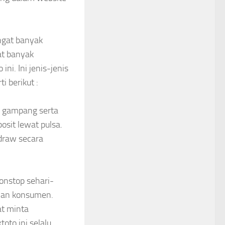
ngat banyak
at banyak
ni. Ini jenis-jenis
i berikut :
an gampang serta
posit lewat pulsa.
draw secara
nonstop sehari-
nan konsumen.
t minta
oto ini selalu