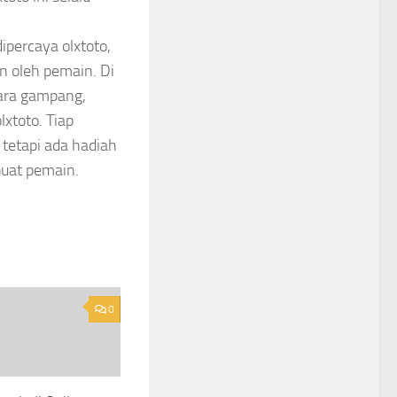
ipercaya olxtoto,
n oleh pemain. Di
cara gampang,
lxtoto. Tiap
tetapi ada hadiah
buat pemain.
0