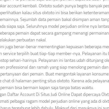
ukar account kembali. Olxtoto sudah punya begitu banyak pese
perlihatkan kalau situs olxtoto ini bisa berikan ketenteram
 pemainnya. Sejumlah data pemain bakal disimpan aman tan
ada siapa saja. Seluruhnya model perjudian online nya lantas 
Beberapa pemain dapat secara gampang menangi permainan
lakukan perbuatan nakal.
 ini juga benar-benar mementingkan kepuasan beberapa m
n service terpilih buat tiap-tiap member-nya. Pelayanan itu
stop sehari-harinya. Pelayanan ini lantas udah ditunjang o
en professional dan ramah yang siap menolong pemain da
 pertanyaan dari pemain. Buat mengontak layanan konsumen
ve chat di halaman penting situs olxtoto. Karena ada pelayana
 pemain bisa bermain kapan saja tanpa batas waktu.
ngan Daftar Account Di Situs Judi Online Dapat dipercaya Olx
kmati pelbagai ragam model perjudian online yang ada di olx
harus tergabung lebih dahulu. Maksud dari masuknya ini sup