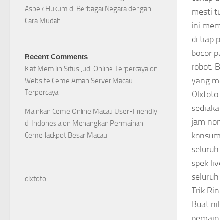
Aspek Hukum di Berbagai Negara dengan
mesti t
Cara Mudah
ini mem
di tiap
bocor p
Recent Comments
robot. 
Kiat Memilih Situs Judi Online Terpercaya
on
yang me
Website Ceme Aman Server Macau
Terpercaya
Olxtoto
sediaka
Mainkan Ceme Online Macau User-Friendly
jam non
di Indonesia
on
Menangkan Permainan
konsum
Ceme Jackpot Besar Macau
seluruh
spek li
seluruh
olxtoto
Trik Ri
Buat ni
pemain 