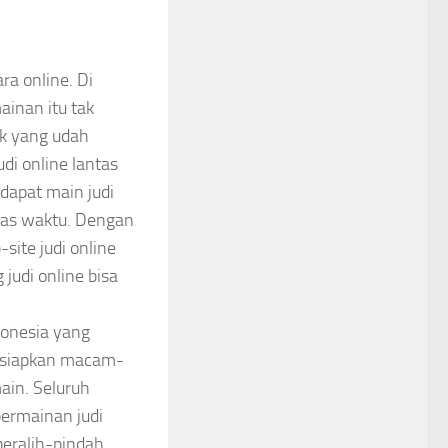
ra online. Di
inan itu tak
ok yang udah
di online lantas
dapat main judi
tas waktu. Dengan
site judi online
 judi online bisa
ndonesia yang
i siapkan macam-
ain. Seluruh
permainan judi
beralih-pindah