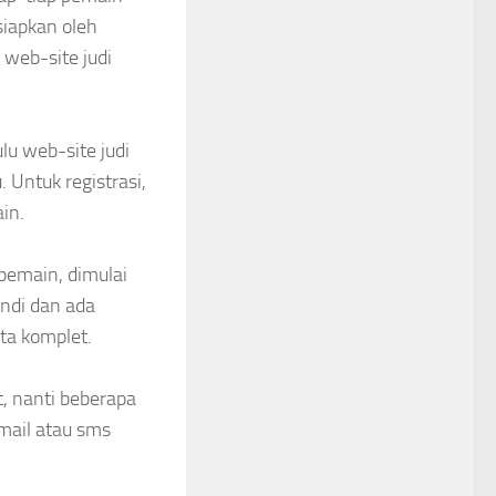
iapkan oleh
i web-site judi
lu web-site judi
 Untuk registrasi,
in.
 pemain, dimulai
ndi dan ada
ta komplet.
t, nanti beberapa
 mail atau sms