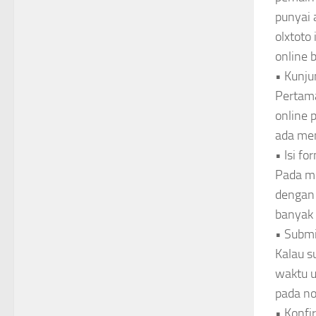
punyai 
olxtoto 
online 
• Kunjun
Pertama
online 
ada men
• Isi f
Pada me
dengan 
banyak 
• Submi
Kalau s
waktu u
pada no
• Konfi