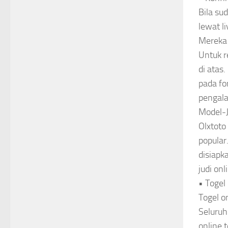
Bila su
lewat l
Mereka 
Untuk r
di atas
pada fo
pengal
Model-J
Olxtoto
popular
disiapk
judi onl
• Togel
Togel o
Seluruh
online 