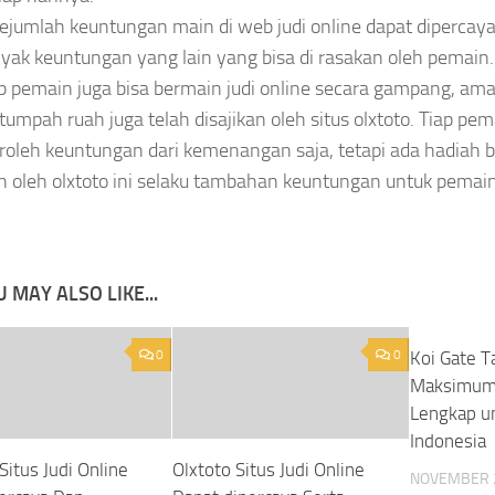
 sejumlah keuntungan main di web judi online dapat dipercaya
yak keuntungan yang lain yang bisa di rasakan oleh pemain
ap pemain juga bisa bermain judi online secara gampang, ama
tumpah ruah juga telah disajikan oleh situs olxtoto. Tiap p
leh keuntungan dari kemenangan saja, tetapi ada hadiah 
an oleh olxtoto ini selaku tambahan keuntungan untuk pemain
 MAY ALSO LIKE...
0
0
Koi Gate T
Maksimum
Lengkap u
Indonesia
Situs Judi Online
Olxtoto Situs Judi Online
NOVEMBER 2