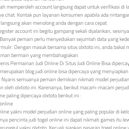
dah memperoleh account langsung dapat untuk verifikasi di
ive chat. Kontak pun layanan konsumen apabila ada rintangan
langsung akan menolong anda dengan cara cepat.
egister account ini begitu gampang sekali dijalankan, sesinya
. Banyak pemain perlu menyediakan sejumlah data yang kedep
rmulir. Dengan masuk bersama situs olxtoto ini, anda bakal
aman bermain yang membahagiakan.
enis Permainan Judi Online Di Situs Judi Online Bisa diperca
 merupakan blog judi online bisa dipercaya yang menyiapkan 
. Nyaris semuanya pemain demikian nikmati model perjudian
an oleh olxtoto ini. Karenanya, berikut macam-macam perjudi
ine paling dipercaya olxtoto berikut ini :
 online
nline yakni model perjudian online yang paling popular di k
nya pencinta judi togel online ini dapat nikmati games itu le
terunggul yakni olxtoto. Kecuali siapkan pasaran togel online