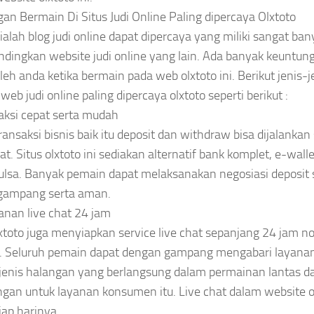
an Bermain Di Situs Judi Online Paling dipercaya Olxtoto
 ialah blog judi online dapat dipercaya yang miliki sangat ba
ndingkan website judi online yang lain. Ada banyak keuntun
oleh anda ketika bermain pada web olxtoto ini. Berikut jenis-
web judi online paling dipercaya olxtoto seperti berikut :
aksi cepat serta mudah
ransaksi bisnis baik itu deposit dan withdraw bisa dijalank
t. Situs olxtoto ini sediakan alternatif bank komplet, e-wall
ulsa. Banyak pemain dapat melaksanakan negosiasi deposit
 gampang serta aman.
anan live chat 24 jam
lxtoto juga menyiapkan service live chat sepanjang 24 jam n
. Seluruh pemain dapat dengan gampang mengabari layana
jenis halangan yang berlangsung dalam permainan lantas
ngan untuk layanan konsumen itu. Live chat dalam website ol
iap harinya.