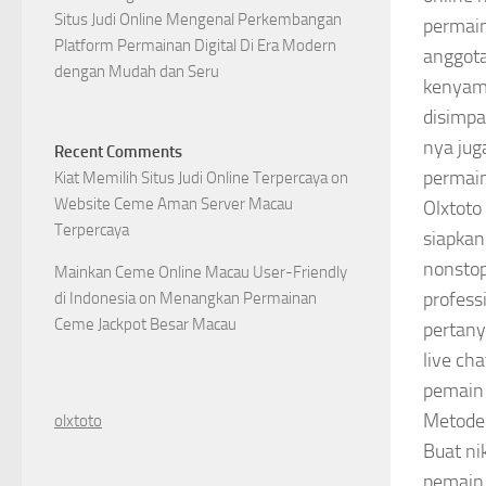
Situs Judi Online Mengenal Perkembangan
permain
Platform Permainan Digital Di Era Modern
anggota
dengan Mudah dan Seru
kenyama
disimpa
nya jug
Recent Comments
permain
Kiat Memilih Situs Judi Online Terpercaya
on
Website Ceme Aman Server Macau
Olxtoto
Terpercaya
siapkan
nonstop
Mainkan Ceme Online Macau User-Friendly
profess
di Indonesia
on
Menangkan Permainan
Ceme Jackpot Besar Macau
pertany
live ch
pemain 
Metode 
olxtoto
Buat ni
pemain 