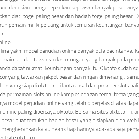
o pun demikian mengedepankan kepuasan banyak pesertany
kan disc. togel paling besar dan hadiah togel paling besar
luruh pemain miliki peluang untuk temukan keuntungan banya
ni.
nline
nline yakni model perjudian online banyak pula pecintanya. Ka
 dimainkan dan tawarkan keuntungan yang banyak pada pe
 anda dapat nikmati keuntungan banyak itu. Olxtoto sudah s
acor yang tawarkan jekpot besar dan ringan dimenangi. S
line yang siap di olxtoto ini lantas asal dari provider slots pal
da permainan slots online komplet dengan tema-tema yang
a model perjudian online yang telah diperjelas di atas dapat 
i online paling dipercaya olxtoto. Bersama situs olxtoto ini
 besar buat temukan hadiah besar yang disiapkan oleh web i
h mengherankan kalau nyaris tiap harinya ada-ada saja pe
ebsite olxtoto ini.