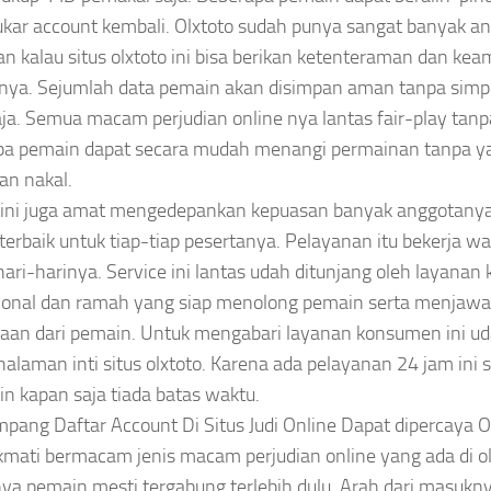
ukar account kembali. Olxtoto sudah punya sangat banyak angg
an kalau situs olxtoto ini bisa berikan ketenteraman dan ke
ya. Sejumlah data pemain akan disimpan aman tanpa simpe
aja. Semua macam perjudian online nya lantas fair-play tanp
pa pemain dapat secara mudah menangi permainan tanpa y
an nakal.
 ini juga amat mengedepankan kepuasan banyak anggotany
 terbaik untuk tiap-tiap pesertanya. Pelayanan itu bekerja w
hari-harinya. Service ini lantas udah ditunjang oleh layana
ional dan ramah yang siap menolong pemain serta menjawa
aan dari pemain. Untuk mengabari layanan konsumen ini uda
 halaman inti situs olxtoto. Karena ada pelayanan 24 jam ini
in kapan saja tiada batas waktu.
mpang Daftar Account Di Situs Judi Online Dapat dipercaya O
kmati bermacam jenis macam perjudian online yang ada di olx
a pemain mesti tergabung terlebih dulu. Arah dari masuknya