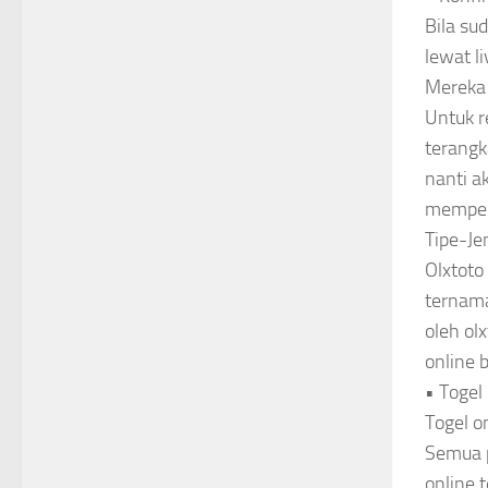
Bila su
lewat l
Mereka 
Untuk r
terangk
nanti a
memper
Tipe-Je
Olxtoto
ternama
oleh olx
online b
• Togel
Togel o
Semua p
online 