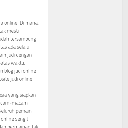
a online. Di mana,
tak mesti
 udah tersambung
ntas ada selalu
ain judi dengan
batas waktu.
 blog judi online
ite judi online
esia yang siapkan
n macam-macam
 Seluruh pemain
 online sengit
dah permainan tak