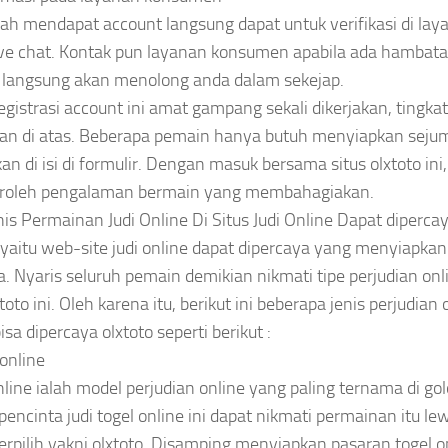
dah mendapat account langsung dapat untuk verifikasi di l
ive chat. Kontak pun layanan konsumen apabila ada hambatan
langsung akan menolong anda dalam sekejap.
egistrasi account ini amat gampang sekali dikerjakan, tingka
an di atas. Beberapa pemain hanya butuh menyiapkan seju
kan di isi di formulir. Dengan masuk bersama situs olxtoto ini
oleh pengalaman bermain yang membahagiakan.
nis Permainan Judi Online Di Situs Judi Online Dapat diperca
 yaitu web-site judi online dapat dipercaya yang menyiapkan
. Nyaris seluruh pemain demikian nikmati tipe perjudian onl
toto ini. Oleh karena itu, berikut ini beberapa jenis perjudian 
isa dipercaya olxtoto seperti berikut :
 online
nline ialah model perjudian online yang paling ternama di g
encinta judi togel online ini dapat nikmati permainan itu le
terpilih yakni olxtoto. Disamping menyiapkan pasaran togel o