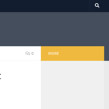
0
MORE
t