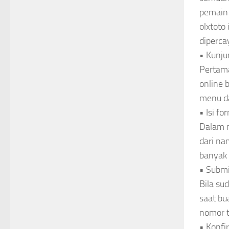
pemain 
olxtoto 
diperca
• Kunju
Pertama
online 
menu da
• Isi f
Dalam m
dari na
banyak 
• Submi
Bila su
saat bu
nomor t
• Konfi