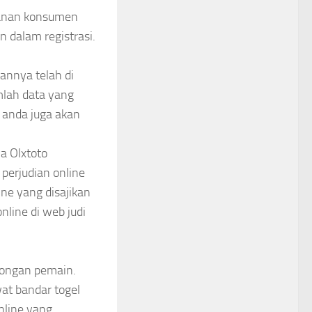
ayanan konsumen
 dalam registrasi.
tannya telah di
mlah data yang
, anda juga akan
ya Olxtoto
 perjudian online
ine yang disajikan
online di web judi
olongan pemain.
wat bandar togel
nline yang