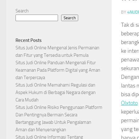
Search
BY
4NUD
Search
Tak di 
beberap
Recent Posts
berangk
Situs Judi Online Mengenal Jenis Permainan
ke inter
dan Fitur yang Tersedia untuk Pemula
penawar
Situs Judi Online Panduan Mengenali Fitur
sekuran
Keamanan Pada Platform Digital yang Aman
Dengan 
dan Terpercaya
lantas 
Situs Judi Online Memahami Regulasi dan
Aspek Hukum di Berbagai Negara dengan
bisa di
Cara Mudah
Olxtoto
Situs Judi Online Risiko Penggunaan Platform
keperlu
Dan Pentingnya Bermain Secara
permain
Bertanggung Jawab Untuk Pengalaman
yang te
Aman dan Menyenangkan
hanya c
Situs Judi Online Informasi Tentang