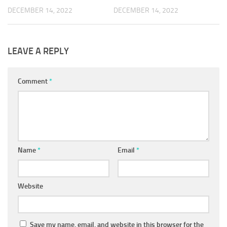
DECEMBER 14, 2022
DECEMBER 14, 2022
LEAVE A REPLY
Comment
*
Name
*
Email
*
Website
Save my name, email, and website in this browser for the