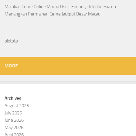
Mainkan Ceme Online Macau User-Friendly di Indonesia
on
Menangkan Permainan Ceme Jackpot Besar Macau
olxtoto
MORE
Archives
August 2026
July 2026
June 2026
May 2026
April 2026