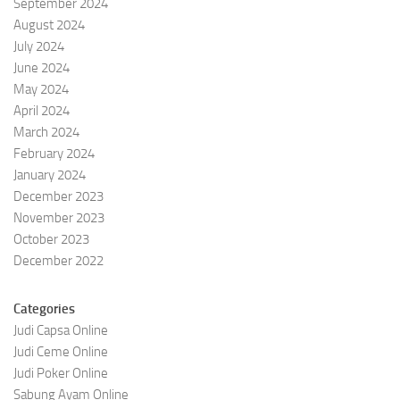
September 2024
August 2024
July 2024
June 2024
May 2024
April 2024
March 2024
February 2024
January 2024
December 2023
November 2023
October 2023
December 2022
Categories
Judi Capsa Online
Judi Ceme Online
Judi Poker Online
Sabung Ayam Online