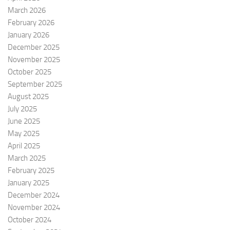
March 2026
February 2026
January 2026
December 2025
November 2025
October 2025
September 2025
August 2025
July 2025
June 2025
May 2025
April 2025
March 2025
February 2025
January 2025
December 2024
November 2024
October 2024