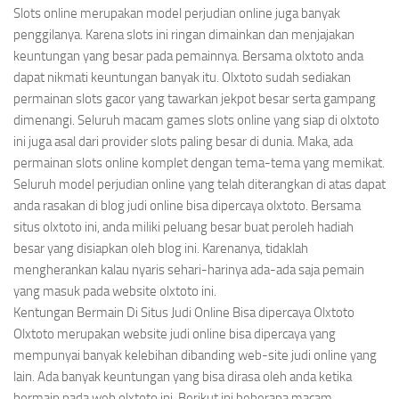
Slots online merupakan model perjudian online juga banyak
penggilanya. Karena slots ini ringan dimainkan dan menjajakan
keuntungan yang besar pada pemainnya. Bersama olxtoto anda
dapat nikmati keuntungan banyak itu. Olxtoto sudah sediakan
permainan slots gacor yang tawarkan jekpot besar serta gampang
dimenangi. Seluruh macam games slots online yang siap di olxtoto
ini juga asal dari provider slots paling besar di dunia. Maka, ada
permainan slots online komplet dengan tema-tema yang memikat.
Seluruh model perjudian online yang telah diterangkan di atas dapat
anda rasakan di blog judi online bisa dipercaya olxtoto. Bersama
situs olxtoto ini, anda miliki peluang besar buat peroleh hadiah
besar yang disiapkan oleh blog ini. Karenanya, tidaklah
mengherankan kalau nyaris sehari-harinya ada-ada saja pemain
yang masuk pada website olxtoto ini.
Kentungan Bermain Di Situs Judi Online Bisa dipercaya Olxtoto
Olxtoto merupakan website judi online bisa dipercaya yang
mempunyai banyak kelebihan dibanding web-site judi online yang
lain. Ada banyak keuntungan yang bisa dirasa oleh anda ketika
bermain pada web olxtoto ini. Berikut ini beberapa macam