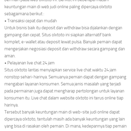
keuntungan main di web judi online paling dipercaya olxtoto
sebagaimana berikut :
• Transaksi cepat dan mudah
Untuk bisnis baik itu deposit dan withdraw bisa dijalankan dengan
gampang dan cepat. Situs olxtoto ini siapkan alternatif bank
komplet, e-wallet atau deposit lewat pulsa. Banyak pemain dapat
mengerjakan negosiasi deposit dan withdraw secara gampang dan
aman.
• Pelayanan live chat 24 jam
Situs olxtoto lantas menyiapkan service live chat waktu 24 jam
nonstop sehari-harinya. Semuanya pemain dapat dengan gampang
mengabari layanan konsumen. Semua jenis masalah yang terjadi
pada permainan juga dapat mengharap pertolongan untuk layanan
konsumen itu. Live chat dalam website olxtoto ini terus online tiap
harinya.
Tersebut banyak keuntungan main di web-site judi online dapat
dipercaya olxtoto, tentulah masih ada banyak keuntungan yang lain
yang bisa di rasakan oleh pemain. Di mana, kedepannya tiap pemain