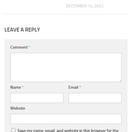
DECEMBER 14, 2022
LEAVE A REPLY
Comment
*
Name
*
Email
*
Website
Save my name, email, and website in this browser for the