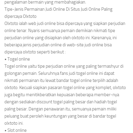
pengalaman bermain yang membahagiakan.
Tipe-Jenis Permainan Judi Online Di Situs Judi Online Paling
dipercaya Olxtoto
Olxtoto ialah web judi online bisa dipercaya yang siapkan perjudian
online tenar. Nyaris semuanya pemain demikian nikmati tipe
perjudian online yang disiapkan oleh olxtoto ini. Karenanya, ini
beberapa jenis perjudian online di web-site judi online bisa
dipercaya olxtoto seperti berikut :
• Togel online
Togel online yaitu tipe perjudian online yang paling termashyur di
golongan pemain. Seluruhnya fans judi togel online ini dapat
nikmati permainan itu lewat bandar togel online terpilih adalah
olxtoto. Kecuali siapkan pasaran togel online yang komplet, olxtoto
juga begitu menitikberatkan kepuasan beberapa member-nya
dengan sediakan discount togel paling besar dan hadiah togel
paling besar. Dengan penawaran itu, semuanya pemain miliki
peluang buat peroleh keuntungan yang besar di bandar togel
olxtoto ini.
• Slot online