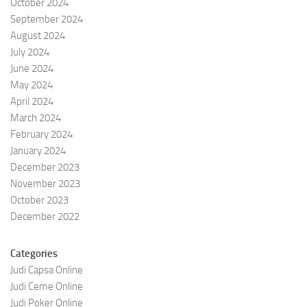
October 2024
September 2024
August 2024
July 2024
June 2024
May 2024
April 2024
March 2024
February 2024
January 2024
December 2023
November 2023
October 2023
December 2022
Categories
Judi Capsa Online
Judi Ceme Online
Judi Poker Online