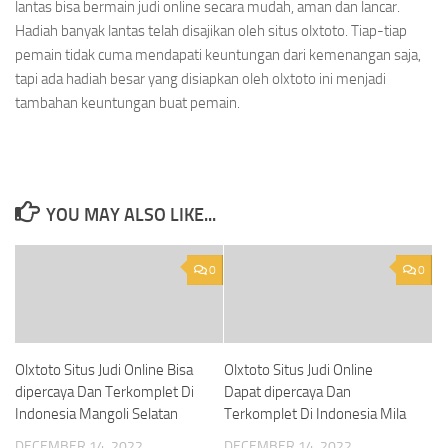
lantas bisa bermain judi online secara mudah, aman dan lancar.
Hadiah banyak lantas telah disajikan oleh situs olxtoto. Tiap-tiap
pemain tidak cuma mendapati keuntungan dari kemenangan saja,
tapi ada hadiah besar yang disiapkan oleh olxtoto ini menjadi
tambahan keuntungan buat pemain.
YOU MAY ALSO LIKE...
0
0
Olxtoto Situs Judi Online Bisa
Olxtoto Situs Judi Online
dipercaya Dan Terkomplet Di
Dapat dipercaya Dan
Indonesia Mangoli Selatan
Terkomplet Di Indonesia Mila
DECEMBER 14, 2022
DECEMBER 14, 2022