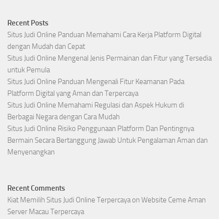
Recent Posts
Situs Judi Online Panduan Memahami Cara Kerja Platform Digital
dengan Mudah dan Cepat
Situs Judi Online Mengenal Jenis Permainan dan Fitur yang Tersedia
untuk Pemula
Situs Judi Online Panduan Mengenali Fitur Keamanan Pada
Platform Digital yang Aman dan Terpercaya
Situs Judi Online Memahami Regulasi dan Aspek Hukum di
Berbagai Negara dengan Cara Mudah
Situs Judi Online Risiko Penggunaan Platform Dan Pentingnya
Bermain Secara Bertanggung Jawab Untuk Pengalaman Aman dan
Menyenangkan
Recent Comments
Kiat Memilih Situs Judi Online Terpercaya
on
Website Ceme Aman
Server Macau Terpercaya