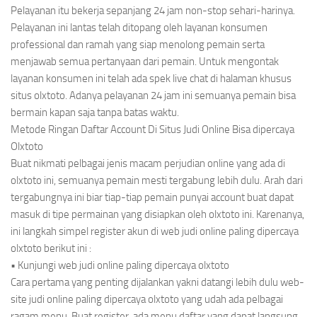
Pelayanan itu bekerja sepanjang 24 jam non-stop sehari-harinya.
Pelayanan ini lantas telah ditopang oleh layanan konsumen
professional dan ramah yang siap menolong pemain serta
menjawab semua pertanyaan dari pemain. Untuk mengontak
layanan konsumen ini telah ada spek live chat di halaman khusus
situs olxtoto. Adanya pelayanan 24 jam ini semuanya pemain bisa
bermain kapan saja tanpa batas waktu.
Metode Ringan Daftar Account Di Situs Judi Online Bisa dipercaya
Olxtoto
Buat nikmati pelbagai jenis macam perjudian online yang ada di
olxtoto ini, semuanya pemain mesti tergabung lebih dulu. Arah dari
tergabungnya ini biar tiap-tiap pemain punyai account buat dapat
masuk di tipe permainan yang disiapkan oleh olxtoto ini. Karenanya,
ini langkah simpel register akun di web judi online paling dipercaya
olxtoto berikut ini :
• Kunjungi web judi online paling dipercaya olxtoto
Cara pertama yang penting dijalankan yakni datangi lebih dulu web-
site judi online paling dipercaya olxtoto yang udah ada pelbagai
ragam menu. Buat register, ada menu daftar yang dapat langsung