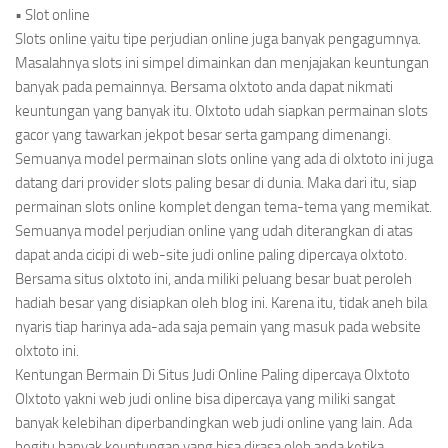
• Slot online
Slots online yaitu tipe perjudian online juga banyak pengagumnya.
Masalahnya slots ini simpel dimainkan dan menjajakan keuntungan
banyak pada pemainnya. Bersama olxtoto anda dapat nikmati
keuntungan yang banyak itu. Olxtoto udah siapkan permainan slots
gacor yang tawarkan jekpot besar serta gampang dimenangi.
Semuanya model permainan slots online yang ada di olxtoto ini juga
datang dari provider slots paling besar di dunia. Maka dari itu, siap
permainan slots online komplet dengan tema-tema yang memikat.
Semuanya model perjudian online yang udah diterangkan di atas
dapat anda cicipi di web-site judi online paling dipercaya olxtoto.
Bersama situs olxtoto ini, anda miliki peluang besar buat peroleh
hadiah besar yang disiapkan oleh blog ini. Karena itu, tidak aneh bila
nyaris tiap harinya ada-ada saja pemain yang masuk pada website
olxtoto ini.
Kentungan Bermain Di Situs Judi Online Paling dipercaya Olxtoto
Olxtoto yakni web judi online bisa dipercaya yang miliki sangat
banyak kelebihan diperbandingkan web judi online yang lain. Ada
begitu banyak keuntungan yang bisa dirasa oleh anda ketika