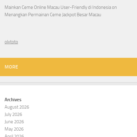
Mainkan Ceme Online Macau User-Friendly di Indonesia
on
Menangkan Permainan Ceme Jackpot Besar Macau
olxtoto
MORE
Archives
August 2026
July 2026
June 2026
May 2026
April 2026