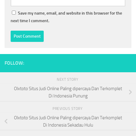
Save my name, email, and website in this browser for the
next time I comment.
FOLLOW:
NEXT STORY
Olxtoto Situs Judi Online Paling dipercaya Dan Terkomplet
Di Indonesia Punung
PREVIOUS STORY
Olxtoto Situs Judi Online Paling dipercaya Dan Terkomplet
Di Indonesia Sekadau Hulu