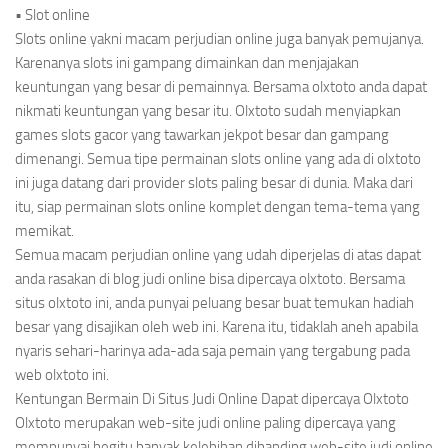
• Slot online
Slots online yakni macam perjudian online juga banyak pemujanya.
Karenanya slots ini gampang dimainkan dan menjajakan
keuntungan yang besar di pemainnya. Bersama olxtoto anda dapat
nikmati keuntungan yang besar itu. Olxtoto sudah menyiapkan
games slots gacor yang tawarkan jekpot besar dan gampang
dimenangi. Semua tipe permainan slots online yang ada di olxtoto
ini juga datang dari provider slots paling besar di dunia. Maka dari
itu, siap permainan slots online komplet dengan tema-tema yang
memikat.
Semua macam perjudian online yang udah diperjelas di atas dapat
anda rasakan di blog judi online bisa dipercaya olxtoto. Bersama
situs olxtoto ini, anda punyai peluang besar buat temukan hadiah
besar yang disajikan oleh web ini. Karena itu, tidaklah aneh apabila
nyaris sehari-harinya ada-ada saja pemain yang tergabung pada
web olxtoto ini.
Kentungan Bermain Di Situs Judi Online Dapat dipercaya Olxtoto
Olxtoto merupakan web-site judi online paling dipercaya yang
mempunyai begitu banyak kelebihan dibanding web-site judi online