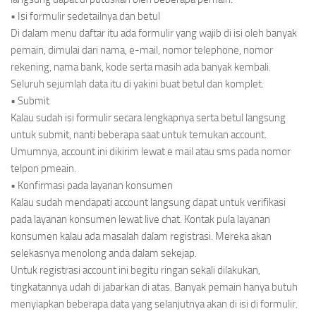
• Isi formulir sedetailnya dan betul
Di dalam menu daftar itu ada formulir yang wajib di isi oleh banyak
pemain, dimulai dari nama, e-mail, nomor telephone, nomor
rekening, nama bank, kode serta masih ada banyak kembali.
Seluruh sejumlah data itu di yakini buat betul dan komplet.
• Submit
Kalau sudah isi formulir secara lengkapnya serta betul langsung
untuk submit, nanti beberapa saat untuk temukan account.
Umumnya, account ini dikirim lewat e mail atau sms pada nomor
telpon pmeain.
• Konfirmasi pada layanan konsumen
Kalau sudah mendapati account langsung dapat untuk verifikasi
pada layanan konsumen lewat live chat. Kontak pula layanan
konsumen kalau ada masalah dalam registrasi. Mereka akan
selekasnya menolong anda dalam sekejap.
Untuk registrasi account ini begitu ringan sekali dilakukan,
tingkatannya udah di jabarkan di atas. Banyak pemain hanya butuh
menyiapkan beberapa data yang selanjutnya akan di isi di formulir.