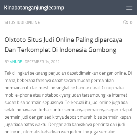
Kinabatanganjunglecamp
Skip to content
SITUS JUDI ONLINE
0
Olxtoto Situs Judi Online Paling dipercaya
Dan Terkomplet Di Indonesia Gombong
BY
4NUDF
·
DECEMBER 14, 2022
Tak di ingkari sekarang perjudian dapat dimainkan dengan online. Di
mana, beberapa fansnya dapat secara mudah permainkan
permainan itu tak mesti berangkat ke bandar darat. Cukup pakai
mobile-phone atau notebook yang udah tersambung ke internet
sudah bisa bermain sepuasnya. Terkecuali itu, judi online juga ada
selalu penawaran terbaik untuk semuanya pemainnya seperti dapat
bermain judi dengan sedikitnya deposit murah, bisa bermain kapan
juga tiada batas waktu. Dengan ada banyaknya pencinta dari judi
online ini, otomatis kehadiran web judi online juga semakin