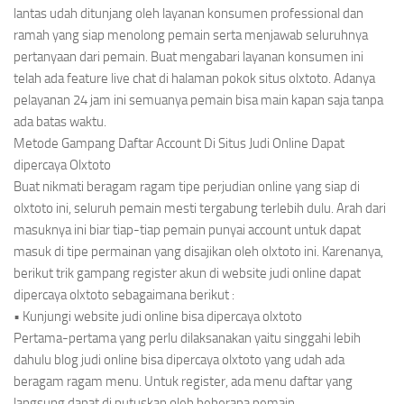
lantas udah ditunjang oleh layanan konsumen professional dan
ramah yang siap menolong pemain serta menjawab seluruhnya
pertanyaan dari pemain. Buat mengabari layanan konsumen ini
telah ada feature live chat di halaman pokok situs olxtoto. Adanya
pelayanan 24 jam ini semuanya pemain bisa main kapan saja tanpa
ada batas waktu.
Metode Gampang Daftar Account Di Situs Judi Online Dapat
dipercaya Olxtoto
Buat nikmati beragam ragam tipe perjudian online yang siap di
olxtoto ini, seluruh pemain mesti tergabung terlebih dulu. Arah dari
masuknya ini biar tiap-tiap pemain punyai account untuk dapat
masuk di tipe permainan yang disajikan oleh olxtoto ini. Karenanya,
berikut trik gampang register akun di website judi online dapat
dipercaya olxtoto sebagaimana berikut :
• Kunjungi website judi online bisa dipercaya olxtoto
Pertama-pertama yang perlu dilaksanakan yaitu singgahi lebih
dahulu blog judi online bisa dipercaya olxtoto yang udah ada
beragam ragam menu. Untuk register, ada menu daftar yang
langsung dapat di putuskan oleh beberapa pemain.