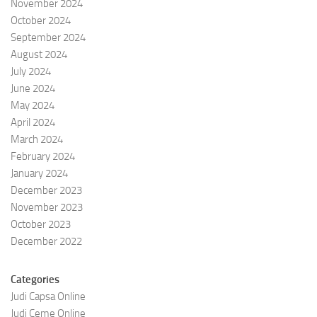
November 2024
October 2024
September 2024
August 2024
July 2024
June 2024
May 2024
April 2024
March 2024
February 2024
January 2024
December 2023
November 2023
October 2023
December 2022
Categories
Judi Capsa Online
Judi Ceme Online