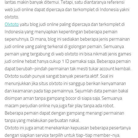
lantas makin banyak ditemui. Tetapi, satu diantaranya referensi
web judi online dapat dipercaya dan terkomplet di Indonesia yakni
olxtoto.
Olxtoto
yaitu blog judi online paling dipercaya dan terkomplet di
Indonesia yang menyiapkan kepentingan beberapa pemain
sepenuhnya. Di mana, blog ini sediakan beberapa jenis permainan
judi online yang paling terkenal di golongan pemain. Semuanya
pemain yang tergabung di web olxtoto ini bisa nikmati jenis games
judi online hebat hanya cukup 1 ID pemakai saja. Beberapa pemain
dapat berubah-pindah permainan tak mesti tukar account kembali.
Olxtoto sudah punyai sangat banyak peserta aktif. Soal ini
menunjukkan jika situs olxtoto ini sanggup berikan kenyamanan
dan keamanan pada tiap pemainnya. Sejumlah data pemain bakal
disimpan aman tanpa gampang bocor di siapa saja. Semuanya
macam perjudian online nya juga fair play tanpa ada robot.
Beberapa pemain dapat dengan gampang menangi permainan
tanpa yang melakukan perbuatan nakal.
Olxtoto ini juga amat menekankan kepuasan beberapa pesertanya
dengan siapkan service terpilih untuk tiap-tiap member-nya.