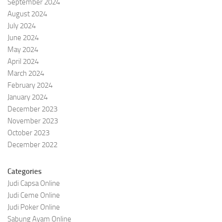
September 2024
August 2024
July 2024
June 2024
May 2024
April 2024
March 2024
February 2024
January 2024
December 2023
November 2023
October 2023
December 2022
Categories
Judi Capsa Online
Judi Ceme Online
Judi Poker Online
Sabung Ayam Online