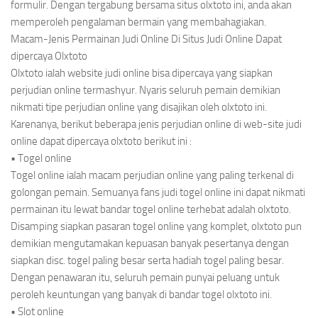
formulir. Dengan tergabung bersama situs olxtoto ini, anda akan
memperoleh pengalaman bermain yang membahagiakan.
Macam-Jenis Permainan Judi Online Di Situs Judi Online Dapat
dipercaya Olxtoto
Olxtoto ialah website judi online bisa dipercaya yang siapkan
perjudian online termashyur. Nyaris seluruh pemain demikian
nikmati tipe perjudian online yang disajikan oleh olxtoto ini.
Karenanya, berikut beberapa jenis perjudian online di web-site judi
online dapat dipercaya olxtoto berikut ini :
• Togel online
Togel online ialah macam perjudian online yang paling terkenal di
golongan pemain. Semuanya fans judi togel online ini dapat nikmati
permainan itu lewat bandar togel online terhebat adalah olxtoto.
Disamping siapkan pasaran togel online yang komplet, olxtoto pun
demikian mengutamakan kepuasan banyak pesertanya dengan
siapkan disc. togel paling besar serta hadiah togel paling besar.
Dengan penawaran itu, seluruh pemain punyai peluang untuk
peroleh keuntungan yang banyak di bandar togel olxtoto ini.
• Slot online