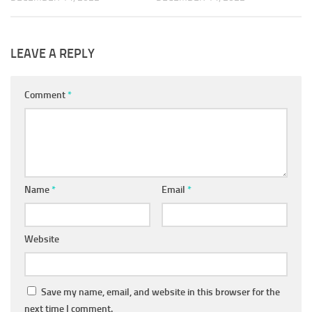
LEAVE A REPLY
Comment
*
Name
*
Email
*
Website
Save my name, email, and website in this browser for the
next time I comment.