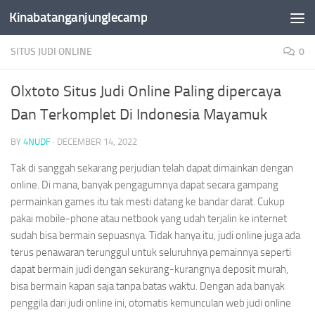
Kinabatanganjunglecamp
Skip to content
SITUS JUDI ONLINE
0
Olxtoto Situs Judi Online Paling dipercaya
Dan Terkomplet Di Indonesia Mayamuk
BY
4NUDF
·
DECEMBER 14, 2022
Tak di sanggah sekarang perjudian telah dapat dimainkan dengan
online. Di mana, banyak pengagumnya dapat secara gampang
permainkan games itu tak mesti datang ke bandar darat. Cukup
pakai mobile-phone atau netbook yang udah terjalin ke internet
sudah bisa bermain sepuasnya. Tidak hanya itu, judi online juga ada
terus penawaran terunggul untuk seluruhnya pemainnya seperti
dapat bermain judi dengan sekurang-kurangnya deposit murah,
bisa bermain kapan saja tanpa batas waktu. Dengan ada banyak
penggila dari judi online ini, otomatis kemunculan web judi online