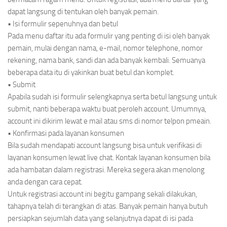
dapat langsung di tentukan oleh banyak pemain.
• Isi formulir sepenuhnya dan betul
Pada menu daftar itu ada formulir yang penting di isi oleh banyak
pemain, mulai dengan nama, e-mail, nomor telephone, nomor
rekening, nama bank, sandi dan ada banyak kembali. Semuanya
beberapa data itu di yakinkan buat betul dan komplet.
• Submit
Apabila sudah isi formulir selengkapnya serta betul langsung untuk
submit, nanti beberapa waktu buat peroleh account. Umumnya,
account ini dikirim lewat e mail atau sms di nomor telpon pmeain.
• Konfirmasi pada layanan konsumen
Bila sudah mendapati account langsung bisa untuk verifikasi di
layanan konsumen lewat live chat. Kontak layanan konsumen bila
ada hambatan dalam registrasi. Mereka segera akan menolong
anda dengan cara cepat.
Untuk registrasi account ini begitu gampang sekali dilakukan,
tahapnya telah di terangkan di atas. Banyak pemain hanya butuh
persiapkan sejumlah data yang selanjutnya dapat di isi pada