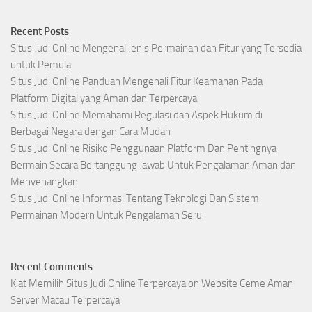
Recent Posts
Situs Judi Online Mengenal Jenis Permainan dan Fitur yang Tersedia
untuk Pemula
Situs Judi Online Panduan Mengenali Fitur Keamanan Pada
Platform Digital yang Aman dan Terpercaya
Situs Judi Online Memahami Regulasi dan Aspek Hukum di
Berbagai Negara dengan Cara Mudah
Situs Judi Online Risiko Penggunaan Platform Dan Pentingnya
Bermain Secara Bertanggung Jawab Untuk Pengalaman Aman dan
Menyenangkan
Situs Judi Online Informasi Tentang Teknologi Dan Sistem
Permainan Modern Untuk Pengalaman Seru
Recent Comments
Kiat Memilih Situs Judi Online Terpercaya
on
Website Ceme Aman
Server Macau Terpercaya