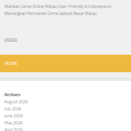
Mainkan Ceme Online Macau User-Friendly di Indonesia
on
Menangkan Permainan Ceme Jackpot Besar Macau
olxtoto
MORE
Archives
August 2026
July 2026
June 2026
May 2026
April 2026