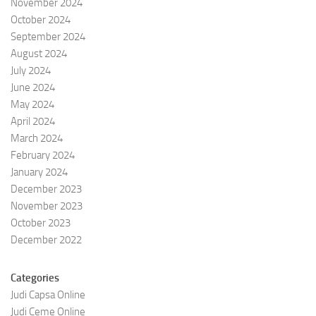
November 2024
October 2024
September 2024
August 2024
July 2024
June 2024
May 2024
April 2024
March 2024
February 2024
January 2024
December 2023
November 2023
October 2023
December 2022
Categories
Judi Capsa Online
Judi Ceme Online