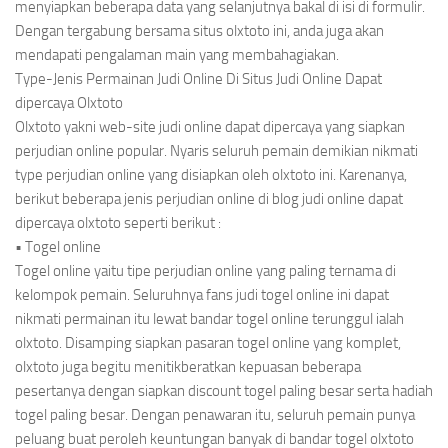
menyiapkan beberapa data yang selanjutnya bakal di isi di formulir.
Dengan tergabung bersama situs olxtoto ini, anda juga akan
mendapati pengalaman main yang membahagiakan.
Type-Jenis Permainan Judi Online Di Situs Judi Online Dapat
dipercaya Olxtoto
Olxtoto yakni web-site judi online dapat dipercaya yang siapkan
perjudian online popular. Nyaris seluruh pemain demikian nikmati
type perjudian online yang disiapkan oleh olxtoto ini. Karenanya,
berikut beberapa jenis perjudian online di blog judi online dapat
dipercaya olxtoto seperti berikut :
• Togel online
Togel online yaitu tipe perjudian online yang paling ternama di
kelompok pemain. Seluruhnya fans judi togel online ini dapat
nikmati permainan itu lewat bandar togel online terunggul ialah
olxtoto. Disamping siapkan pasaran togel online yang komplet,
olxtoto juga begitu menitikberatkan kepuasan beberapa
pesertanya dengan siapkan discount togel paling besar serta hadiah
togel paling besar. Dengan penawaran itu, seluruh pemain punya
peluang buat peroleh keuntungan banyak di bandar togel olxtoto