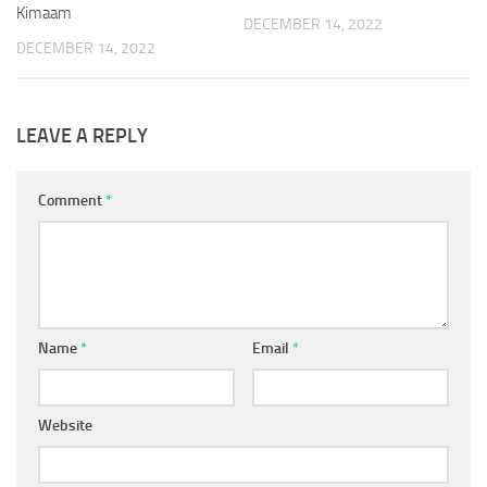
Kimaam
DECEMBER 14, 2022
DECEMBER 14, 2022
LEAVE A REPLY
Comment
*
Name
*
Email
*
Website