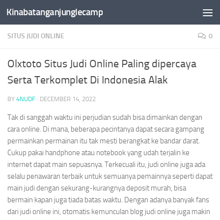
Kinabatanganjunglecamp
Skip to content
SITUS JUDI ONLINE
0
Olxtoto Situs Judi Online Paling dipercaya
Serta Terkomplet Di Indonesia Alak
BY
4NUDF
·
DECEMBER 14, 2022
Tak di sanggah waktu ini perjudian sudah bisa dimainkan dengan
cara online. Di mana, beberapa pecintanya dapat secara gampang
permainkan permainan itu tak mesti berangkat ke bandar darat.
Cukup pakai handphone atau notebook yang udah terjalin ke
internet dapat main sepuasnya. Terkecuali itu, judi online juga ada
selalu penawaran terbaik untuk semuanya pemainnya seperti dapat
main judi dengan sekurang-kurangnya deposit murah, bisa
bermain kapan juga tiada batas waktu. Dengan adanya banyak fans
dari judi online ini, otomatis kemunculan blog judi online juga makin