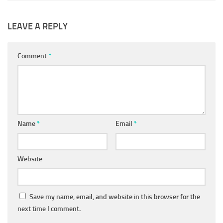
LEAVE A REPLY
Comment
*
Name
*
Email
*
Website
Save my name, email, and website in this browser for the
next time I comment.