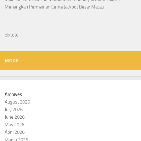
Menangkan Permainan Ceme Jackpot Besar Macau
olxtoto
MORE
Archives
August 2026
July 2026
June 2026
May 2026
April 2026
March 2026