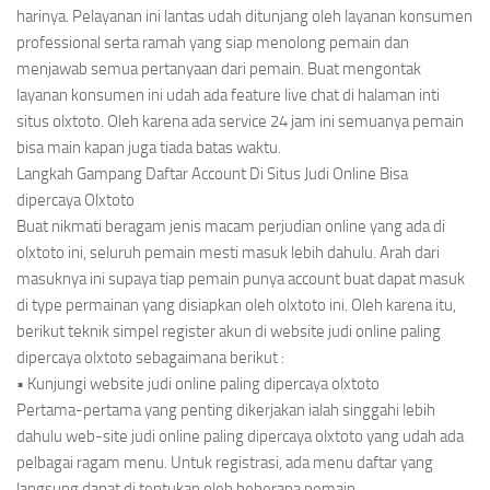
harinya. Pelayanan ini lantas udah ditunjang oleh layanan konsumen
professional serta ramah yang siap menolong pemain dan
menjawab semua pertanyaan dari pemain. Buat mengontak
layanan konsumen ini udah ada feature live chat di halaman inti
situs olxtoto. Oleh karena ada service 24 jam ini semuanya pemain
bisa main kapan juga tiada batas waktu.
Langkah Gampang Daftar Account Di Situs Judi Online Bisa
dipercaya Olxtoto
Buat nikmati beragam jenis macam perjudian online yang ada di
olxtoto ini, seluruh pemain mesti masuk lebih dahulu. Arah dari
masuknya ini supaya tiap pemain punya account buat dapat masuk
di type permainan yang disiapkan oleh olxtoto ini. Oleh karena itu,
berikut teknik simpel register akun di website judi online paling
dipercaya olxtoto sebagaimana berikut :
• Kunjungi website judi online paling dipercaya olxtoto
Pertama-pertama yang penting dikerjakan ialah singgahi lebih
dahulu web-site judi online paling dipercaya olxtoto yang udah ada
pelbagai ragam menu. Untuk registrasi, ada menu daftar yang
langsung dapat di tentukan oleh beberapa pemain.