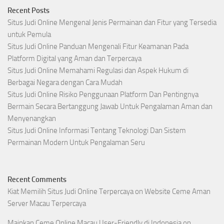
Recent Posts
Situs Judi Online Mengenal Jenis Permainan dan Fitur yang Tersedia
untuk Pemula
Situs Judi Online Panduan Mengenali Fitur Keamanan Pada
Platform Digital yang Aman dan Terpercaya
Situs Judi Online Memahami Regulasi dan Aspek Hukum di
Berbagai Negara dengan Cara Mudah
Situs Judi Online Risiko Penggunaan Platform Dan Pentingnya
Bermain Secara Bertanggung Jawab Untuk Pengalaman Aman dan
Menyenangkan
Situs Judi Online Informasi Tentang Teknologi Dan Sistem
Permainan Modern Untuk Pengalaman Seru
Recent Comments
Kiat Memilih Situs Judi Online Terpercaya
on
Website Ceme Aman
Server Macau Terpercaya
Mainkan Ceme Online Macau User-Friendly di Indonesia
on