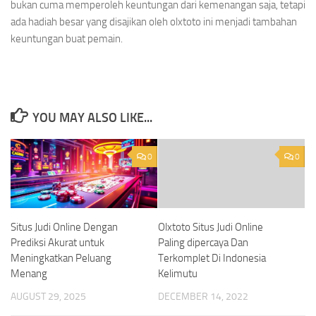
bukan cuma memperoleh keuntungan dari kemenangan saja, tetapi
ada hadiah besar yang disajikan oleh olxtoto ini menjadi tambahan
keuntungan buat pemain.
YOU MAY ALSO LIKE...
0
0
Situs Judi Online Dengan
Olxtoto Situs Judi Online
Prediksi Akurat untuk
Paling dipercaya Dan
Meningkatkan Peluang
Terkomplet Di Indonesia
Menang
Kelimutu
AUGUST 29, 2025
DECEMBER 14, 2022