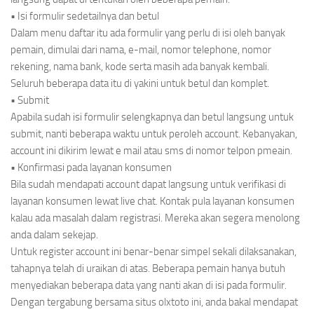
• Isi formulir sedetailnya dan betul
Dalam menu daftar itu ada formulir yang perlu di isi oleh banyak
pemain, dimulai dari nama, e-mail, nomor telephone, nomor
rekening, nama bank, kode serta masih ada banyak kembali.
Seluruh beberapa data itu di yakini untuk betul dan komplet.
• Submit
Apabila sudah isi formulir selengkapnya dan betul langsung untuk
submit, nanti beberapa waktu untuk peroleh account. Kebanyakan,
account ini dikirim lewat e mail atau sms di nomor telpon pmeain.
• Konfirmasi pada layanan konsumen
Bila sudah mendapati account dapat langsung untuk verifikasi di
layanan konsumen lewat live chat. Kontak pula layanan konsumen
kalau ada masalah dalam registrasi. Mereka akan segera menolong
anda dalam sekejap.
Untuk register account ini benar-benar simpel sekali dilaksanakan,
tahapnya telah di uraikan di atas. Beberapa pemain hanya butuh
menyediakan beberapa data yang nanti akan di isi pada formulir.
Dengan tergabung bersama situs olxtoto ini, anda bakal mendapat