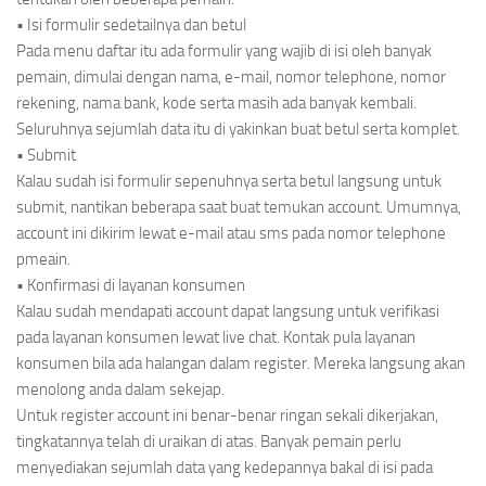
• Isi formulir sedetailnya dan betul
Pada menu daftar itu ada formulir yang wajib di isi oleh banyak
pemain, dimulai dengan nama, e-mail, nomor telephone, nomor
rekening, nama bank, kode serta masih ada banyak kembali.
Seluruhnya sejumlah data itu di yakinkan buat betul serta komplet.
• Submit
Kalau sudah isi formulir sepenuhnya serta betul langsung untuk
submit, nantikan beberapa saat buat temukan account. Umumnya,
account ini dikirim lewat e-mail atau sms pada nomor telephone
pmeain.
• Konfirmasi di layanan konsumen
Kalau sudah mendapati account dapat langsung untuk verifikasi
pada layanan konsumen lewat live chat. Kontak pula layanan
konsumen bila ada halangan dalam register. Mereka langsung akan
menolong anda dalam sekejap.
Untuk register account ini benar-benar ringan sekali dikerjakan,
tingkatannya telah di uraikan di atas. Banyak pemain perlu
menyediakan sejumlah data yang kedepannya bakal di isi pada