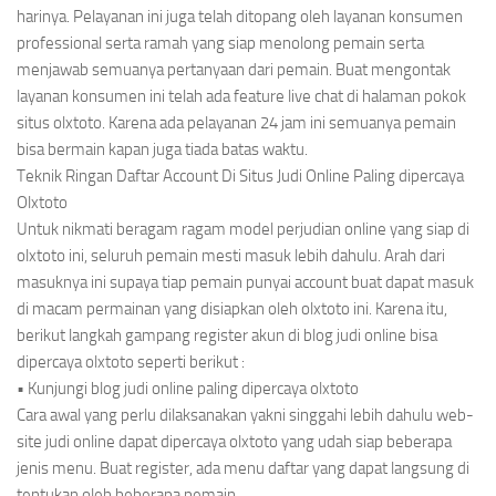
harinya. Pelayanan ini juga telah ditopang oleh layanan konsumen
professional serta ramah yang siap menolong pemain serta
menjawab semuanya pertanyaan dari pemain. Buat mengontak
layanan konsumen ini telah ada feature live chat di halaman pokok
situs olxtoto. Karena ada pelayanan 24 jam ini semuanya pemain
bisa bermain kapan juga tiada batas waktu.
Teknik Ringan Daftar Account Di Situs Judi Online Paling dipercaya
Olxtoto
Untuk nikmati beragam ragam model perjudian online yang siap di
olxtoto ini, seluruh pemain mesti masuk lebih dahulu. Arah dari
masuknya ini supaya tiap pemain punyai account buat dapat masuk
di macam permainan yang disiapkan oleh olxtoto ini. Karena itu,
berikut langkah gampang register akun di blog judi online bisa
dipercaya olxtoto seperti berikut :
• Kunjungi blog judi online paling dipercaya olxtoto
Cara awal yang perlu dilaksanakan yakni singgahi lebih dahulu web-
site judi online dapat dipercaya olxtoto yang udah siap beberapa
jenis menu. Buat register, ada menu daftar yang dapat langsung di
tentukan oleh beberapa pemain.