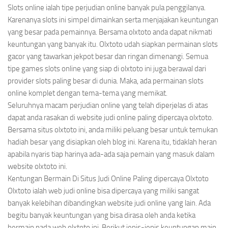
Slots online ialah tipe perjudian online banyak pula penggilanya.
Karenanya slots ini simpel dimainkan serta menjajakan keuntungan
yang besar pada pemainnya. Bersama olxtoto anda dapat nikmati
keuntungan yang banyak itu. Olxtoto udah siapkan permainan slots
gacor yang tawarkan jekpot besar dan ringan dimenangi. Semua
tipe games slots online yang siap di olxtoto ini juga berawal dari
provider slots paling besar di dunia. Maka, ada permainan slots
online komplet dengan tema-tema yang memikat.
Seluruhnya macam perjudian online yang telah diperjelas di atas
dapat anda rasakan di website judi online paling dipercaya olxtoto.
Bersama situs olxtoto ini, anda miliki peluang besar untuk temukan
hadiah besar yang disiapkan oleh blog ini. Karena itu, tidaklah heran
apabila nyaris tiap harinya ada-ada saja pemain yang masuk dalam
website olxtoto ini.
Kentungan Bermain Di Situs Judi Online Paling dipercaya Olxtoto
Olxtoto ialah web judi online bisa dipercaya yang miliki sangat
banyak kelebihan dibandingkan website judi online yang lain. Ada
begitu banyak keuntungan yang bisa dirasa oleh anda ketika
bermain pada web olxtoto ini. Berikut jenis-jenis keuntungan main