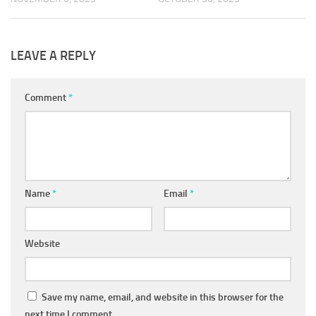
LEAVE A REPLY
Comment
*
Name
*
Email
*
Website
Save my name, email, and website in this browser for the
next time I comment.