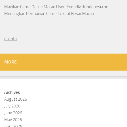
Mainkan Ceme Online Macau User-Friendly di Indonesia
on
Menangkan Permainan Ceme Jackpot Besar Macau
olxtoto
MORE
Archives
August 2026
July 2026
June 2026
May 2026
April 2026