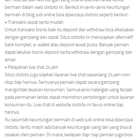
bermain dalam web olxtoto ini. Berikut ini jenis-jenis keuntungan
bermain di blog judi online bisa dipercaya olxtoto seperti berikut :
• Transaksi cepat serta mudah
Untuk transaksi bisnis baik itu deposit dan withdraw bisa dikerjakan
dengan gampang dan cepat. Situs olxtoto ini menyiapkan alternatif
bank komplet, e-wallet atau deposit lewat pulsa. Banyak pemain
dapat lakukan bisnis deposit serta withdraw dengan gampang dan
aman.
• Pelayanan live chat 24 jam
Situs olxtoto juga siapkan layanan live chat sepanjang 24 jam non-
stop tiap harinya. Semuanya pemain dapat secara gampang
mengontak layanan konsumen. Semua jenis halangan yang terjadi
pada permainan lantas dapat memohon pertolongan untuk layanan
konsumen itu. Live chat di website olxtoto ini terus online tiap
harinya.
Itu sejumlah keuntungan bermain di web judi online bisa dipercaya
olxtoto, tentu masih ada banyak keuntungan yang lain yang bisa di
rasakan oleh pemain. Di mana, kedepan tiap-tiap pemain juga bisa