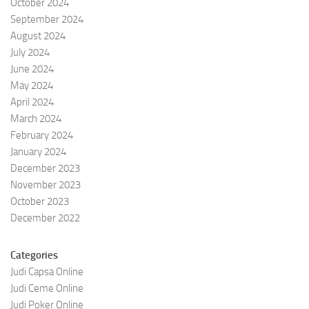
October 2024
September 2024
August 2024
July 2024
June 2024
May 2024
April 2024
March 2024
February 2024
January 2024
December 2023
November 2023
October 2023
December 2022
Categories
Judi Capsa Online
Judi Ceme Online
Judi Poker Online