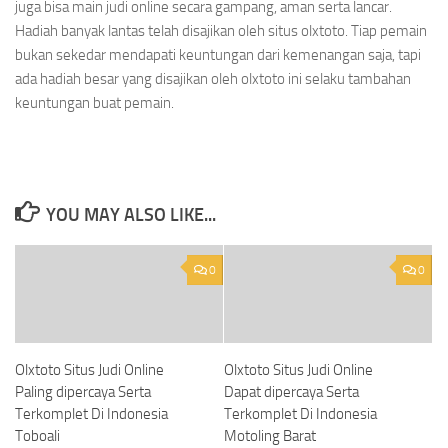
juga bisa main judi online secara gampang, aman serta lancar.
Hadiah banyak lantas telah disajikan oleh situs olxtoto. Tiap pemain
bukan sekedar mendapati keuntungan dari kemenangan saja, tapi
ada hadiah besar yang disajikan oleh olxtoto ini selaku tambahan
keuntungan buat pemain.
YOU MAY ALSO LIKE...
0
0
Olxtoto Situs Judi Online
Olxtoto Situs Judi Online
Paling dipercaya Serta
Dapat dipercaya Serta
Terkomplet Di Indonesia
Terkomplet Di Indonesia
Toboali
Motoling Barat