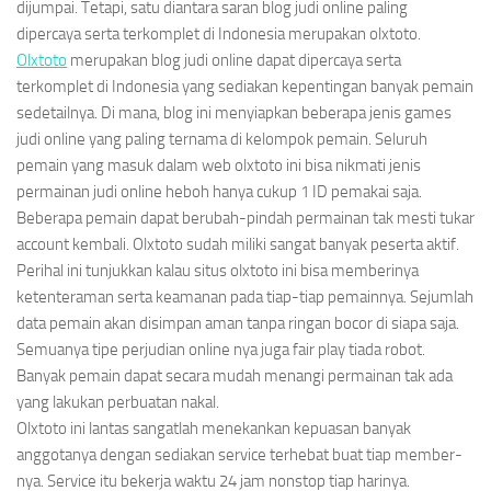
dijumpai. Tetapi, satu diantara saran blog judi online paling
dipercaya serta terkomplet di Indonesia merupakan olxtoto.
Olxtoto
merupakan blog judi online dapat dipercaya serta
terkomplet di Indonesia yang sediakan kepentingan banyak pemain
sedetailnya. Di mana, blog ini menyiapkan beberapa jenis games
judi online yang paling ternama di kelompok pemain. Seluruh
pemain yang masuk dalam web olxtoto ini bisa nikmati jenis
permainan judi online heboh hanya cukup 1 ID pemakai saja.
Beberapa pemain dapat berubah-pindah permainan tak mesti tukar
account kembali. Olxtoto sudah miliki sangat banyak peserta aktif.
Perihal ini tunjukkan kalau situs olxtoto ini bisa memberinya
ketenteraman serta keamanan pada tiap-tiap pemainnya. Sejumlah
data pemain akan disimpan aman tanpa ringan bocor di siapa saja.
Semuanya tipe perjudian online nya juga fair play tiada robot.
Banyak pemain dapat secara mudah menangi permainan tak ada
yang lakukan perbuatan nakal.
Olxtoto ini lantas sangatlah menekankan kepuasan banyak
anggotanya dengan sediakan service terhebat buat tiap member-
nya. Service itu bekerja waktu 24 jam nonstop tiap harinya.