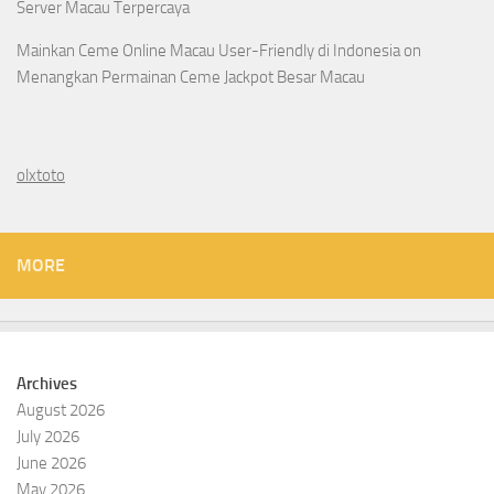
Server Macau Terpercaya
Mainkan Ceme Online Macau User-Friendly di Indonesia
on
Menangkan Permainan Ceme Jackpot Besar Macau
olxtoto
MORE
Archives
August 2026
July 2026
June 2026
May 2026